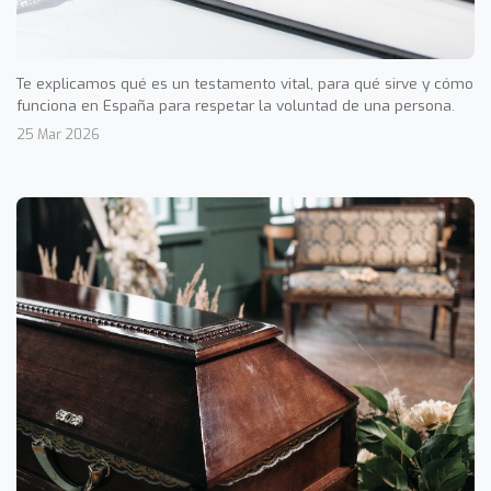
Te explicamos qué es un testamento vital, para qué sirve y cómo
funciona en España para respetar la voluntad de una persona.
25 Mar 2026