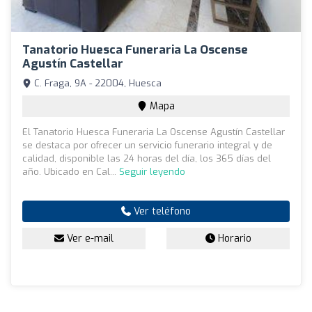
Tanatorio Huesca Funeraria La Oscense
Agustín Castellar
C. Fraga, 9A - 22004, Huesca
Mapa
El Tanatorio Huesca Funeraria La Oscense Agustín Castellar
se destaca por ofrecer un servicio funerario integral y de
calidad, disponible las 24 horas del día, los 365 días del
año. Ubicado en Cal...
Seguir leyendo
Ver teléfono
Ver e-mail
Horario