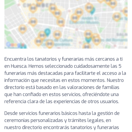
Encuentra los tanatorios y funerarias más cercanos a ti
en Huesca. Hemos seleccionado cuidadosamente las 5
funerarias más destacadas para facilitarte el acceso a la
información que necesitas en estos momentos. Nuestro
directorio está basado en las valoraciones de familias
que han confiado en estos servicios, ofreciéndote una
referencia clara de las experiencias de otros usuarios.
Desde servicios funerarios básicos hasta la gestión de
ceremonias personalizadas y trámites legales, en
nuestro directorio encontrarás tanatorios y funerarias