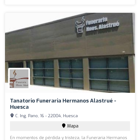
Tanatorio Funeraria Hermanos Alastrué -
Huesca
C. Ing. Pano, 16 - 22004, Huesca
Mapa
En momentos de pérdida y tristeza, la Funeraria Hermanos