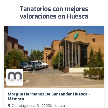
Tanatorios con mejores
valoraciones en Huesca
Morgue Hermanos De Santander Huesca -
Mémora
C. la Magantina, 3 - 22006, Huesca