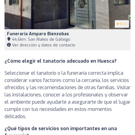
5
(6)
Funeraria Amparo Bienzobas
44,6km, San Mateo de Gállego
Ver dirección y datos de contacto
¿Cómo elegir el tanatorio adecuado en Huesca?
Seleccionar el tanatorio o la funeraria correcta implica
considerar varios factores como la cercanía, los servicios
ofrecidos y las recomendaciones de otras familias. Visitar
las instalaciones, conocer a los profesionales y observar
el ambiente puede ayudarte a asegurarte de que el lugar
cumple con tus necesidades en estos momentos
delicados.
¿Qué tipos de servicios son importantes en una