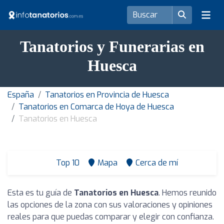
Tanatorios y Funerarias en
Huesca
España
Tanatorios en Provincia de Huesca
Tanatorios en Comarca de Hoya de Huesca
Tanatorios en Huesca
Top 10
Mapa
Cerca de mí
Esta es tu guía de
Tanatorios en Huesca
. Hemos reunido
las opciones de la zona con sus valoraciones y opiniones
reales para que puedas comparar y elegir con confianza.