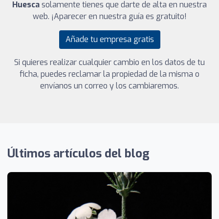
Huesca
solamente tienes que darte de alta en nuestra
web. ¡Aparecer en nuestra guía es gratuito!
Añade tu empresa gratis
Si quieres realizar cualquier cambio en los datos de tu
ficha, puedes reclamar la propiedad de la misma o
envíanos un correo y los cambiaremos.
Últimos artículos del blog