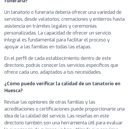
funeraria?
Un tanatorio o funeraria debería ofrecer una variedad de
servicios, desde velatorios, cremaciones y entierros hasta
asistencia en trámites legales y ceremonias
personalizadas. La capacidad de ofrecer un servicio
integral es fundamental para facilitar el proceso y
apoyar a las familias en todas las etapas.
En el perfil de cada establecimiento dentro de este
directorio, podrás conocer los servicios específicos que
ofrece cada uno, adaptados a tus necesidades.
¿Cómo puedo verificar la calidad de un tanatorio en
Huesca?
Revisar las opiniones de otras familias y las
acreditaciones o certificaciones puede proporcionarte una
idea de la calidad del servicio. Las reseñas en este
directorio también son una herramienta útil para evaluar