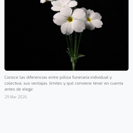
Conoce las diferencias entre póliza funeraria individual y
colectiva, sus ventajas, límites y qué conviene tener en cuenta
antes de elegir.
29 Mar 2026