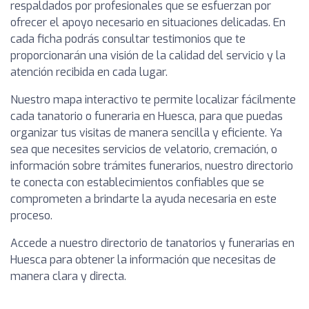
respaldados por profesionales que se esfuerzan por
ofrecer el apoyo necesario en situaciones delicadas. En
cada ficha podrás consultar testimonios que te
proporcionarán una visión de la calidad del servicio y la
atención recibida en cada lugar.
Nuestro mapa interactivo te permite localizar fácilmente
cada tanatorio o funeraria en Huesca, para que puedas
organizar tus visitas de manera sencilla y eficiente. Ya
sea que necesites servicios de velatorio, cremación, o
información sobre trámites funerarios, nuestro directorio
te conecta con establecimientos confiables que se
comprometen a brindarte la ayuda necesaria en este
proceso.
Accede a nuestro directorio de tanatorios y funerarias en
Huesca para obtener la información que necesitas de
manera clara y directa.