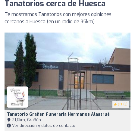
Tanatorios cerca de Huesca
Te mostramos Tanatorios con mejores opiniones
cercanos a Huesca (en un radio de 35km)
3.7
(3)
Tanatorio Grañen Funeraria Hermanos Alastrué
21,6km, Grañén
Ver dirección y datos de contacto