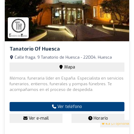
Tanatorio Of Huesca
Calle fraga, 9 Tanatorio de Huesca - 22004, Huesca
Mapa
Mémora, funeraria líder en España. Especialista en servicios
funerarios, entierros, funerales y pompas fúnebres. Te
acompañamos en el proceso de despedida.
Ver teléfono
Ver e-mail
Horario
4.3
(21 opiniones)