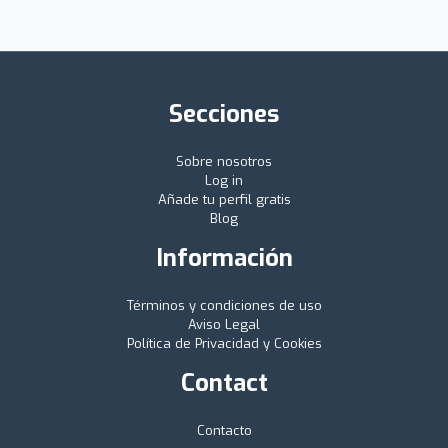
Secciones
Sobre nosotros
Log in
Añade tu perfil gratis
Blog
Información
Términos y condiciones de uso
Aviso Legal
Política de Privacidad y Cookies
Contact
Contacto