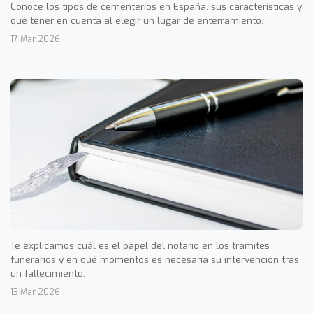
Conoce los tipos de cementerios en España, sus características y
qué tener en cuenta al elegir un lugar de enterramiento.
17 Mar 2026
Te explicamos cuál es el papel del notario en los trámites
funerarios y en qué momentos es necesaria su intervención tras
un fallecimiento.
13 Mar 2026