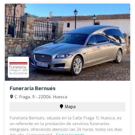
Funeraria Bernués
C. Fraga, 9 - 22004, Huesca
Mapa
Funeraria Bernués, situada en la Calle Fraga 11, Huesca, es
un referente en la prestación de servicios funerarios
integrales, ofreciendo atención las 24 horas, todos los días