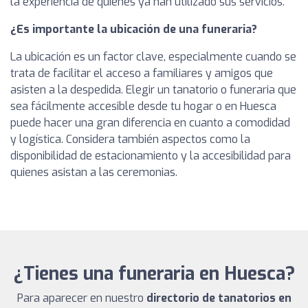
la experiencia de quienes ya han utilizado sus servicios.
¿Es importante la ubicación de una funeraria?
La ubicación es un factor clave, especialmente cuando se
trata de facilitar el acceso a familiares y amigos que
asisten a la despedida. Elegir un tanatorio o funeraria que
sea fácilmente accesible desde tu hogar o en Huesca
puede hacer una gran diferencia en cuanto a comodidad
y logística. Considera también aspectos como la
disponibilidad de estacionamiento y la accesibilidad para
quienes asistan a las ceremonias.
¿Tienes una funeraria en Huesca?
Para aparecer en nuestro
directorio de tanatorios en