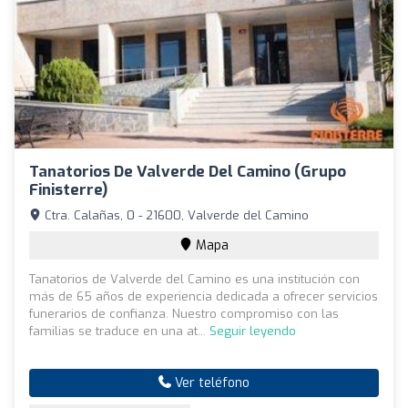
Tanatorios De Valverde Del Camino (Grupo
Finisterre)
Ctra. Calañas, 0 - 21600, Valverde del Camino
Mapa
Tanatorios de Valverde del Camino es una institución con
más de 65 años de experiencia dedicada a ofrecer servicios
funerarios de confianza. Nuestro compromiso con las
familias se traduce en una at...
Seguir leyendo
Ver teléfono