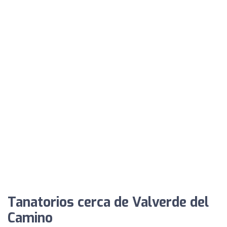
Tanatorios cerca de Valverde del
Camino