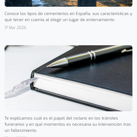
Conoce los tipos de cementerios en España, sus características y
qué tener en cuenta al elegir un lugar de enterramiento.
17 Mar 2026
Te explicamos cuál es el papel del notario en los trámites
funerarios y en qué momentos es necesaria su intervención tras
un fallecimiento.