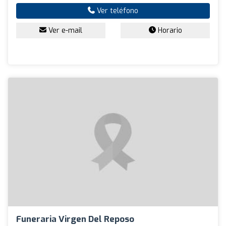
Ver teléfono
Ver e-mail
Horario
Funeraria Virgen Del Reposo