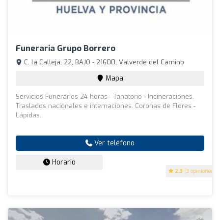
Funeraria Grupo Borrero
C. la Calleja, 22, BAJO - 21600, Valverde del Camino
Mapa
Servicios Funerarios 24 horas - Tanatorio - Incineraciones.
Traslados nacionales e internaciones. Coronas de Flores -
Lápidas.
Ver teléfono
Horario
2.3
(3 opiniones)