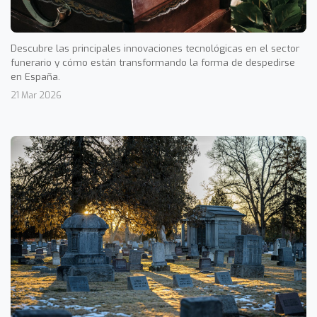
Descubre las principales innovaciones tecnológicas en el sector
funerario y cómo están transformando la forma de despedirse
en España.
21 Mar 2026