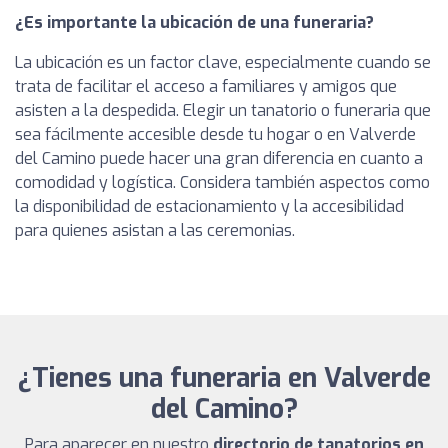
¿Es importante la ubicación de una funeraria?
La ubicación es un factor clave, especialmente cuando se
trata de facilitar el acceso a familiares y amigos que
asisten a la despedida. Elegir un tanatorio o funeraria que
sea fácilmente accesible desde tu hogar o en Valverde
del Camino puede hacer una gran diferencia en cuanto a
comodidad y logística. Considera también aspectos como
la disponibilidad de estacionamiento y la accesibilidad
para quienes asistan a las ceremonias.
¿Tienes una funeraria en Valverde
del Camino?
Para aparecer en nuestro
directorio de tanatorios en