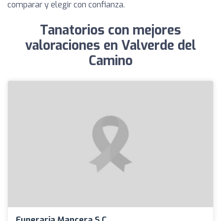
comparar y elegir con confianza.
Tanatorios con mejores
valoraciones en Valverde del
Camino
Funeraria Mancera S.c.