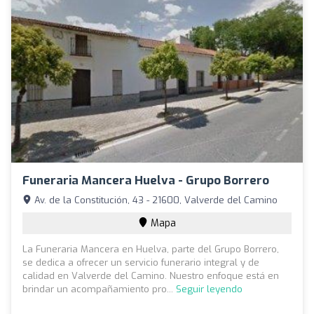
Funeraria Mancera Huelva - Grupo Borrero
Av. de la Constitución, 43 - 21600, Valverde del Camino
Mapa
La Funeraria Mancera en Huelva, parte del Grupo Borrero,
se dedica a ofrecer un servicio funerario integral y de
calidad en Valverde del Camino. Nuestro enfoque está en
brindar un acompañamiento pro...
Seguir leyendo