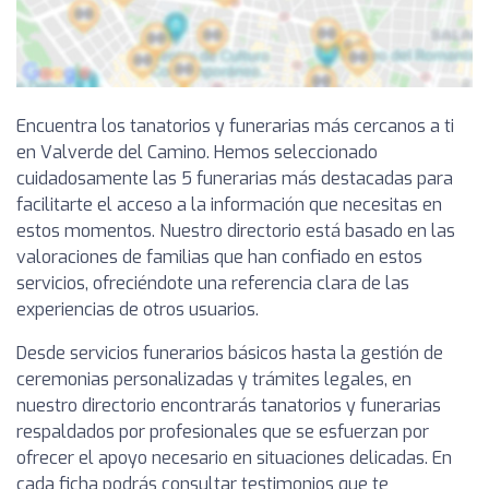
Encuentra los tanatorios y funerarias más cercanos a ti
en Valverde del Camino. Hemos seleccionado
cuidadosamente las 5 funerarias más destacadas para
facilitarte el acceso a la información que necesitas en
estos momentos. Nuestro directorio está basado en las
valoraciones de familias que han confiado en estos
servicios, ofreciéndote una referencia clara de las
experiencias de otros usuarios.
Desde servicios funerarios básicos hasta la gestión de
ceremonias personalizadas y trámites legales, en
nuestro directorio encontrarás tanatorios y funerarias
respaldados por profesionales que se esfuerzan por
ofrecer el apoyo necesario en situaciones delicadas. En
cada ficha podrás consultar testimonios que te