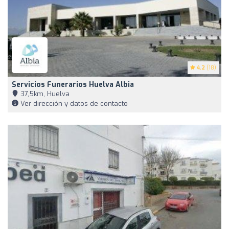
4.2
(18)
Servicios Funerarios Huelva Albia
37,5km, Huelva
Ver dirección y datos de contacto