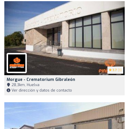
3.7
(3)
Morgue - Crematorium Gibraleón
28,3km, Huelva
Ver dirección y datos de contacto