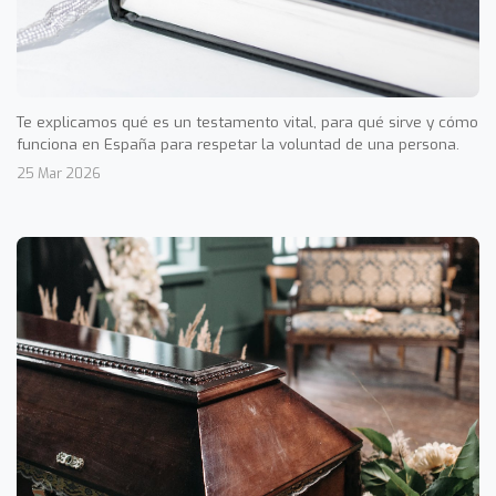
Te explicamos qué es un testamento vital, para qué sirve y cómo
funciona en España para respetar la voluntad de una persona.
25 Mar 2026