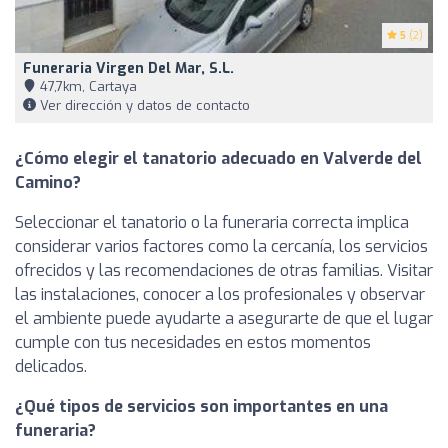
5
(2)
Funeraria Virgen Del Mar, S.L.
47,7km, Cartaya
Ver dirección y datos de contacto
¿Cómo elegir el tanatorio adecuado en Valverde del
Camino?
Seleccionar el tanatorio o la funeraria correcta implica
considerar varios factores como la cercanía, los servicios
ofrecidos y las recomendaciones de otras familias. Visitar
las instalaciones, conocer a los profesionales y observar
el ambiente puede ayudarte a asegurarte de que el lugar
cumple con tus necesidades en estos momentos
delicados.
¿Qué tipos de servicios son importantes en una
funeraria?