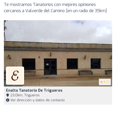
Te mostramos Tanatorios con mejores opiniones
cercanos a Valverde del Camino (en un radio de 35km)
5
(2)
Enalta Tanatorio De Trigueros
23,0km, Trigueros
Ver dirección y datos de contacto