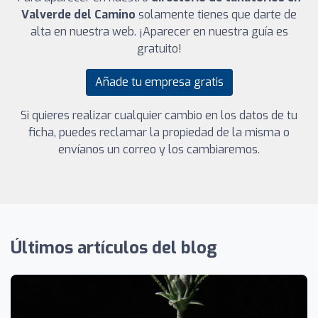
Valverde del Camino
solamente tienes que darte de
alta en nuestra web. ¡Aparecer en nuestra guía es
gratuito!
Añade tu empresa gratis
Si quieres realizar cualquier cambio en los datos de tu
ficha, puedes reclamar la propiedad de la misma o
envíanos un correo y los cambiaremos.
Últimos artículos del blog