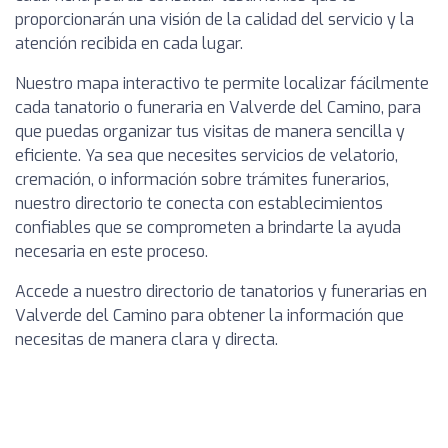
proporcionarán una visión de la calidad del servicio y la
atención recibida en cada lugar.
Nuestro mapa interactivo te permite localizar fácilmente
cada tanatorio o funeraria en Valverde del Camino, para
que puedas organizar tus visitas de manera sencilla y
eficiente. Ya sea que necesites servicios de velatorio,
cremación, o información sobre trámites funerarios,
nuestro directorio te conecta con establecimientos
confiables que se comprometen a brindarte la ayuda
necesaria en este proceso.
Accede a nuestro directorio de tanatorios y funerarias en
Valverde del Camino para obtener la información que
necesitas de manera clara y directa.