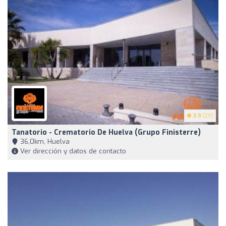
3.9
(29)
Tanatorio - Crematorio De Huelva (Grupo Finisterre)
36,0km, Huelva
Ver dirección y datos de contacto