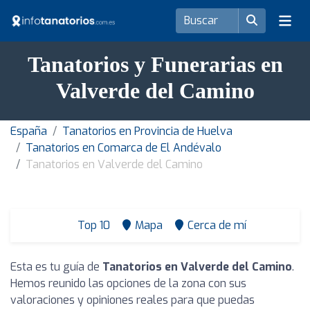
Tanatorios y Funerarias en
Valverde del Camino
España
Tanatorios en Provincia de Huelva
Tanatorios en Comarca de El Andévalo
Tanatorios en Valverde del Camino
Top 10
Mapa
Cerca de mí
Esta es tu guía de
Tanatorios en Valverde del Camino
.
Hemos reunido las opciones de la zona con sus
valoraciones y opiniones reales para que puedas