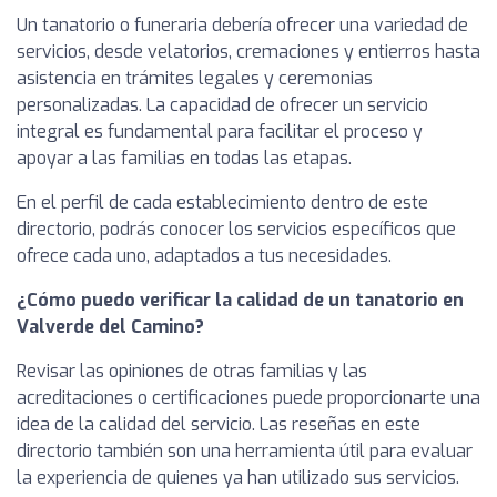
Un tanatorio o funeraria debería ofrecer una variedad de
servicios, desde velatorios, cremaciones y entierros hasta
asistencia en trámites legales y ceremonias
personalizadas. La capacidad de ofrecer un servicio
integral es fundamental para facilitar el proceso y
apoyar a las familias en todas las etapas.
En el perfil de cada establecimiento dentro de este
directorio, podrás conocer los servicios específicos que
ofrece cada uno, adaptados a tus necesidades.
¿Cómo puedo verificar la calidad de un tanatorio en
Valverde del Camino?
Revisar las opiniones de otras familias y las
acreditaciones o certificaciones puede proporcionarte una
idea de la calidad del servicio. Las reseñas en este
directorio también son una herramienta útil para evaluar
la experiencia de quienes ya han utilizado sus servicios.