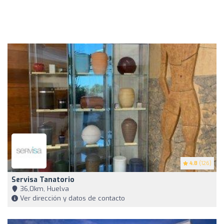
4.8
(126)
Servisa Tanatorio
36,0km, Huelva
Ver dirección y datos de contacto