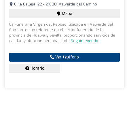
C. la Calleja, 22 - 21600, Valverde del Camino
Mapa
La Funeraria Virgen del Reposo, ubicada en Valverde del
Camino, es un referente en el sector funerario de la
provincia de Huelva y Sevilla, proporcionando servicios de
calidad y atención personalizad...
Seguir leyendo
Ver teléfono
Horario