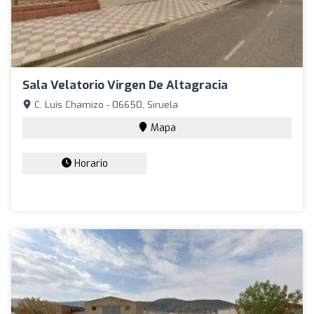
Sala Velatorio Virgen De Altagracia
C. Luis Chamizo - 06650, Siruela
Mapa
Horario