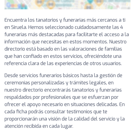
Encuentra los tanatorios y funerarias más cercanos a ti
en Siruela. Hemos seleccionado cuidadosamente las 4
funerarias más destacadas para facilitarte el acceso a la
información que necesitas en estos momentos. Nuestro
directorio está basado en las valoraciones de familias
que han confiado en estos servicios, ofreciéndote una
referencia clara de las experiencias de otros usuarios.
Desde servicios funerarios básicos hasta la gestión de
ceremonias personalizadas y trámites legales, en
nuestro directorio encontrarás tanatorios y funerarias
respaldados por profesionales que se esfuerzan por
ofrecer el apoyo necesario en situaciones delicadas. En
cada ficha podrás consultar testimonios que te
proporcionarán una visión de la calidad del servicio y la
atención recibida en cada lugar.