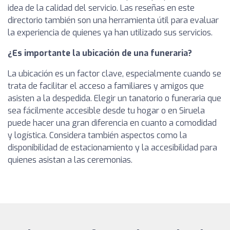
idea de la calidad del servicio. Las reseñas en este
directorio también son una herramienta útil para evaluar
la experiencia de quienes ya han utilizado sus servicios.
¿Es importante la ubicación de una funeraria?
La ubicación es un factor clave, especialmente cuando se
trata de facilitar el acceso a familiares y amigos que
asisten a la despedida. Elegir un tanatorio o funeraria que
sea fácilmente accesible desde tu hogar o en Siruela
puede hacer una gran diferencia en cuanto a comodidad
y logística. Considera también aspectos como la
disponibilidad de estacionamiento y la accesibilidad para
quienes asistan a las ceremonias.