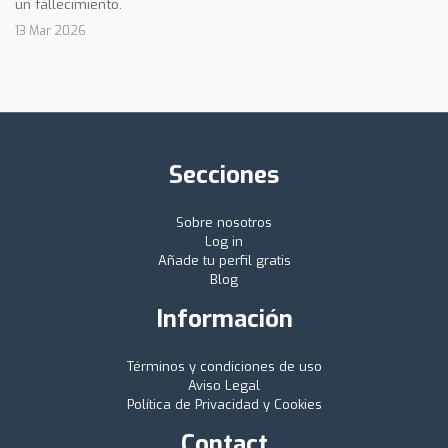
un fallecimiento.
13 Mar 2026
Secciones
Sobre nosotros
Log in
Añade tu perfil gratis
Blog
Información
Términos y condiciones de uso
Aviso Legal
Política de Privacidad y Cookies
Contact