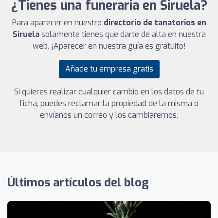
¿Tienes una funeraria en Siruela?
Para aparecer en nuestro
directorio de tanatorios en
Siruela
solamente tienes que darte de alta en nuestra
web. ¡Aparecer en nuestra guía es gratuito!
Añade tu empresa gratis
Si quieres realizar cualquier cambio en los datos de tu
ficha, puedes reclamar la propiedad de la misma o
envíanos un correo y los cambiaremos.
Últimos artículos del blog