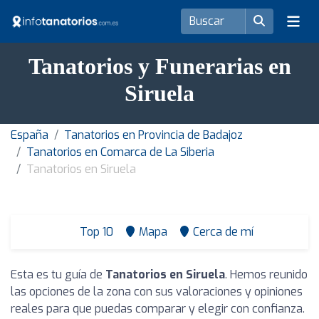
Tanatorios y Funerarias en
Siruela
España
Tanatorios en Provincia de Badajoz
Tanatorios en Comarca de La Siberia
Tanatorios en Siruela
Top 10
Mapa
Cerca de mí
Esta es tu guía de
Tanatorios en Siruela
. Hemos reunido
las opciones de la zona con sus valoraciones y opiniones
reales para que puedas comparar y elegir con confianza.