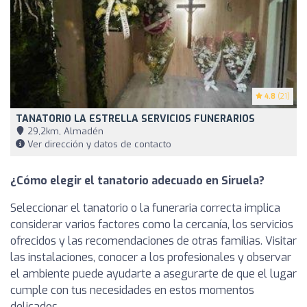
4.8
(21)
TANATORIO LA ESTRELLA SERVICIOS FUNERARIOS
29,2km, Almadén
Ver dirección y datos de contacto
¿Cómo elegir el tanatorio adecuado en Siruela?
Seleccionar el tanatorio o la funeraria correcta implica
considerar varios factores como la cercanía, los servicios
ofrecidos y las recomendaciones de otras familias. Visitar
las instalaciones, conocer a los profesionales y observar
el ambiente puede ayudarte a asegurarte de que el lugar
cumple con tus necesidades en estos momentos
delicados.