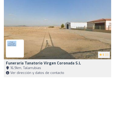
5
(3)
Funeraria Tanatorio Virgen Coronada S.L
16,9km, Talarrubias
Ver dirección y datos de contacto