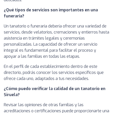
¿Qué tipos de servicios son importantes en una
funeraria?
Un tanatorio o funeraria debería ofrecer una variedad de
servicios, desde velatorios, cremaciones y entierros hasta
asistencia en trámites legales y ceremonias
personalizadas. La capacidad de ofrecer un servicio
integral es fundamental para facilitar el proceso y
apoyar a las familias en todas las etapas.
En el perfil de cada establecimiento dentro de este
directorio, podrás conocer los servicios específicos que
ofrece cada uno, adaptados a tus necesidades.
¿Cómo puedo verificar la calidad de un tanatorio en
Siruela?
Revisar las opiniones de otras familias y las
acreditaciones o certificaciones puede proporcionarte una