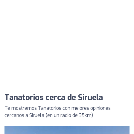
Tanatorios cerca de Siruela
Te mostramos Tanatorios con mejores opiniones
cercanos a Siruela (en un radio de 35km)