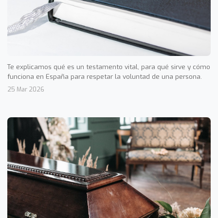
Te explicamos qué es un testamento vital, para qué sirve y cómo
funciona en España para respetar la voluntad de una persona.
25 Mar 2026