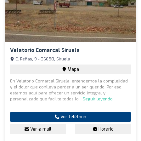
Velatorio Comarcal Siruela
C. Peñas, 9 - 06650, Siruela
Mapa
En Velatorio Comarcal Siruela, entendemos la complejidad
y el dolor que conlleva perder a un ser querido. Por eso,
estamos aquí para ofrecer un servicio integral y
personalizado que facilite todos lo...
Seguir leyendo
Ver teléfono
Ver e-mail
Horario