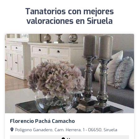
Tanatorios con mejores
valoraciones en Siruela
Florencio Pachá Camacho
Polígono Ganadero, Cam. Herrera, 1 - 06650, Siruela