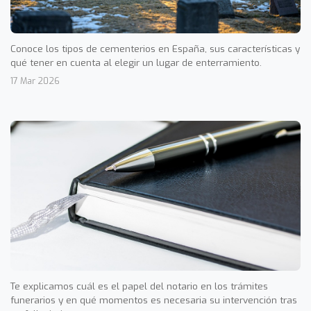
Conoce los tipos de cementerios en España, sus características y
qué tener en cuenta al elegir un lugar de enterramiento.
17 Mar 2026
Te explicamos cuál es el papel del notario en los trámites
funerarios y en qué momentos es necesaria su intervención tras