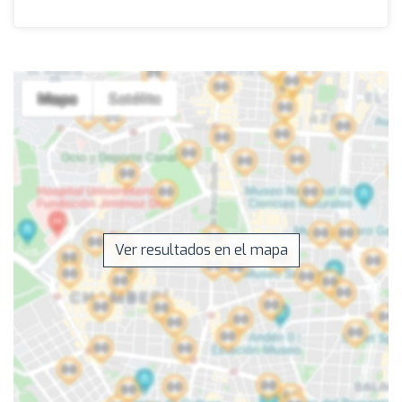
Ver resultados en el mapa