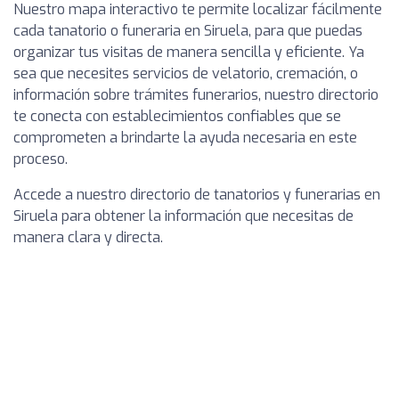
Nuestro mapa interactivo te permite localizar fácilmente
cada tanatorio o funeraria en Siruela, para que puedas
organizar tus visitas de manera sencilla y eficiente. Ya
sea que necesites servicios de velatorio, cremación, o
información sobre trámites funerarios, nuestro directorio
te conecta con establecimientos confiables que se
comprometen a brindarte la ayuda necesaria en este
proceso.
Accede a nuestro directorio de tanatorios y funerarias en
Siruela para obtener la información que necesitas de
manera clara y directa.