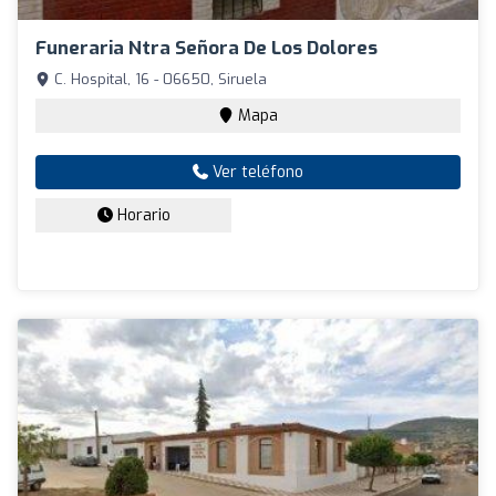
Funeraria Ntra Señora De Los Dolores
C. Hospital, 16 - 06650, Siruela
Mapa
Ver teléfono
Horario