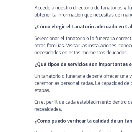
Accede a nuestro directorio de tanatorios y 
obtener la información que necesitas de maner
¿Cómo elegir el tanatorio adecuado en C
Seleccionar el tanatorio o la funeraria correc
otras familias. Visitar las instalaciones, co
necesidades en estos momentos delicados.
¿Qué tipos de servicios son importantes e
Un tanatorio o funeraria debería ofrecer una 
ceremonias personalizadas. La capacidad de of
etapas.
En el perfil de cada establecimiento dentro d
necesidades.
¿Cómo puedo verificar la calidad de un t