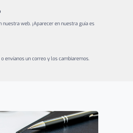
?
n nuestra web. ¡Aparecer en nuestra guía es
a o envíanos un correo y los cambiaremos.