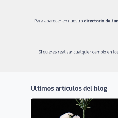
Para aparecer en nuestro
directorio de t
Si quieres realizar cualquier cambio en 
Últimos artículos del blog