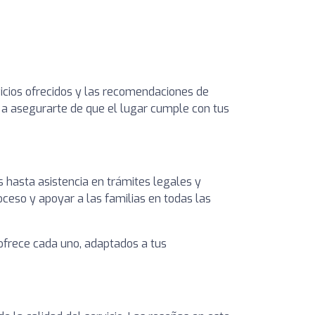
rvicios ofrecidos y las recomendaciones de
e a asegurarte de que el lugar cumple con tus
s hasta asistencia en trámites legales y
oceso y apoyar a las familias en todas las
 ofrece cada uno, adaptados a tus