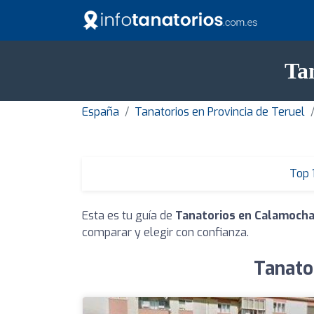
Ta
España
Tanatorios en Provincia de Teruel
Top 
Esta es tu guía de
Tanatorios en Calamoch
comparar y elegir con confianza.
Tanato