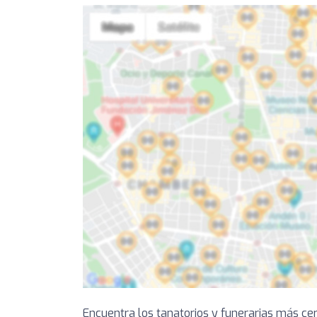
Encuentra los tanatorios y funerarias más ce