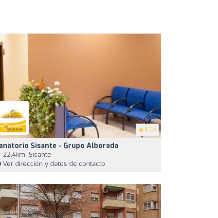
5
(2)
anatorio Sisante - Grupo Alborada
22,4km, Sisante
Ver dirección y datos de contacto