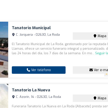
Tanatorio Municipal
C. Jorquera - 02630, La Roda
Mapa
El Tanatorio Municipal de La Roda, gestionado por la reputada 
Llamas, ofrece un servicio funerario integral y personalizado, 
las 24 horas del día, los 7 días de la semana. En mo...
Seguir 
Ver teléfono
Ver e-ma
Tanatorio La Nueva
C. Azorín, 14 - 02630, La Roda
Mapa
Funeraria Tanatorio La Nueva en La Roda (Albacete) presta ser