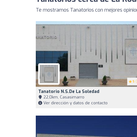
Te mostramos Tanatorios con mejores opinion
5
(
Tanatorio N.S.de La Soledad
22,0km, Casasimarro
Ver dirección y datos de contacto