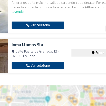
funerarios de la máxima calidad cuidando cada detalle. Por ello
necesita contactar con una funeraria en La Roda (Albacete) no 
leyendo
Ver teléfono
Inma Llamas Slu
Calle Puerta de Granada, 10 -
Mapa
02630, La Roda
Ver teléfono