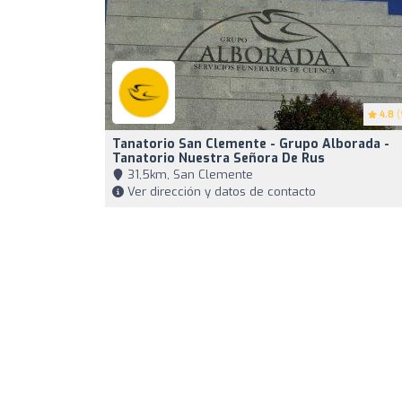
4.8
(
Tanatorio San Clemente - Grupo Alborada -
Tanatorio Nuestra Señora De Rus
31,5km, San Clemente
Ver dirección y datos de contacto