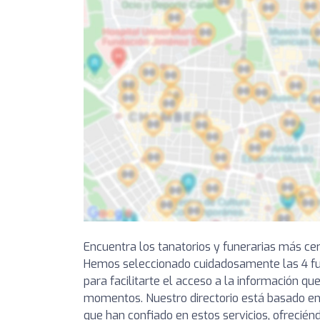
Encuentra los tanatorios y funerarias más cer
Hemos seleccionado cuidadosamente las 4 f
para facilitarte el acceso a la información qu
momentos. Nuestro directorio está basado en 
que han confiado en estos servicios, ofrecién