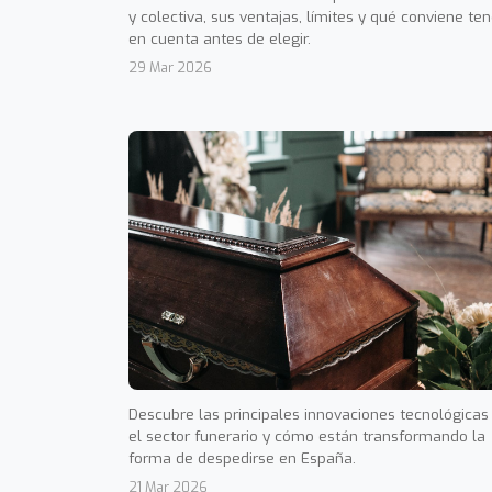
y colectiva, sus ventajas, límites y qué conviene ten
en cuenta antes de elegir.
29 Mar 2026
Descubre las principales innovaciones tecnológicas
el sector funerario y cómo están transformando la
forma de despedirse en España.
21 Mar 2026