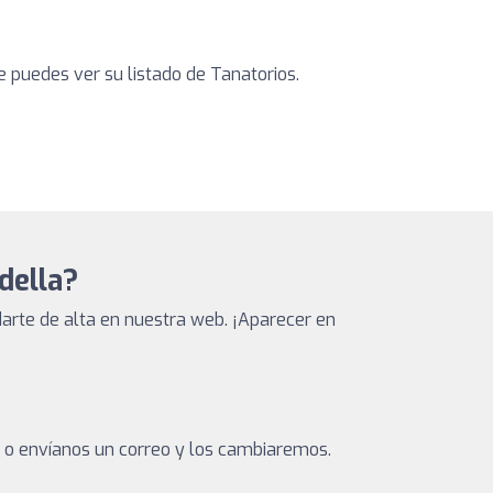
 puedes ver su listado de Tanatorios.
della?
arte de alta en nuestra web. ¡Aparecer en
a o envíanos un correo y los cambiaremos.