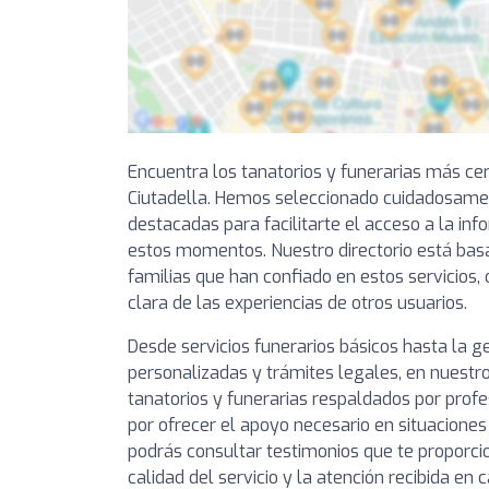
Encuentra los tanatorios y funerarias más ce
Ciutadella. Hemos seleccionado cuidadosamen
destacadas para facilitarte el acceso a la in
estos momentos. Nuestro directorio está bas
familias que han confiado en estos servicios,
clara de las experiencias de otros usuarios.
Desde servicios funerarios básicos hasta la 
personalizadas y trámites legales, en nuestro
tanatorios y funerarias respaldados por prof
por ofrecer el apoyo necesario en situaciones
podrás consultar testimonios que te proporcio
calidad del servicio y la atención recibida en 