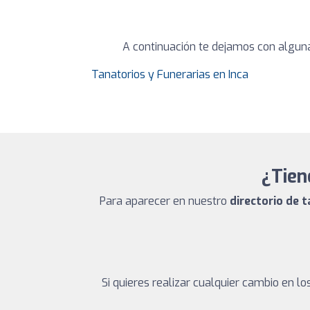
A continuación te dejamos con alguna
Tanatorios y Funerarias en Inca
¿Tien
Para aparecer en nuestro
directorio de 
Si quieres realizar cualquier cambio en 