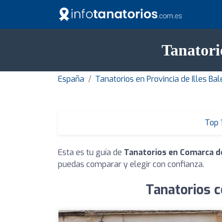
Tanatori
España
Tanatorios en Provincia de Illes Bal
Top 
Esta es tu guía de
Tanatorios en Comarca d
puedas comparar y elegir con confianza.
Tanatorios c