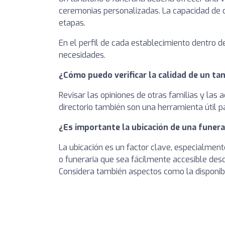
ceremonias personalizadas. La capacidad de of
etapas.
En el perfil de cada establecimiento dentro d
necesidades.
¿Cómo puedo verificar la calidad de un ta
Revisar las opiniones de otras familias y las 
directorio también son una herramienta útil pa
¿Es importante la ubicación de una funera
La ubicación es un factor clave, especialmente
o funeraria que sea fácilmente accesible des
Considera también aspectos como la disponibi