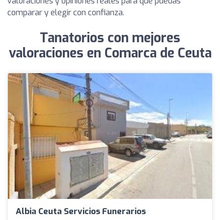
valoraciones y opiniones reales para que puedas
comparar y elegir con confianza.
Tanatorios con mejores
valoraciones en Comarca de Ceuta
Albia Ceuta Servicios Funerarios