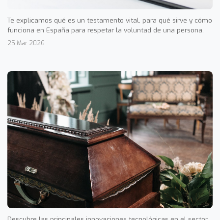
Te explicamos qué es un testamento vital, para qué sirve y cómo
funciona en España para respetar la voluntad de una persona.
25 Mar 2026
Descubre las principales innovaciones tecnológicas en el sector