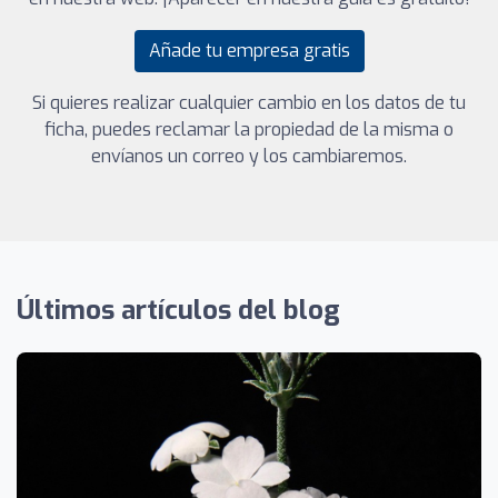
Añade tu empresa gratis
Si quieres realizar cualquier cambio en los datos de tu
ficha, puedes reclamar la propiedad de la misma o
envíanos un correo y los cambiaremos.
Últimos artículos del blog