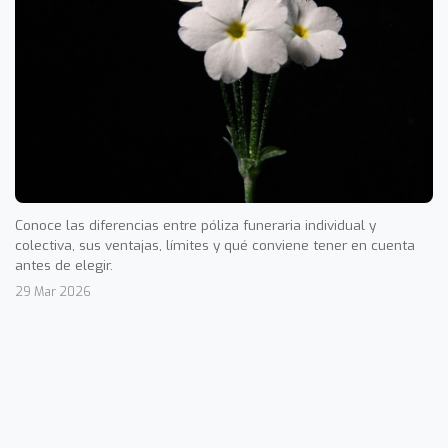
Conoce las diferencias entre póliza funeraria individual y
colectiva, sus ventajas, límites y qué conviene tener en cuenta
antes de elegir.
29 Mar 2026