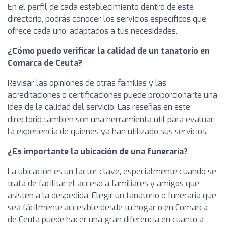
En el perfil de cada establecimiento dentro de este
directorio, podrás conocer los servicios específicos que
ofrece cada uno, adaptados a tus necesidades.
¿Cómo puedo verificar la calidad de un tanatorio en
Comarca de Ceuta?
Revisar las opiniones de otras familias y las
acreditaciones o certificaciones puede proporcionarte una
idea de la calidad del servicio. Las reseñas en este
directorio también son una herramienta útil para evaluar
la experiencia de quienes ya han utilizado sus servicios.
¿Es importante la ubicación de una funeraria?
La ubicación es un factor clave, especialmente cuando se
trata de facilitar el acceso a familiares y amigos que
asisten a la despedida. Elegir un tanatorio o funeraria que
sea fácilmente accesible desde tu hogar o en Comarca
de Ceuta puede hacer una gran diferencia en cuanto a