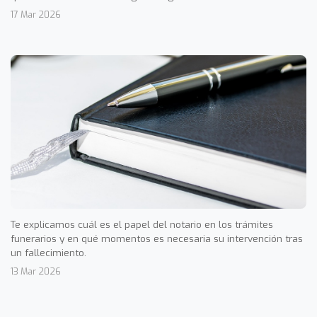
17 Mar 2026
Te explicamos cuál es el papel del notario en los trámites
funerarios y en qué momentos es necesaria su intervención tras
un fallecimiento.
13 Mar 2026