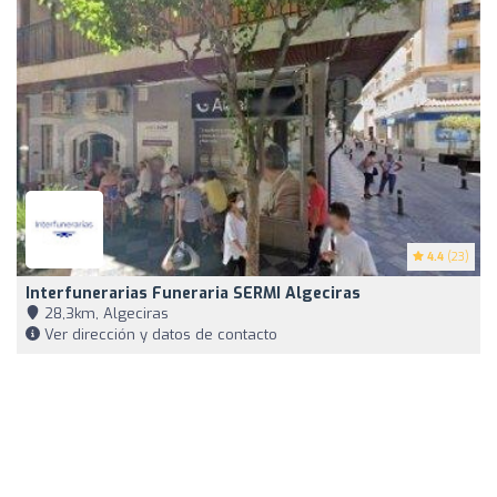
4.4
(23)
Interfunerarias Funeraria SERMI Algeciras
28,3km, Algeciras
Ver dirección y datos de contacto