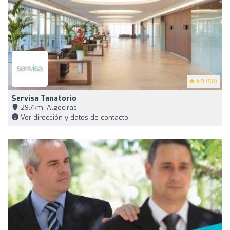
4.9
(58)
Servisa Tanatorio
29,7km, Algeciras
Ver dirección y datos de contacto