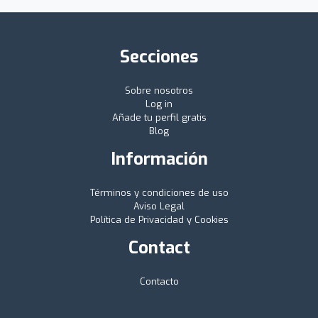
Secciones
Sobre nosotros
Log in
Añade tu perfil gratis
Blog
Información
Términos y condiciones de uso
Aviso Legal
Política de Privacidad y Cookies
Contact
Contacto