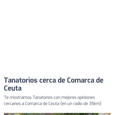
Tanatorios cerca de Comarca de
Ceuta
Te mostramos Tanatorios con mejores opiniones
cercanos a Comarca de Ceuta (en un radio de 35km)