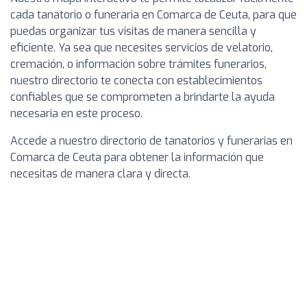
cada tanatorio o funeraria en Comarca de Ceuta, para que
puedas organizar tus visitas de manera sencilla y
eficiente. Ya sea que necesites servicios de velatorio,
cremación, o información sobre trámites funerarios,
nuestro directorio te conecta con establecimientos
confiables que se comprometen a brindarte la ayuda
necesaria en este proceso.
Accede a nuestro directorio de tanatorios y funerarias en
Comarca de Ceuta para obtener la información que
necesitas de manera clara y directa.