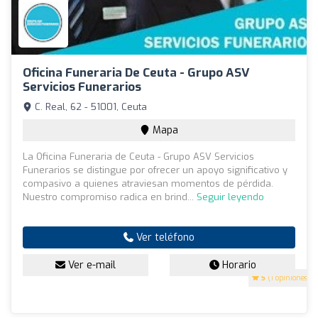
Oficina Funeraria De Ceuta - Grupo ASV
Servicios Funerarios
C. Real, 62 - 51001, Ceuta
Mapa
La Oficina Funeraria de Ceuta - Grupo ASV Servicios
Funerarios se distingue por ofrecer un apoyo significativo y
compasivo a quienes atraviesan momentos de pérdida.
Nuestro compromiso radica en brind...
Seguir leyendo
Ver teléfono
Ver e-mail
Horario
5
(1 opiniones)