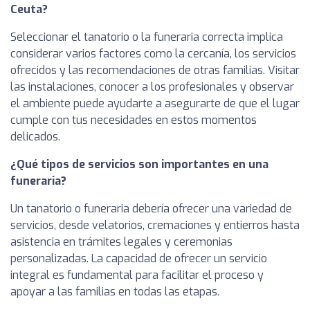
Ceuta?
Seleccionar el tanatorio o la funeraria correcta implica
considerar varios factores como la cercanía, los servicios
ofrecidos y las recomendaciones de otras familias. Visitar
las instalaciones, conocer a los profesionales y observar
el ambiente puede ayudarte a asegurarte de que el lugar
cumple con tus necesidades en estos momentos
delicados.
¿Qué tipos de servicios son importantes en una
funeraria?
Un tanatorio o funeraria debería ofrecer una variedad de
servicios, desde velatorios, cremaciones y entierros hasta
asistencia en trámites legales y ceremonias
personalizadas. La capacidad de ofrecer un servicio
integral es fundamental para facilitar el proceso y
apoyar a las familias en todas las etapas.