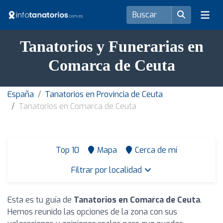
Tanatorios y Funerarias en
Comarca de Ceuta
España
Tanatorios en Provincia de Ceuta
Tanatorios en Comarca de Ceuta
Top 10
Mapa
Cerca de mí
Filtrar por localidad
Esta es tu guía de
Tanatorios en Comarca de Ceuta
.
Hemos reunido las opciones de la zona con sus