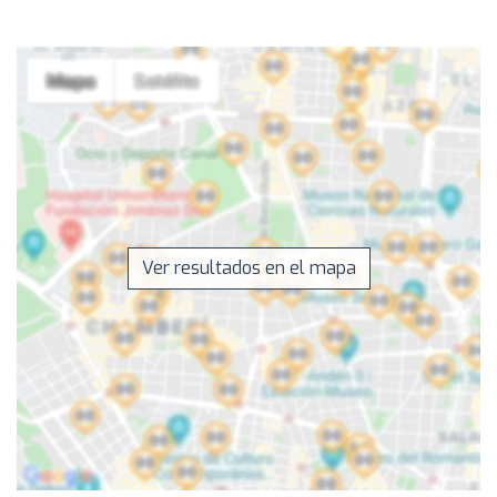
Ver resultados en el mapa