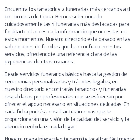
Encuentra los tanatorios y funerarias más cercanos a ti
en Comarca de Ceuta. Hemos seleccionado
cuidadosamente las 4 funerarias más destacadas para
facilitarte el acceso a la información que necesitas en
estos momentos. Nuestro directorio está basado en las
valoraciones de familias que han confiado en estos
servicios, ofreciéndote una referencia clara de las
experiencias de otros usuarios.
Desde servicios funerarios básicos hasta la gestión de
ceremonias personalizadas y trámites legales, en
nuestro directorio encontrarás tanatorios y funerarias
respaldados por profesionales que se esfuerzan por
ofrecer el apoyo necesario en situaciones delicadas. En
cada ficha podrás consultar testimonios que te
proporcionarán una visión de la calidad del servicio y la
atención recibida en cada lugar.
Nuestro mapa interactivo te permite localizar fácilmente