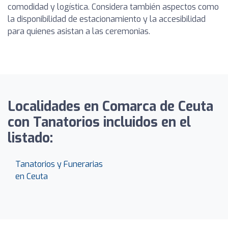
comodidad y logística. Considera también aspectos como
la disponibilidad de estacionamiento y la accesibilidad
para quienes asistan a las ceremonias.
Localidades en Comarca de Ceuta
con Tanatorios incluidos en el
listado:
Tanatorios y Funerarias
en Ceuta