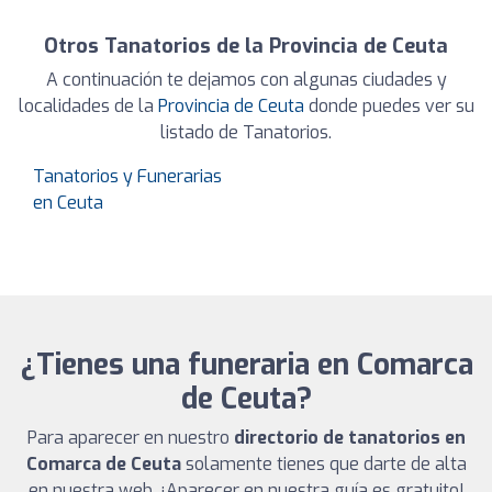
Otros Tanatorios de la Provincia de Ceuta
A continuación te dejamos con algunas ciudades y
localidades de la
Provincia de Ceuta
donde puedes ver su
listado de Tanatorios.
Tanatorios y Funerarias
en Ceuta
¿Tienes una funeraria en Comarca
de Ceuta?
Para aparecer en nuestro
directorio de tanatorios en
Comarca de Ceuta
solamente tienes que darte de alta
en nuestra web. ¡Aparecer en nuestra guía es gratuito!