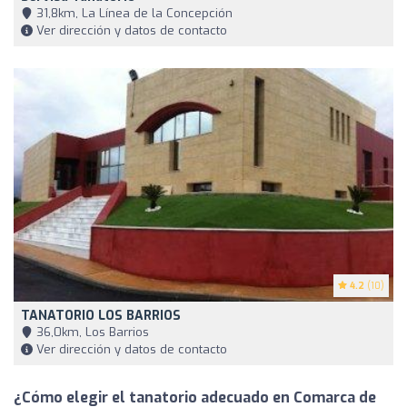
31,8km, La Línea de la Concepción
Ver dirección y datos de contacto
4.2
(10)
TANATORIO LOS BARRIOS
36,0km, Los Barrios
Ver dirección y datos de contacto
¿Cómo elegir el tanatorio adecuado en Comarca de