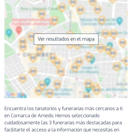
Ver resultados en el mapa
Encuentra los tanatorios y funerarias más cercanos a ti
en Comarca de Arnedo. Hemos seleccionado
cuidadosamente las 3 funerarias más destacadas para
facilitarte el acceso a la información que necesitas en