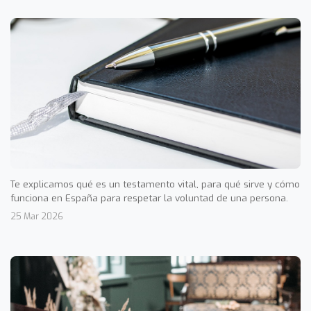
Te explicamos qué es un testamento vital, para qué sirve y cómo
funciona en España para respetar la voluntad de una persona.
25 Mar 2026