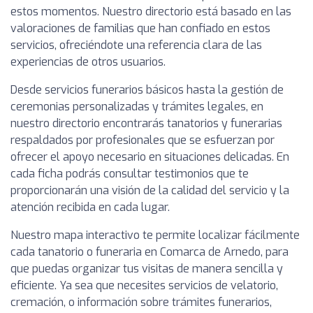
estos momentos. Nuestro directorio está basado en las
valoraciones de familias que han confiado en estos
servicios, ofreciéndote una referencia clara de las
experiencias de otros usuarios.
Desde servicios funerarios básicos hasta la gestión de
ceremonias personalizadas y trámites legales, en
nuestro directorio encontrarás tanatorios y funerarias
respaldados por profesionales que se esfuerzan por
ofrecer el apoyo necesario en situaciones delicadas. En
cada ficha podrás consultar testimonios que te
proporcionarán una visión de la calidad del servicio y la
atención recibida en cada lugar.
Nuestro mapa interactivo te permite localizar fácilmente
cada tanatorio o funeraria en Comarca de Arnedo, para
que puedas organizar tus visitas de manera sencilla y
eficiente. Ya sea que necesites servicios de velatorio,
cremación, o información sobre trámites funerarios,