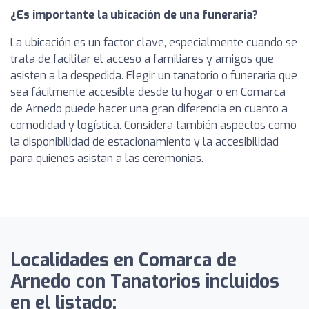
¿Es importante la ubicación de una funeraria?
La ubicación es un factor clave, especialmente cuando se
trata de facilitar el acceso a familiares y amigos que
asisten a la despedida. Elegir un tanatorio o funeraria que
sea fácilmente accesible desde tu hogar o en Comarca
de Arnedo puede hacer una gran diferencia en cuanto a
comodidad y logística. Considera también aspectos como
la disponibilidad de estacionamiento y la accesibilidad
para quienes asistan a las ceremonias.
Localidades en Comarca de
Arnedo con Tanatorios incluidos
en el listado: