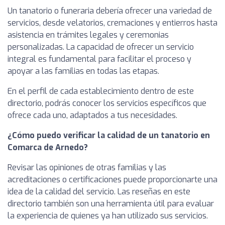
Un tanatorio o funeraria debería ofrecer una variedad de
servicios, desde velatorios, cremaciones y entierros hasta
asistencia en trámites legales y ceremonias
personalizadas. La capacidad de ofrecer un servicio
integral es fundamental para facilitar el proceso y
apoyar a las familias en todas las etapas.
En el perfil de cada establecimiento dentro de este
directorio, podrás conocer los servicios específicos que
ofrece cada uno, adaptados a tus necesidades.
¿Cómo puedo verificar la calidad de un tanatorio en
Comarca de Arnedo?
Revisar las opiniones de otras familias y las
acreditaciones o certificaciones puede proporcionarte una
idea de la calidad del servicio. Las reseñas en este
directorio también son una herramienta útil para evaluar
la experiencia de quienes ya han utilizado sus servicios.