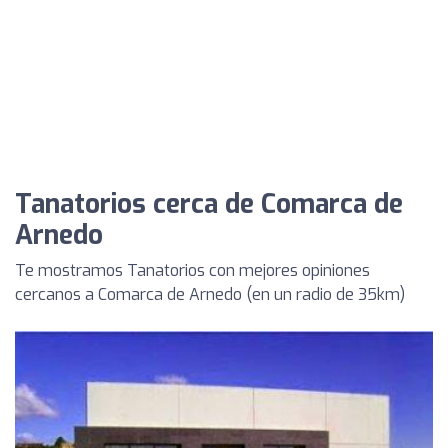
Tanatorios cerca de Comarca de
Arnedo
Te mostramos Tanatorios con mejores opiniones
cercanos a Comarca de Arnedo (en un radio de 35km)