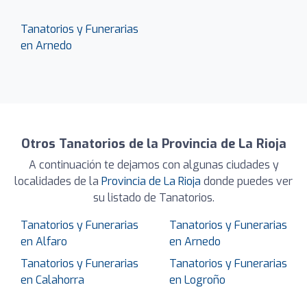
Tanatorios y Funerarias
en Arnedo
Otros Tanatorios de la Provincia de La Rioja
A continuación te dejamos con algunas ciudades y
localidades de la
Provincia de La Rioja
donde puedes ver
su listado de Tanatorios.
Tanatorios y Funerarias
Tanatorios y Funerarias
en Alfaro
en Arnedo
Tanatorios y Funerarias
Tanatorios y Funerarias
en Calahorra
en Logroño