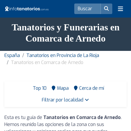
Tanatorios y Funerarias en
Comarca de Arnedo
España
Tanatorios en Provincia de La Rioja
Tanatorios en Comarca de Arnedo
Top 10
Mapa
Cerca de mí
Filtrar por localidad
Esta es tu guía de
Tanatorios en Comarca de Arnedo
.
Hemos reunido las opciones de la zona con sus