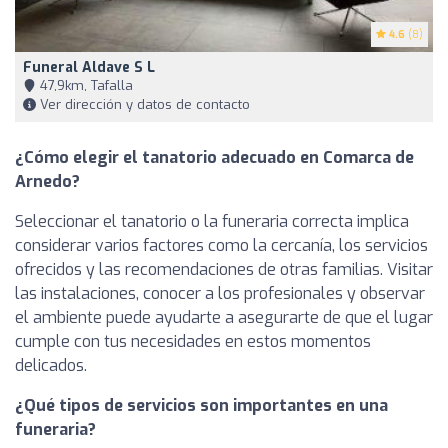
4.6
(8)
Funeral Aldave S L
47,9km, Tafalla
Ver dirección y datos de contacto
¿Cómo elegir el tanatorio adecuado en Comarca de
Arnedo?
Seleccionar el tanatorio o la funeraria correcta implica
considerar varios factores como la cercanía, los servicios
ofrecidos y las recomendaciones de otras familias. Visitar
las instalaciones, conocer a los profesionales y observar
el ambiente puede ayudarte a asegurarte de que el lugar
cumple con tus necesidades en estos momentos
delicados.
¿Qué tipos de servicios son importantes en una
funeraria?