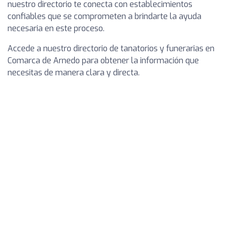
nuestro directorio te conecta con establecimientos
confiables que se comprometen a brindarte la ayuda
necesaria en este proceso.
Accede a nuestro directorio de tanatorios y funerarias en
Comarca de Arnedo para obtener la información que
necesitas de manera clara y directa.