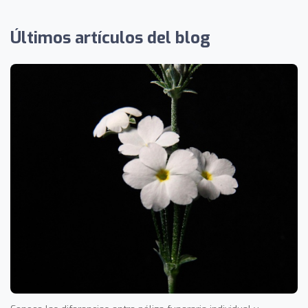
Últimos artículos del blog