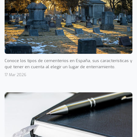
Conoce los tipos de cementerios en España, sus características y
qué tener en cuenta al elegir un lugar de enterramiento.
17 Mar 2026