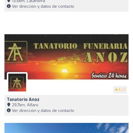
13,6km, Calahorra
Ver dirección y datos de contacto
5
(2)
Tanatorio Anoz
29,7km, Alfaro
Ver dirección y datos de contacto