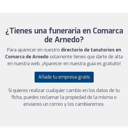
¿Tienes una funeraria en Comarca
de Arnedo?
Para aparecer en nuestro
directorio de tanatorios en
Comarca de Arnedo
solamente tienes que darte de alta
en nuestra web. ¡Aparecer en nuestra guía es gratuito!
Añade tu empresa gratis
Si quieres realizar cualquier cambio en los datos de tu
ficha, puedes reclamar la propiedad de la misma o
envíanos un correo y los cambiaremos.