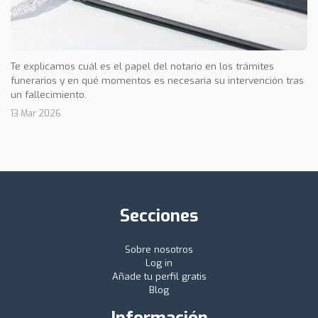
Te explicamos cuál es el papel del notario en los trámites
funerarios y en qué momentos es necesaria su intervención tras
un fallecimiento.
13 Mar 2026
Secciones
Sobre nosotros
Log in
Añade tu perfil gratis
Blog
Información