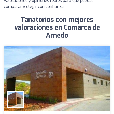
valoraciones y opiniones reales para que puedas
comparar y elegir con confianza.
Tanatorios con mejores
valoraciones en Comarca de
Arnedo