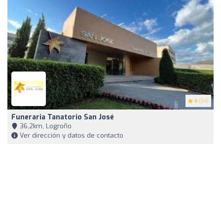
4
(34)
Funeraria Tanatorio San José
36,2km, Logroño
Ver dirección y datos de contacto