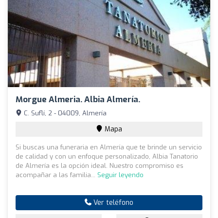
Morgue Almeria. Albia Almería.
C. Suflí, 2 - 04009, Almería
Mapa
Si buscas una funeraria en Almería que te brinde un servicio
de calidad y con un enfoque personalizado, Albia Tanatorio
de Almería es la opción ideal. Nuestro compromiso es
acompañar a las familia...
Seguir leyendo
Ver teléfono