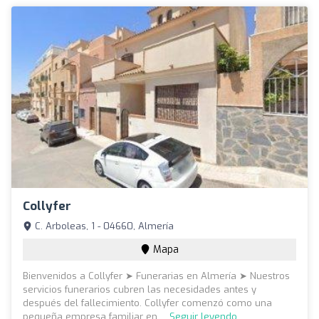
Collyfer
C. Arboleas, 1 - 04660, Almería
Mapa
Bienvenidos a Collyfer ➤ Funerarias en Almería ➤ Nuestros
servicios funerarios cubren las necesidades antes y
después del fallecimiento. Collyfer comenzó como una
pequeña empresa familiar en ...
Seguir leyendo