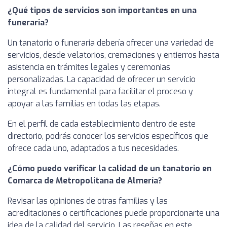
¿Qué tipos de servicios son importantes en una
funeraria?
Un tanatorio o funeraria debería ofrecer una variedad de
servicios, desde velatorios, cremaciones y entierros hasta
asistencia en trámites legales y ceremonias
personalizadas. La capacidad de ofrecer un servicio
integral es fundamental para facilitar el proceso y
apoyar a las familias en todas las etapas.
En el perfil de cada establecimiento dentro de este
directorio, podrás conocer los servicios específicos que
ofrece cada uno, adaptados a tus necesidades.
¿Cómo puedo verificar la calidad de un tanatorio en
Comarca de Metropolitana de Almería?
Revisar las opiniones de otras familias y las
acreditaciones o certificaciones puede proporcionarte una
idea de la calidad del servicio. Las reseñas en este