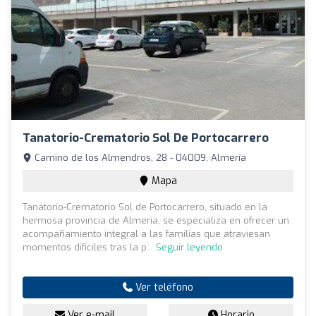
Tanatorio-Crematorio Sol De Portocarrero
Camino de los Almendros, 28 - 04009, Almería
Mapa
Tanatorio-Crematorio Sol de Portocarrero, situado en la
hermosa provincia de Almería, se especializa en ofrecer un
acompañamiento integral a las familias que atraviesan
momentos difíciles tras la p...
Seguir leyendo
Ver teléfono
Ver e-mail
Horario