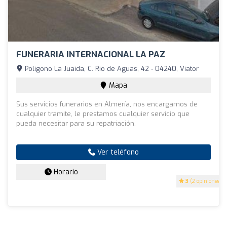
FUNERARIA INTERNACIONAL LA PAZ
Poligono La Juaida, C. Rio de Aguas, 42 - 04240, Viator
Mapa
Sus servicios funerarios en Almería, nos encargamos de
cualquier tramite, le prestamos cualquier servicio que
pueda necesitar para su repatriación.
Ver teléfono
Horario
3
(2 opiniones)