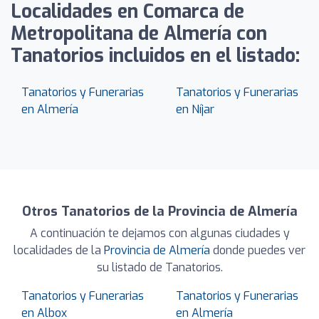
Localidades en Comarca de
Metropolitana de Almería con
Tanatorios incluidos en el listado:
Tanatorios y Funerarias
Tanatorios y Funerarias
en Almería
en Níjar
Otros Tanatorios de la Provincia de Almería
A continuación te dejamos con algunas ciudades y
localidades de la
Provincia de Almería
donde puedes ver
su listado de Tanatorios.
Tanatorios y Funerarias
Tanatorios y Funerarias
en Albox
en Almería