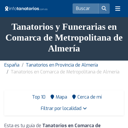
Tanatorios y Funerarias en
Comarca de Metropolitana de
Almería
España
Tanatorios en Provincia de Almería
Tanatorios en Comarca de Metropolitana de Almería
Top 10
Mapa
Cerca de mí
Filtrar por localidad
Esta es tu guía de
Tanatorios en Comarca de