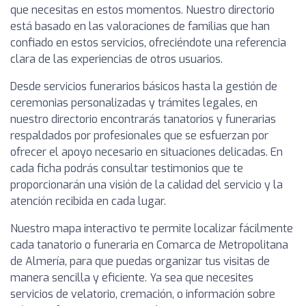
que necesitas en estos momentos. Nuestro directorio
está basado en las valoraciones de familias que han
confiado en estos servicios, ofreciéndote una referencia
clara de las experiencias de otros usuarios.
Desde servicios funerarios básicos hasta la gestión de
ceremonias personalizadas y trámites legales, en
nuestro directorio encontrarás tanatorios y funerarias
respaldados por profesionales que se esfuerzan por
ofrecer el apoyo necesario en situaciones delicadas. En
cada ficha podrás consultar testimonios que te
proporcionarán una visión de la calidad del servicio y la
atención recibida en cada lugar.
Nuestro mapa interactivo te permite localizar fácilmente
cada tanatorio o funeraria en Comarca de Metropolitana
de Almería, para que puedas organizar tus visitas de
manera sencilla y eficiente. Ya sea que necesites
servicios de velatorio, cremación, o información sobre