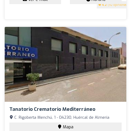
4.2
(92 opiniones)
Tanatorio Crematorio Mediterráneo
C. Rigoberta Menchú, 1 - 04230, Huércal de Almería
Mapa