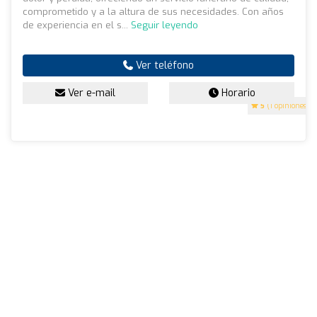
comprometido y a la altura de sus necesidades. Con años
de experiencia en el s...
Seguir leyendo
Ver teléfono
Ver e-mail
Horario
5
(1 opiniones)