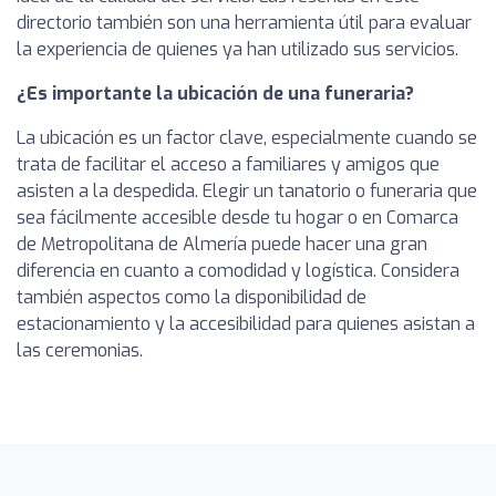
directorio también son una herramienta útil para evaluar
la experiencia de quienes ya han utilizado sus servicios.
¿Es importante la ubicación de una funeraria?
La ubicación es un factor clave, especialmente cuando se
trata de facilitar el acceso a familiares y amigos que
asisten a la despedida. Elegir un tanatorio o funeraria que
sea fácilmente accesible desde tu hogar o en Comarca
de Metropolitana de Almería puede hacer una gran
diferencia en cuanto a comodidad y logística. Considera
también aspectos como la disponibilidad de
estacionamiento y la accesibilidad para quienes asistan a
las ceremonias.