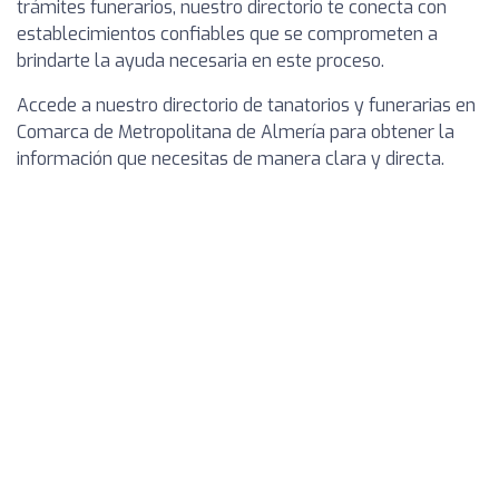
trámites funerarios, nuestro directorio te conecta con
establecimientos confiables que se comprometen a
brindarte la ayuda necesaria en este proceso.
Accede a nuestro directorio de tanatorios y funerarias en
Comarca de Metropolitana de Almería para obtener la
información que necesitas de manera clara y directa.