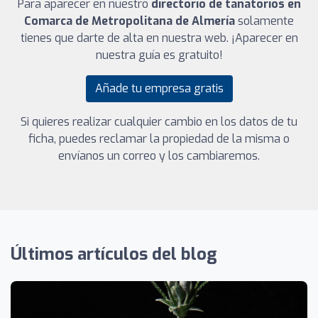
Para aparecer en nuestro
directorio de tanatorios en
Comarca de Metropolitana de Almería
solamente
tienes que darte de alta en nuestra web. ¡Aparecer en
nuestra guía es gratuito!
Añade tu empresa gratis
Si quieres realizar cualquier cambio en los datos de tu
ficha, puedes reclamar la propiedad de la misma o
envíanos un correo y los cambiaremos.
Últimos artículos del blog