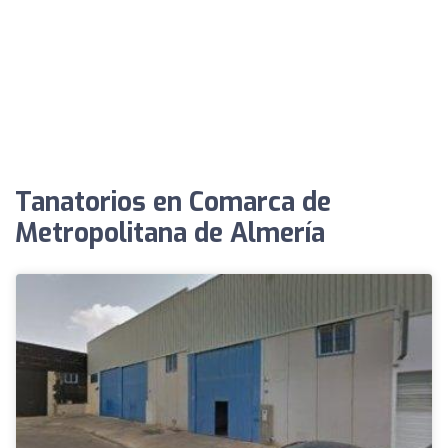
Tanatorios en Comarca de
Metropolitana de Almería