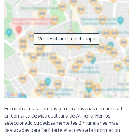
Ver resultados en el mapa
Encuentra los tanatorios y funerarias más cercanos a ti
en Comarca de Metropolitana de Almería. Hemos
seleccionado cuidadosamente las 27 funerarias más
destacadas para facilitarte el acceso a la información