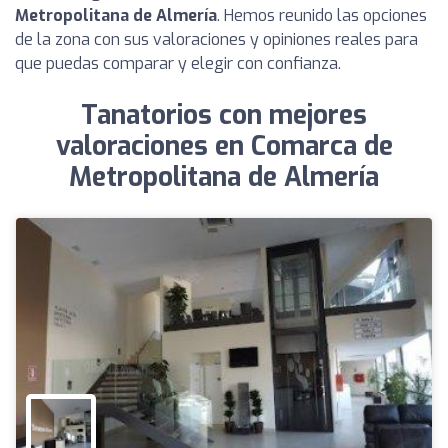
Metropolitana de Almería
. Hemos reunido las opciones
de la zona con sus valoraciones y opiniones reales para
que puedas comparar y elegir con confianza.
Tanatorios con mejores
valoraciones en Comarca de
Metropolitana de Almería