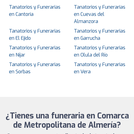
Tanatorios y Funerarias
Tanatorios y Funerarias
en Cantoria
en Cuevas del
Almanzora
Tanatorios y Funerarias
Tanatorios y Funerarias
en El Ejido
en Garrucha
Tanatorios y Funerarias
Tanatorios y Funerarias
en Níjar
en Olula del Río
Tanatorios y Funerarias
Tanatorios y Funerarias
en Sorbas
en Vera
¿Tienes una funeraria en Comarca
de Metropolitana de Almería?