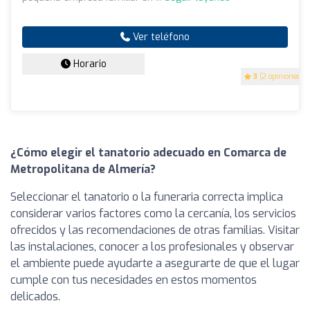
Ver teléfono
Horario
3
(2 opiniones)
¿Cómo elegir el tanatorio adecuado en Comarca de
Metropolitana de Almería?
Seleccionar el tanatorio o la funeraria correcta implica
considerar varios factores como la cercanía, los servicios
ofrecidos y las recomendaciones de otras familias. Visitar
las instalaciones, conocer a los profesionales y observar
el ambiente puede ayudarte a asegurarte de que el lugar
cumple con tus necesidades en estos momentos
delicados.