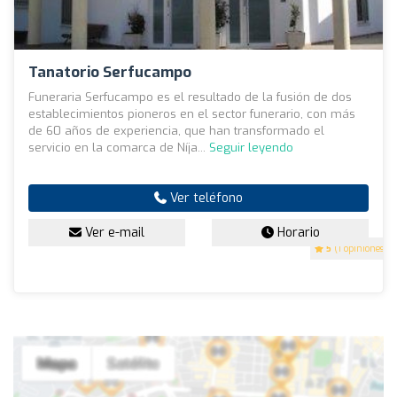
Tanatorio Serfucampo
Funeraria Serfucampo es el resultado de la fusión de dos
establecimientos pioneros en el sector funerario, con más
de 60 años de experiencia, que han transformado el
servicio en la comarca de Níja...
Seguir leyendo
Ver teléfono
Ver e-mail
Horario
5
(1 opiniones)