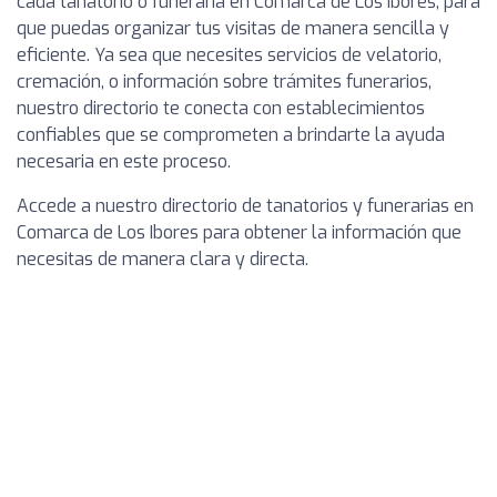
cada tanatorio o funeraria en Comarca de Los Ibores, para
que puedas organizar tus visitas de manera sencilla y
eficiente. Ya sea que necesites servicios de velatorio,
cremación, o información sobre trámites funerarios,
nuestro directorio te conecta con establecimientos
confiables que se comprometen a brindarte la ayuda
necesaria en este proceso.
Accede a nuestro directorio de tanatorios y funerarias en
Comarca de Los Ibores para obtener la información que
necesitas de manera clara y directa.