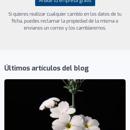
Añade tu empresa gratis
Si quieres realizar cualquier cambio en los datos de tu
ficha, puedes reclamar la propiedad de la misma o
envíanos un correo y los cambiaremos.
Últimos artículos del blog