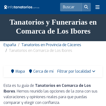
Tanatorios y Funerarias en
Comarca de Los Ibores
España
Tanatorios en Provincia de Cáceres
Tanatorios en Comarca de Los Ibores
Mapa
Cerca de mí
Filtrar por localidad
Esta es tu guía de
Tanatorios en Comarca de Los
Ibores
. Hemos reunido las opciones de la zona con sus
valoraciones y opiniones reales para que puedas
comparar y elegir con confianza.