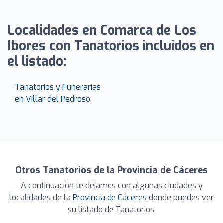
Localidades en Comarca de Los
Ibores con Tanatorios incluidos en
el listado:
Tanatorios y Funerarias
en Villar del Pedroso
Otros Tanatorios de la Provincia de Cáceres
A continuación te dejamos con algunas ciudades y
localidades de la
Provincia de Cáceres
donde puedes ver
su listado de Tanatorios.