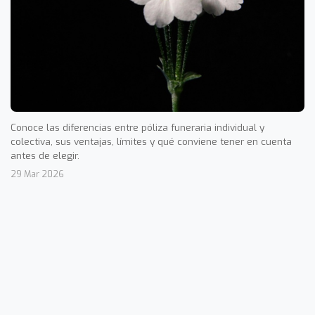
Conoce las diferencias entre póliza funeraria individual y
colectiva, sus ventajas, límites y qué conviene tener en cuenta
antes de elegir.
29 Mar 2026