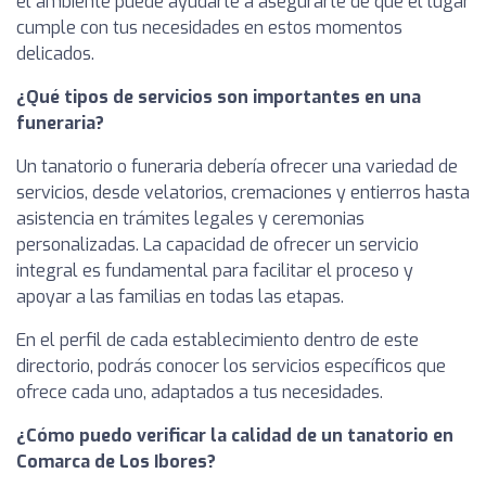
el ambiente puede ayudarte a asegurarte de que el lugar
cumple con tus necesidades en estos momentos
delicados.
¿Qué tipos de servicios son importantes en una
funeraria?
Un tanatorio o funeraria debería ofrecer una variedad de
servicios, desde velatorios, cremaciones y entierros hasta
asistencia en trámites legales y ceremonias
personalizadas. La capacidad de ofrecer un servicio
integral es fundamental para facilitar el proceso y
apoyar a las familias en todas las etapas.
En el perfil de cada establecimiento dentro de este
directorio, podrás conocer los servicios específicos que
ofrece cada uno, adaptados a tus necesidades.
¿Cómo puedo verificar la calidad de un tanatorio en
Comarca de Los Ibores?