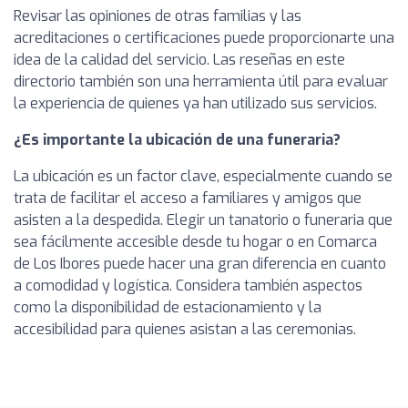
Revisar las opiniones de otras familias y las
acreditaciones o certificaciones puede proporcionarte una
idea de la calidad del servicio. Las reseñas en este
directorio también son una herramienta útil para evaluar
la experiencia de quienes ya han utilizado sus servicios.
¿Es importante la ubicación de una funeraria?
La ubicación es un factor clave, especialmente cuando se
trata de facilitar el acceso a familiares y amigos que
asisten a la despedida. Elegir un tanatorio o funeraria que
sea fácilmente accesible desde tu hogar o en Comarca
de Los Ibores puede hacer una gran diferencia en cuanto
a comodidad y logística. Considera también aspectos
como la disponibilidad de estacionamiento y la
accesibilidad para quienes asistan a las ceremonias.