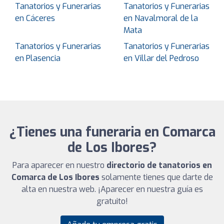
Tanatorios y Funerarias
Tanatorios y Funerarias
en Cáceres
en Navalmoral de la
Mata
Tanatorios y Funerarias
Tanatorios y Funerarias
en Plasencia
en Villar del Pedroso
¿Tienes una funeraria en Comarca
de Los Ibores?
Para aparecer en nuestro
directorio de tanatorios en
Comarca de Los Ibores
solamente tienes que darte de
alta en nuestra web. ¡Aparecer en nuestra guía es
gratuito!