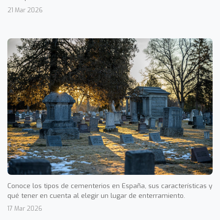
21 Mar 2026
Conoce los tipos de cementerios en España, sus características y
qué tener en cuenta al elegir un lugar de enterramiento.
17 Mar 2026