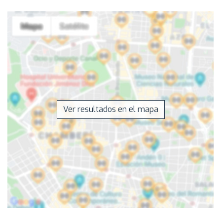
Ver resultados en el mapa