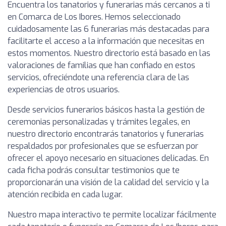
Encuentra los tanatorios y funerarias más cercanos a ti
en Comarca de Los Ibores. Hemos seleccionado
cuidadosamente las 6 funerarias más destacadas para
facilitarte el acceso a la información que necesitas en
estos momentos. Nuestro directorio está basado en las
valoraciones de familias que han confiado en estos
servicios, ofreciéndote una referencia clara de las
experiencias de otros usuarios.
Desde servicios funerarios básicos hasta la gestión de
ceremonias personalizadas y trámites legales, en
nuestro directorio encontrarás tanatorios y funerarias
respaldados por profesionales que se esfuerzan por
ofrecer el apoyo necesario en situaciones delicadas. En
cada ficha podrás consultar testimonios que te
proporcionarán una visión de la calidad del servicio y la
atención recibida en cada lugar.
Nuestro mapa interactivo te permite localizar fácilmente