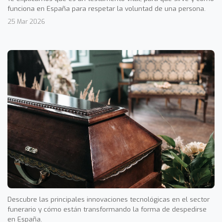
funciona en España para respetar la voluntad de una persona.
25 Mar 2026
Descubre las principales innovaciones tecnológicas en el sector
funerario y cómo están transformando la forma de despedirse
en España.