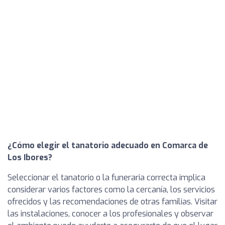
¿Cómo elegir el tanatorio adecuado en Comarca de
Los Ibores?
Seleccionar el tanatorio o la funeraria correcta implica
considerar varios factores como la cercanía, los servicios
ofrecidos y las recomendaciones de otras familias. Visitar
las instalaciones, conocer a los profesionales y observar