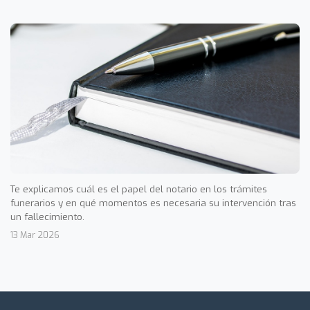
Te explicamos cuál es el papel del notario en los trámites
funerarios y en qué momentos es necesaria su intervención tras
un fallecimiento.
13 Mar 2026