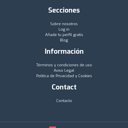
Secciones
Sobre nosotros
Log in
Añade tu perfil gratis
Blog
Información
Términos y condiciones de uso
Aviso Legal
Política de Privacidad y Cookies
Contact
Contacto