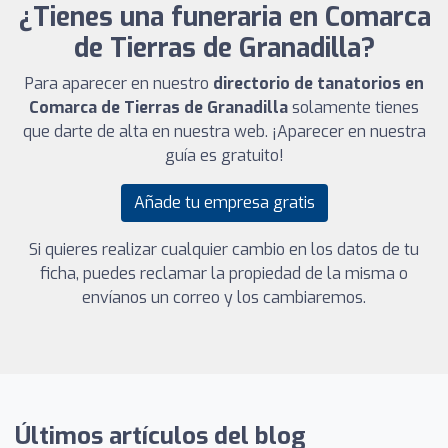
¿Tienes una funeraria en Comarca
de Tierras de Granadilla?
Para aparecer en nuestro
directorio de tanatorios en
Comarca de Tierras de Granadilla
solamente tienes
que darte de alta en nuestra web. ¡Aparecer en nuestra
guía es gratuito!
Añade tu empresa gratis
Si quieres realizar cualquier cambio en los datos de tu
ficha, puedes reclamar la propiedad de la misma o
envíanos un correo y los cambiaremos.
Últimos artículos del blog