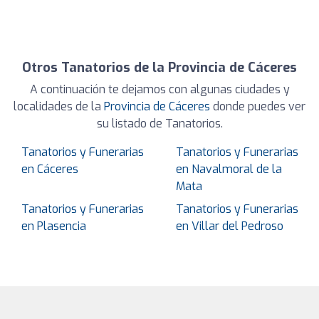
Otros Tanatorios de la Provincia de Cáceres
A continuación te dejamos con algunas ciudades y
localidades de la
Provincia de Cáceres
donde puedes ver
su listado de Tanatorios.
Tanatorios y Funerarias
Tanatorios y Funerarias
en Cáceres
en Navalmoral de la
Mata
Tanatorios y Funerarias
Tanatorios y Funerarias
en Plasencia
en Villar del Pedroso