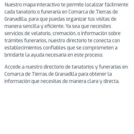
Nuestro mapa interactivo te permite localizar fácilmente
cada tanatorio o funeraria en Comarca de Tierras de
Granadilla, para que puedas organizar tus visitas de
manera sencilla y eficiente. Ya sea que necesites
servicios de velatorio, cremación, o información sobre
trámites funerarios, nuestro directorio te conecta con
establecimientos confiables que se comprometen a
brindarte la ayuda necesaria en este proceso.
Accede a nuestro directorio de tanatorios y funerarias en
Comarca de Tierras de Granadilla para obtener la
información que necesitas de manera clara y directa.