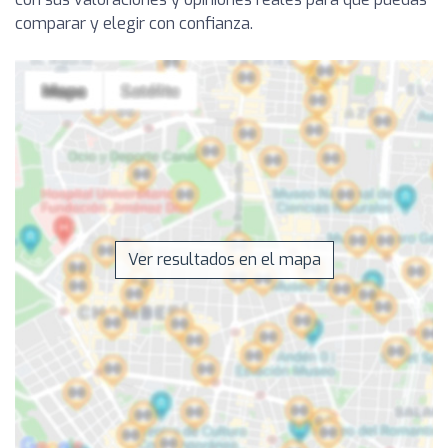
comparar y elegir con confianza.
Ver resultados en el mapa