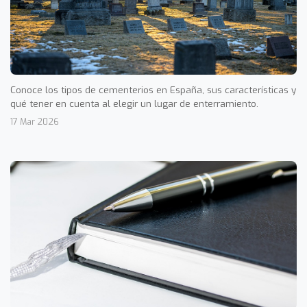
Conoce los tipos de cementerios en España, sus características y
qué tener en cuenta al elegir un lugar de enterramiento.
17 Mar 2026