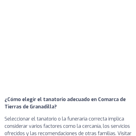
¿Cómo elegir el tanatorio adecuado en Comarca de
Tierras de Granadilla?
Seleccionar el tanatorio o la funeraria correcta implica
considerar varios factores como la cercanía, los servicios
ofrecidos y las recomendaciones de otras familias. Visitar