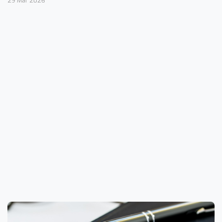
29 Mar 2026