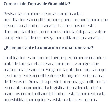
Comarca de Tierras de Granadilla?
Revisar las opiniones de otras familias y las
acreditaciones o certificaciones puede proporcionarte una
idea de la calidad del servicio. Las reseñas en este
directorio también son una herramienta útil para evaluar
la experiencia de quienes ya han utilizado sus servicios.
¿Es importante la ubicación de una funeraria?
La ubicación es un factor clave, especialmente cuando se
trata de facilitar el acceso a familiares y amigos que
asisten a la despedida. Elegir un tanatorio o funeraria que
sea fácilmente accesible desde tu hogar o en Comarca
de Tierras de Granadilla puede hacer una gran diferencia
en cuanto a comodidad y logística. Considera también
aspectos como la disponibilidad de estacionamiento y la
accesibilidad para quienes asistan a las ceremonias.