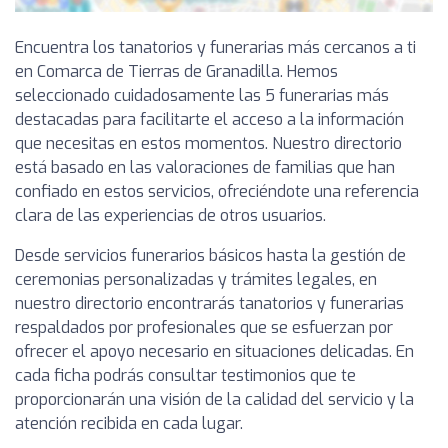
Encuentra los tanatorios y funerarias más cercanos a ti
en Comarca de Tierras de Granadilla. Hemos
seleccionado cuidadosamente las 5 funerarias más
destacadas para facilitarte el acceso a la información
que necesitas en estos momentos. Nuestro directorio
está basado en las valoraciones de familias que han
confiado en estos servicios, ofreciéndote una referencia
clara de las experiencias de otros usuarios.
Desde servicios funerarios básicos hasta la gestión de
ceremonias personalizadas y trámites legales, en
nuestro directorio encontrarás tanatorios y funerarias
respaldados por profesionales que se esfuerzan por
ofrecer el apoyo necesario en situaciones delicadas. En
cada ficha podrás consultar testimonios que te
proporcionarán una visión de la calidad del servicio y la
atención recibida en cada lugar.