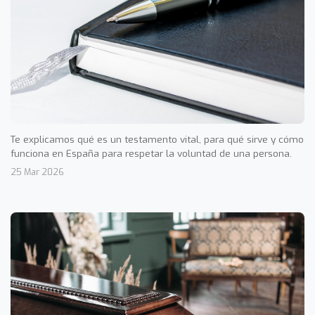
Te explicamos qué es un testamento vital, para qué sirve y cómo
funciona en España para respetar la voluntad de una persona.
25 Mar 2026