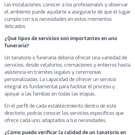
las instalaciones, conocer a los profesionales y observar
el ambiente puede ayudarte a asegurarte de que el lugar
cumple con tus necesidades en estos momentos
delicados.
¿Qué tipos de servicios son importantes en una
funeraria?
Un tanatorio o funeraria debería ofrecer una variedad de
servicios, desde velatorios, cremaciones y entierros hasta
asistencia en trámites legales y ceremonias
personalizadas. La capacidad de ofrecer un servicio
integral es fundamental para facilitar el proceso y
apoyar a las familias en todas las etapas.
En el perfil de cada establecimiento dentro de este
directorio, podrás conocer los servicios específicos que
ofrece cada uno, adaptados a tus necesidades.
¿Cómo puedo verificar la calidad de un tanatorio en