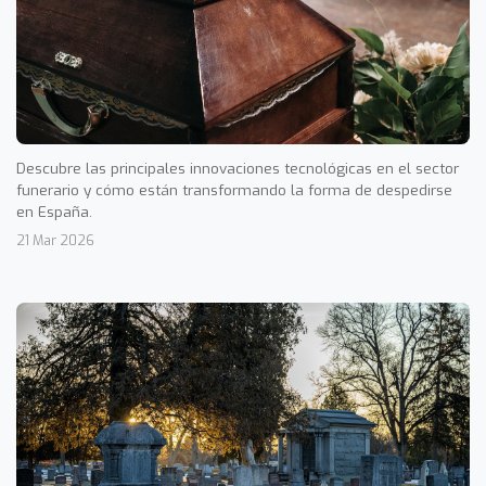
Descubre las principales innovaciones tecnológicas en el sector
funerario y cómo están transformando la forma de despedirse
en España.
21 Mar 2026