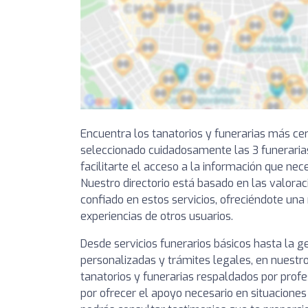
Encuentra los tanatorios y funerarias más cer
seleccionado cuidadosamente las 3 funerari
facilitarte el acceso a la información que ne
Nuestro directorio está basado en las valorac
confiado en estos servicios, ofreciéndote una 
experiencias de otros usuarios.
Desde servicios funerarios básicos hasta la 
personalizadas y trámites legales, en nuestro
tanatorios y funerarias respaldados por prof
por ofrecer el apoyo necesario en situaciones