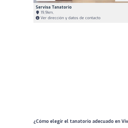
Servisa Tanatorio
19,9km,
Ver dirección y datos de contacto
¿Cómo elegir el tanatorio adecuado en Viv