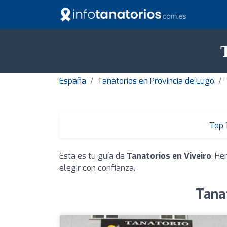
España
Tanatorios en Provincia de Lugo
Top 
Esta es tu guía de
Tanatorios en Viveiro
. He
elegir con confianza.
Tana