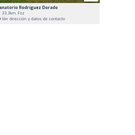
anatorio Rodríguez Dorado
33,3km, Foz
Ver dirección y datos de contacto