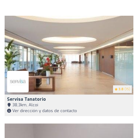
3.8
(15)
Servisa Tanatorio
38,3km, Alcoi
Ver dirección y datos de contacto