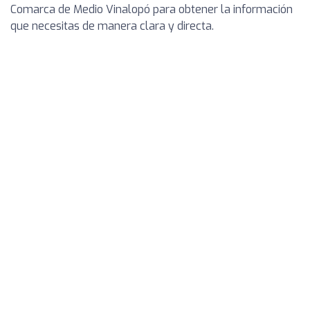
Comarca de Medio Vinalopó para obtener la información
que necesitas de manera clara y directa.