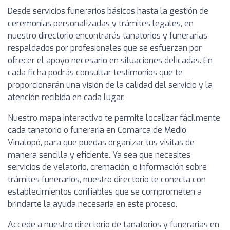
Desde servicios funerarios básicos hasta la gestión de
ceremonias personalizadas y trámites legales, en
nuestro directorio encontrarás tanatorios y funerarias
respaldados por profesionales que se esfuerzan por
ofrecer el apoyo necesario en situaciones delicadas. En
cada ficha podrás consultar testimonios que te
proporcionarán una visión de la calidad del servicio y la
atención recibida en cada lugar.
Nuestro mapa interactivo te permite localizar fácilmente
cada tanatorio o funeraria en Comarca de Medio
Vinalopó, para que puedas organizar tus visitas de
manera sencilla y eficiente. Ya sea que necesites
servicios de velatorio, cremación, o información sobre
trámites funerarios, nuestro directorio te conecta con
establecimientos confiables que se comprometen a
brindarte la ayuda necesaria en este proceso.
Accede a nuestro directorio de tanatorios y funerarias en