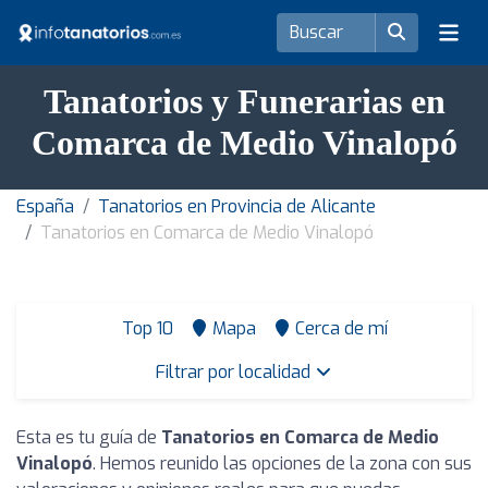
Tanatorios y Funerarias en
Comarca de Medio Vinalopó
España
Tanatorios en Provincia de Alicante
Tanatorios en Comarca de Medio Vinalopó
Top 10
Mapa
Cerca de mí
Filtrar por localidad
Esta es tu guía de
Tanatorios en Comarca de Medio
Vinalopó
. Hemos reunido las opciones de la zona con sus