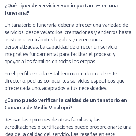
¿Qué tipos de servicios son importantes en una
funeraria?
Un tanatorio o funeraria debería ofrecer una variedad de
servicios, desde velatorios, cremaciones y entierros hasta
asistencia en trámites legales y ceremonias
personalizadas. La capacidad de ofrecer un servicio
integral es fundamental para facilitar el proceso y
apoyar a las familias en todas las etapas.
En el perfil de cada establecimiento dentro de este
directorio, podrás conocer los servicios específicos que
ofrece cada uno, adaptados a tus necesidades.
¿Cómo puedo verificar la calidad de un tanatorio en
Comarca de Medio Vinalopó?
Revisar las opiniones de otras familias y las
acreditaciones o certificaciones puede proporcionarte una
idea de la calidad del servicio. Las reseñas en este