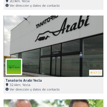
30,1km, Yecla
Ver dirección y datos de contacto
4.7
(3)
Tanatorio Arabí Yecla
32,4km, Yecla
Ver dirección y datos de contacto