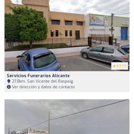
3.3
(9)
Servicios Funerarios Alicante
27,8km, San Vicente del Raspeig
Ver dirección y datos de contacto