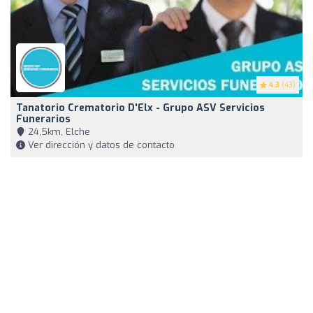
4.3
(43)
Tanatorio Crematorio D'Elx - Grupo ASV Servicios
Funerarios
24,5km, Elche
Ver dirección y datos de contacto