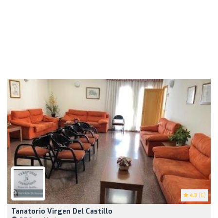
4.3
(6)
Tanatorio Virgen Del Castillo