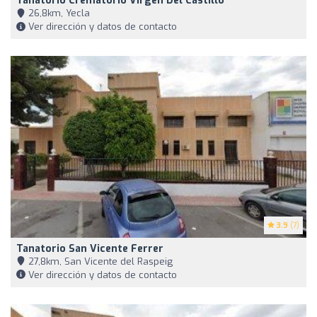
Tanatorio Crematorio Virgen Del Castillo
26,8km, Yecla
Ver dirección y datos de contacto
3.9
(7)
Tanatorio San Vicente Ferrer
27,8km, San Vicente del Raspeig
Ver dirección y datos de contacto