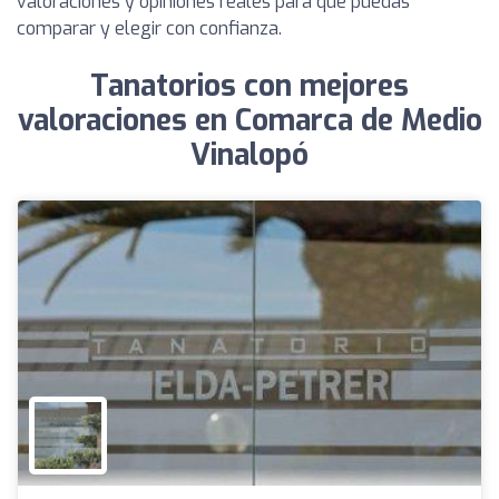
valoraciones y opiniones reales para que puedas
comparar y elegir con confianza.
Tanatorios con mejores
valoraciones en Comarca de Medio
Vinalopó