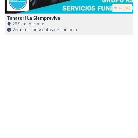
3.7
(88)
Tanatori La Siempreviva
28,9km, Alicante
Ver dirección y datos de contacto