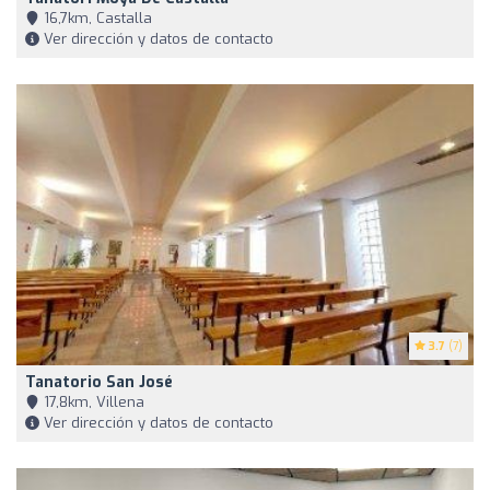
16,7km, Castalla
Ver dirección y datos de contacto
3.7
(7)
Tanatorio San José
17,8km, Villena
Ver dirección y datos de contacto