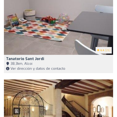
4.4
(26)
Tanatorio Sant Jordi
38,3km, Alcoi
Ver dirección y datos de contacto