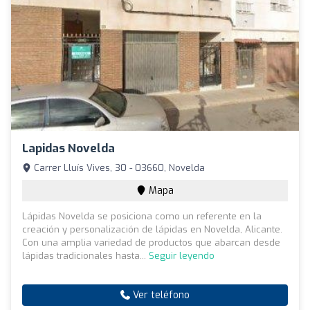
Lapidas Novelda
Carrer Lluís Vives, 30 - 03660, Novelda
Mapa
Lápidas Novelda se posiciona como un referente en la
creación y personalización de lápidas en Novelda, Alicante.
Con una amplia variedad de productos que abarcan desde
lápidas tradicionales hasta...
Seguir leyendo
Ver teléfono