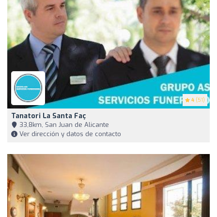
4
(51)
Tanatori La Santa Faç
33,8km, San Juan de Alicante
Ver dirección y datos de contacto