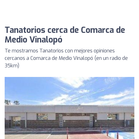
Tanatorios cerca de Comarca de
Medio Vinalopó
Te mostramos Tanatorios con mejores opiniones
cercanos a Comarca de Medio Vinalopó (en un radio de
35km)