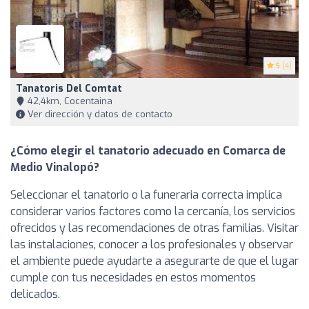
5
(4)
Tanatoris Del Comtat
42,4km, Cocentaina
Ver dirección y datos de contacto
¿Cómo elegir el tanatorio adecuado en Comarca de
Medio Vinalopó?
Seleccionar el tanatorio o la funeraria correcta implica
considerar varios factores como la cercanía, los servicios
ofrecidos y las recomendaciones de otras familias. Visitar
las instalaciones, conocer a los profesionales y observar
el ambiente puede ayudarte a asegurarte de que el lugar
cumple con tus necesidades en estos momentos
delicados.