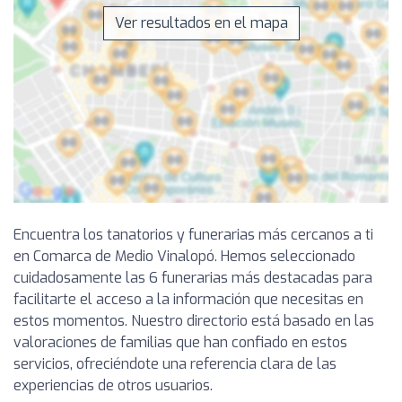
Ver resultados en el mapa
Encuentra los tanatorios y funerarias más cercanos a ti
en Comarca de Medio Vinalopó. Hemos seleccionado
cuidadosamente las 6 funerarias más destacadas para
facilitarte el acceso a la información que necesitas en
estos momentos. Nuestro directorio está basado en las
valoraciones de familias que han confiado en estos
servicios, ofreciéndote una referencia clara de las
experiencias de otros usuarios.