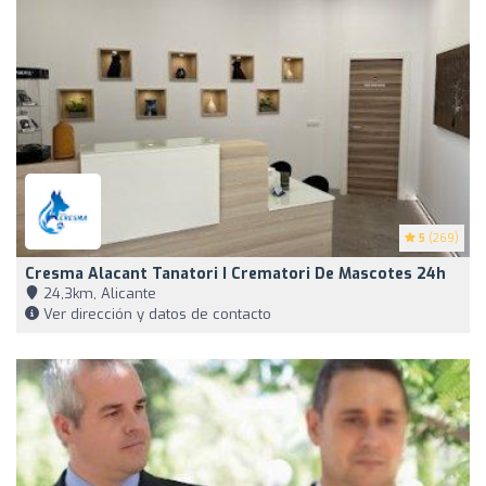
5
(269)
Cresma Alacant Tanatori I Crematori De Mascotes 24h
24,3km, Alicante
Ver dirección y datos de contacto