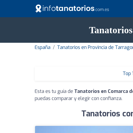
Tanatorios
España
Tanatorios en Provincia de Tarrag
Top 
Esta es tu guía de
Tanatorios en Comarca de
puedas comparar y elegir con confianza.
Tanatorios co