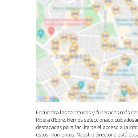
Encuentra los tanatorios y funerarias más ce
Ribera d'Ebre. Hemos seleccionado cuidadosa
destacadas para facilitarte el acceso a la in
estos momentos. Nuestro directorio está bas