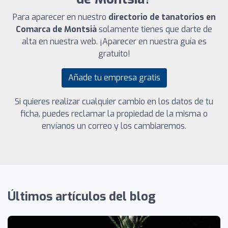
Para aparecer en nuestro
directorio de tanatorios en
Comarca de Montsià
solamente tienes que darte de
alta en nuestra web. ¡Aparecer en nuestra guía es
gratuito!
Añade tu empresa gratis
Si quieres realizar cualquier cambio en los datos de tu
ficha, puedes reclamar la propiedad de la misma o
envíanos un correo y los cambiaremos.
Últimos artículos del blog