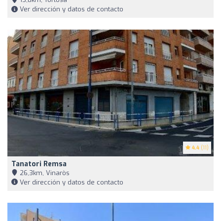
Ver dirección y datos de contacto
4.4
(11)
Tanatori Remsa
26,3km, Vinaròs
Ver dirección y datos de contacto