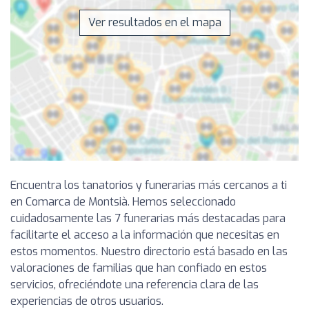
Ver resultados en el mapa
Encuentra los tanatorios y funerarias más cercanos a ti
en Comarca de Montsià. Hemos seleccionado
cuidadosamente las 7 funerarias más destacadas para
facilitarte el acceso a la información que necesitas en
estos momentos. Nuestro directorio está basado en las
valoraciones de familias que han confiado en estos
servicios, ofreciéndote una referencia clara de las
experiencias de otros usuarios.