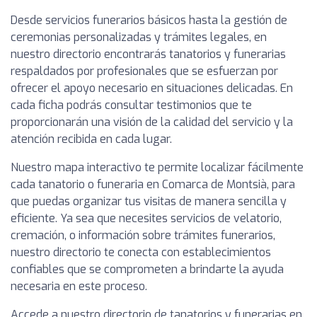
Desde servicios funerarios básicos hasta la gestión de
ceremonias personalizadas y trámites legales, en
nuestro directorio encontrarás tanatorios y funerarias
respaldados por profesionales que se esfuerzan por
ofrecer el apoyo necesario en situaciones delicadas. En
cada ficha podrás consultar testimonios que te
proporcionarán una visión de la calidad del servicio y la
atención recibida en cada lugar.
Nuestro mapa interactivo te permite localizar fácilmente
cada tanatorio o funeraria en Comarca de Montsià, para
que puedas organizar tus visitas de manera sencilla y
eficiente. Ya sea que necesites servicios de velatorio,
cremación, o información sobre trámites funerarios,
nuestro directorio te conecta con establecimientos
confiables que se comprometen a brindarte la ayuda
necesaria en este proceso.
Accede a nuestro directorio de tanatorios y funerarias en