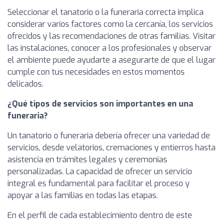
Seleccionar el tanatorio o la funeraria correcta implica
considerar varios factores como la cercanía, los servicios
ofrecidos y las recomendaciones de otras familias. Visitar
las instalaciones, conocer a los profesionales y observar
el ambiente puede ayudarte a asegurarte de que el lugar
cumple con tus necesidades en estos momentos
delicados.
¿Qué tipos de servicios son importantes en una
funeraria?
Un tanatorio o funeraria debería ofrecer una variedad de
servicios, desde velatorios, cremaciones y entierros hasta
asistencia en trámites legales y ceremonias
personalizadas. La capacidad de ofrecer un servicio
integral es fundamental para facilitar el proceso y
apoyar a las familias en todas las etapas.
En el perfil de cada establecimiento dentro de este