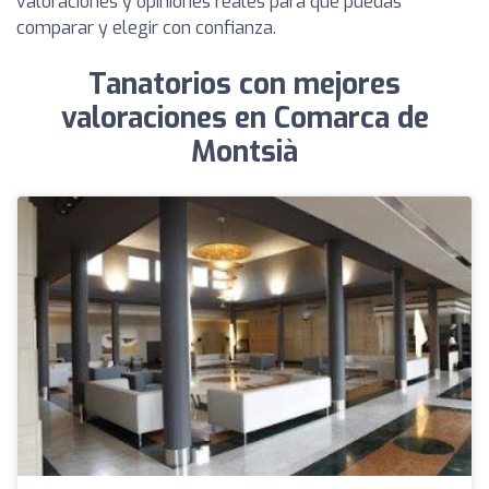
valoraciones y opiniones reales para que puedas
comparar y elegir con confianza.
Tanatorios con mejores
valoraciones en Comarca de
Montsià