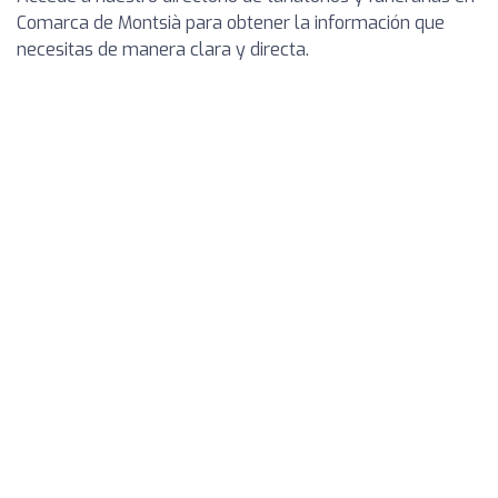
Comarca de Montsià para obtener la información que
necesitas de manera clara y directa.