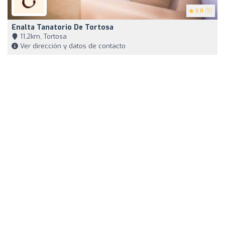
3.8
(5)
Enalta Tanatorio De Tortosa
11,2km, Tortosa
Ver dirección y datos de contacto