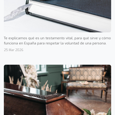
Te explicamos qué es un testamento vital, para qué sirve y cómo
funciona en España para respetar la voluntad de una persona.
25 Mar 2026