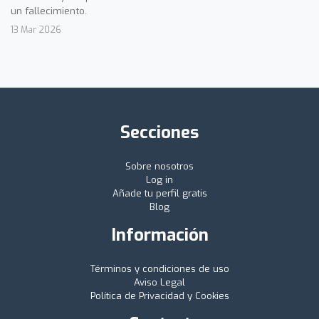
un fallecimiento.
13 Mar 2026
Secciones
Sobre nosotros
Log in
Añade tu perfil gratis
Blog
Información
Términos y condiciones de uso
Aviso Legal
Política de Privacidad y Cookies