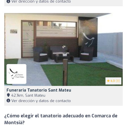
Ver dirección y datos de contacto
4.3
(8)
Funeraria Tanatorio Sant Mateu
42,1km, Sant Mateu
Ver dirección y datos de contacto
¿Cómo elegir el tanatorio adecuado en Comarca de
Montsià?