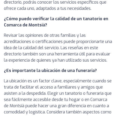
directorio, podrás conocer los servicios específicos que
ofrece cada uno, adaptados a tus necesidades.
¿Cómo puedo verificar la calidad de un tanatorio en
Comarca de Montsià?
Revisar las opiniones de otras familias y las
acreditaciones o certificaciones puede proporcionarte una
idea de la calidad del servicio. Las reseñas en este
directorio también son una herramienta útil para evaluar
la experiencia de quienes ya han utilizado sus servicios.
¿Es importante la ubicación de una funeraria?
La ubicación es un factor clave, especialmente cuando se
trata de facilitar el acceso a familiares y amigos que
asisten a la despedida. Elegir un tanatorio o funeraria que
sea fácilmente accesible desde tu hogar o en Comarca
de Montsià puede hacer una gran diferencia en cuanto a
comodidad y logística. Considera también aspectos como