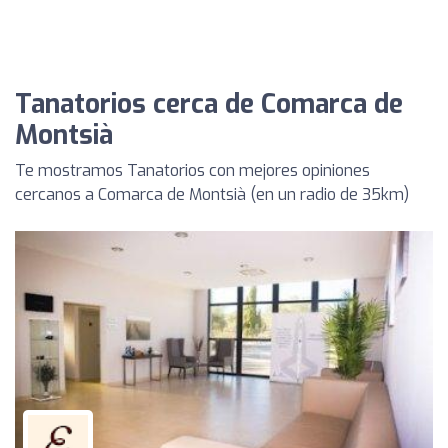
Tanatorios cerca de Comarca de
Montsià
Te mostramos Tanatorios con mejores opiniones
cercanos a Comarca de Montsià (en un radio de 35km)