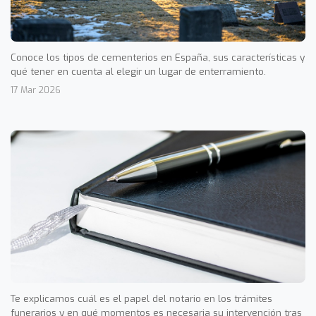
Conoce los tipos de cementerios en España, sus características y
qué tener en cuenta al elegir un lugar de enterramiento.
17 Mar 2026
Te explicamos cuál es el papel del notario en los trámites
funerarios y en qué momentos es necesaria su intervención tras