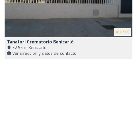
4.7
(3)
Tanatori Crematorio Benicarló
32,9km, Benicarló
Ver dirección y datos de contacto