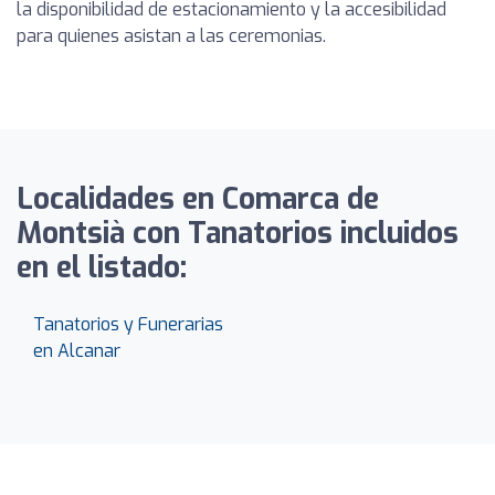
la disponibilidad de estacionamiento y la accesibilidad
para quienes asistan a las ceremonias.
Localidades en Comarca de
Montsià con Tanatorios incluidos
en el listado:
Tanatorios y Funerarias
en Alcanar