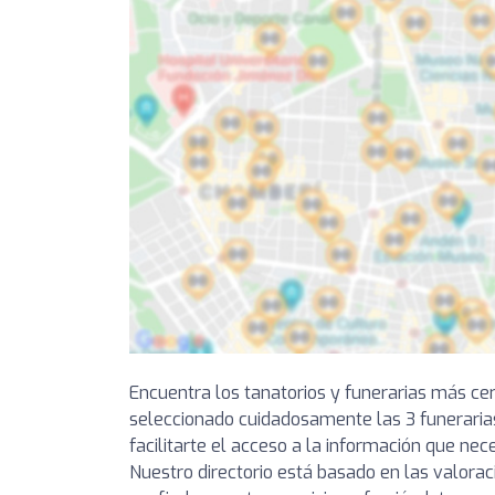
Encuentra los tanatorios y funerarias más ce
seleccionado cuidadosamente las 3 funerari
facilitarte el acceso a la información que ne
Nuestro directorio está basado en las valorac