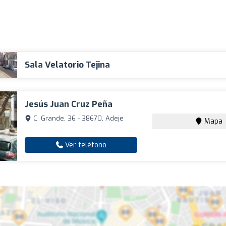
Sala Velatorio Tejina
Jesús Juan Cruz Peña
C. Grande, 36 - 38670, Adeje
Mapa
Ver teléfono