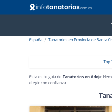
España
Tanatorios en Provincia de Santa C
Top 
Esta es tu guía de
Tanatorios en Adeje
. Hem
elegir con confianza.
Tana