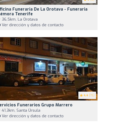
ficina Funeraria De La Orotava - Funeraria
émora Tenerife
36,5km, La Orotava
Ver dirección y datos de contacto
4.4
(15)
ervicios Funerarios Grupo Marrero
41,3km, Santa Úrsula
Ver dirección y datos de contacto