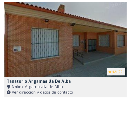
4.4
(20)
Tanatorio Argamasilla De Alba
6,4km, Argamasilla de Alba
Ver dirección y datos de contacto