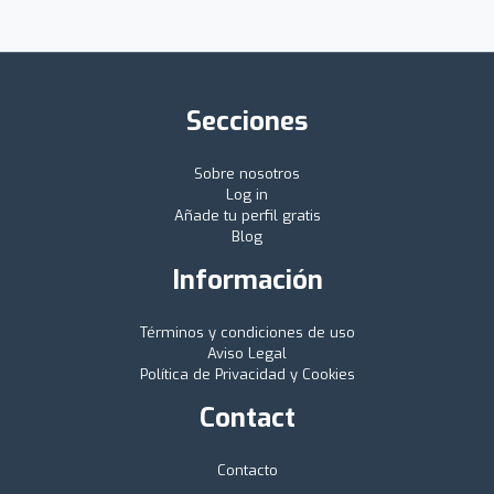
Secciones
Sobre nosotros
Log in
Añade tu perfil gratis
Blog
Información
Términos y condiciones de uso
Aviso Legal
Política de Privacidad y Cookies
Contact
Contacto