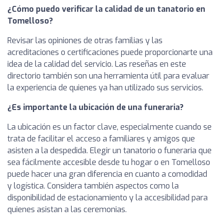
¿Cómo puedo verificar la calidad de un tanatorio en
Tomelloso?
Revisar las opiniones de otras familias y las
acreditaciones o certificaciones puede proporcionarte una
idea de la calidad del servicio. Las reseñas en este
directorio también son una herramienta útil para evaluar
la experiencia de quienes ya han utilizado sus servicios.
¿Es importante la ubicación de una funeraria?
La ubicación es un factor clave, especialmente cuando se
trata de facilitar el acceso a familiares y amigos que
asisten a la despedida. Elegir un tanatorio o funeraria que
sea fácilmente accesible desde tu hogar o en Tomelloso
puede hacer una gran diferencia en cuanto a comodidad
y logística. Considera también aspectos como la
disponibilidad de estacionamiento y la accesibilidad para
quienes asistan a las ceremonias.