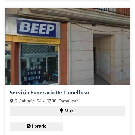
Servicio Funerario De Tomelloso
C. Calvario, 34 - 13700, Tomelloso
Mapa
Horario