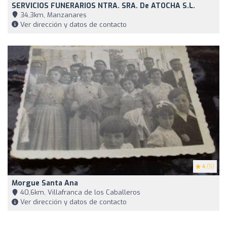
SERVICIOS FUNERARIOS NTRA. SRA. De ATOCHA S.L.
34,3km, Manzanares
Ver dirección y datos de contacto
4
(5)
Morgue Santa Ana
40,6km, Villafranca de los Caballeros
Ver dirección y datos de contacto