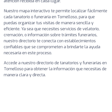
atención recibida en cada lugar.
Nuestro mapa interactivo te permite localizar fácilmente
cada tanatorio o funeraria en Tomelloso, para que
puedas organizar tus visitas de manera sencilla y
eficiente. Ya sea que necesites servicios de velatorio,
cremación, o información sobre trámites funerarios,
nuestro directorio te conecta con establecimientos
confiables que se comprometen a brindarte la ayuda
necesaria en este proceso.
Accede a nuestro directorio de tanatorios y funerarias en
Tomelloso para obtener la información que necesitas de
manera clara y directa.