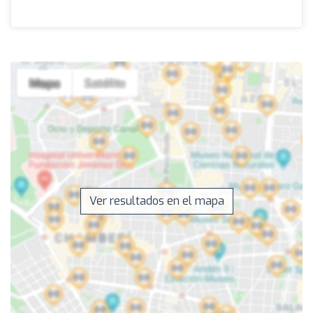
Ver resultados en el mapa