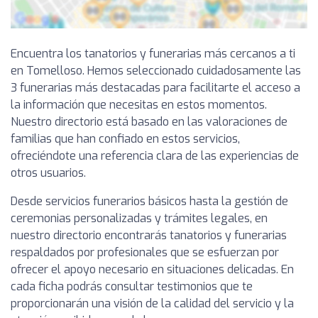
Encuentra los tanatorios y funerarias más cercanos a ti
en Tomelloso. Hemos seleccionado cuidadosamente las
3 funerarias más destacadas para facilitarte el acceso a
la información que necesitas en estos momentos.
Nuestro directorio está basado en las valoraciones de
familias que han confiado en estos servicios,
ofreciéndote una referencia clara de las experiencias de
otros usuarios.
Desde servicios funerarios básicos hasta la gestión de
ceremonias personalizadas y trámites legales, en
nuestro directorio encontrarás tanatorios y funerarias
respaldados por profesionales que se esfuerzan por
ofrecer el apoyo necesario en situaciones delicadas. En
cada ficha podrás consultar testimonios que te
proporcionarán una visión de la calidad del servicio y la