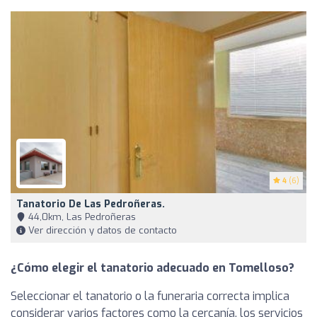
4
(6)
Tanatorio De Las Pedroñeras.
44,0km, Las Pedroñeras
Ver dirección y datos de contacto
¿Cómo elegir el tanatorio adecuado en Tomelloso?
Seleccionar el tanatorio o la funeraria correcta implica
considerar varios factores como la cercanía, los servicios