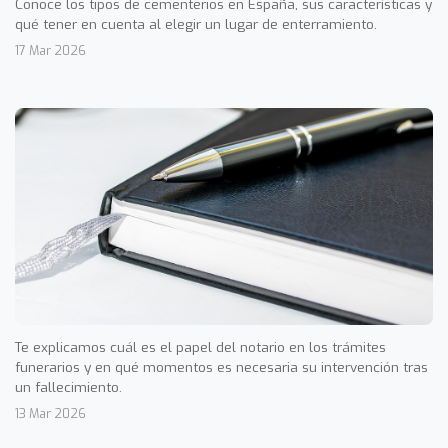
Conoce los tipos de cementerios en España, sus características y
qué tener en cuenta al elegir un lugar de enterramiento.
17 Mar 2026
Te explicamos cuál es el papel del notario en los trámites
funerarios y en qué momentos es necesaria su intervención tras
un fallecimiento.
13 Mar 2026