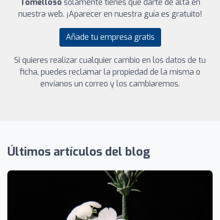
Tomelloso
solamente tienes que darte de alta en
nuestra web. ¡Aparecer en nuestra guía es gratuito!
Añade tu empresa gratis
Si quieres realizar cualquier cambio en los datos de tu
ficha, puedes reclamar la propiedad de la misma o
envíanos un correo y los cambiaremos.
Últimos artículos del blog