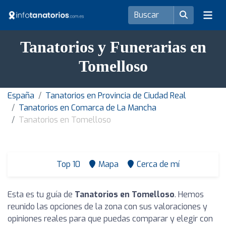
Tanatorios y Funerarias en
Tomelloso
España
Tanatorios en Provincia de Ciudad Real
Tanatorios en Comarca de La Mancha
Tanatorios en Tomelloso
Top 10
Mapa
Cerca de mí
Esta es tu guía de
Tanatorios en Tomelloso
. Hemos
reunido las opciones de la zona con sus valoraciones y
opiniones reales para que puedas comparar y elegir con