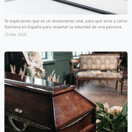
Te explicamos qué es un testamento vital, para qué sirve y cómo
funciona en España para respetar la voluntad de una persona.
25 Mar 2026