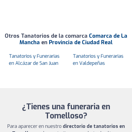
Otros Tanatorios de la comarca
Comarca de La
Mancha
en
Provincia de Ciudad Real
Tanatorios y Funerarias
Tanatorios y Funerarias
en Alcázar de San Juan
en Valdepeñas
¿Tienes una funeraria en
Tomelloso?
Para aparecer en nuestro
directorio de tanatorios en