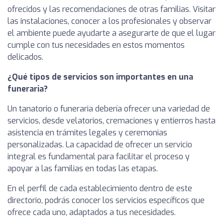
ofrecidos y las recomendaciones de otras familias. Visitar
las instalaciones, conocer a los profesionales y observar
el ambiente puede ayudarte a asegurarte de que el lugar
cumple con tus necesidades en estos momentos
delicados.
¿Qué tipos de servicios son importantes en una
funeraria?
Un tanatorio o funeraria debería ofrecer una variedad de
servicios, desde velatorios, cremaciones y entierros hasta
asistencia en trámites legales y ceremonias
personalizadas. La capacidad de ofrecer un servicio
integral es fundamental para facilitar el proceso y
apoyar a las familias en todas las etapas.
En el perfil de cada establecimiento dentro de este
directorio, podrás conocer los servicios específicos que
ofrece cada uno, adaptados a tus necesidades.