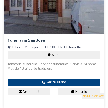
Funeraria San Jose
C. Pintor Velázquez, 10, BAJO - 13700, Tomelloso
Mapa
Tanatorio, funeraria. Servicios funerarios. Servicio 24 horas.
Mas de 40 años de tradición.
Ver teléfono
Ver e-mail
Horario
3.4
(7 opiniones)