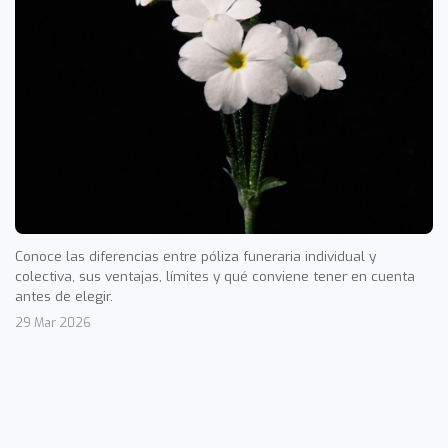
Conoce las diferencias entre póliza funeraria individual y
colectiva, sus ventajas, límites y qué conviene tener en cuenta
antes de elegir.
29 Mar 2026