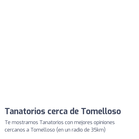
Tanatorios cerca de Tomelloso
Te mostramos Tanatorios con mejores opiniones
cercanos a Tomelloso (en un radio de 35km)