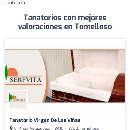
confianza.
Tanatorios con mejores
valoraciones en Tomelloso
Tanatorio Virgen De Las Viñas
C. Pintor Velázquez, 1, BAJO - 13700, Tomelloso