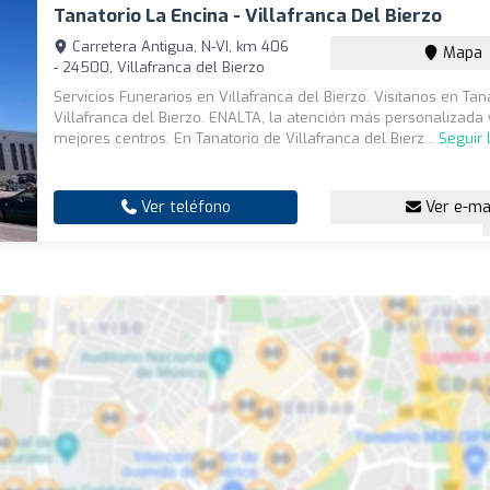
Tanatorio La Encina - Villafranca Del Bierzo
Carretera Antigua, N-VI, km 406
Mapa
- 24500, Villafranca del Bierzo
Servicios Funerarios en Villafranca del Bierzo. Visítanos en Tan
Villafranca del Bierzo. ENALTA, la atención más personalizada 
mejores centros. En Tanatorio de Villafranca del Bierz...
Seguir
Ver teléfono
Ver e-ma