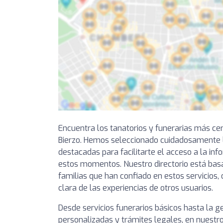
Encuentra los tanatorios y funerarias más ce
Bierzo. Hemos seleccionado cuidadosamente l
destacadas para facilitarte el acceso a la in
estos momentos. Nuestro directorio está bas
familias que han confiado en estos servicios,
clara de las experiencias de otros usuarios.
Desde servicios funerarios básicos hasta la 
personalizadas y trámites legales, en nuestro