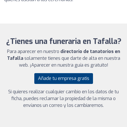
¿Tienes una funeraria en Tafalla?
Para aparecer en nuestro
directorio de tanatorios en
Tafalla
solamente tienes que darte de alta en nuestra
web. ¡Aparecer en nuestra guía es gratuito!
Añade tu empresa gratis
Si quieres realizar cualquier cambio en los datos de tu
ficha, puedes reclamar la propiedad de la misma o
envíanos un correo y los cambiaremos.