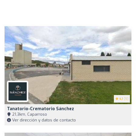
4.1
(9)
Tanatorio-Crematorio Sánchez
21,3km, Caparroso
Ver dirección y datos de contacto