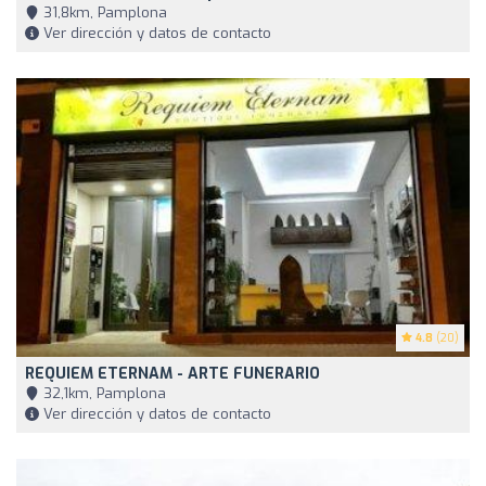
31,8km, Pamplona
Ver dirección y datos de contacto
4.8
(20)
REQUIEM ETERNAM - ARTE FUNERARIO
32,1km, Pamplona
Ver dirección y datos de contacto