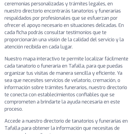
ceremonias personalizadas y trámites legales, en
nuestro directorio encontrarás tanatorios y funerarias
respaldados por profesionales que se esfuerzan por
ofrecer el apoyo necesario en situaciones delicadas. En
cada ficha podrás consultar testimonios que te
proporcionarán una visión de la calidad del servicio y la
atención recibida en cada lugar.
Nuestro mapa interactivo te permite localizar fácilmente
cada tanatorio o funeraria en Tafalla, para que puedas
organizar tus visitas de manera sencilla y eficiente. Ya
sea que necesites servicios de velatorio, cremación, o
información sobre trámites funerarios, nuestro directorio
te conecta con establecimientos confiables que se
comprometen a brindarte la ayuda necesaria en este
proceso.
Accede a nuestro directorio de tanatorios y funerarias en
Tafalla para obtener la información que necesitas de