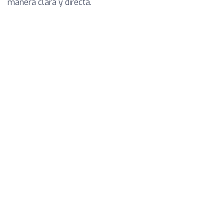
manera clara y directa.