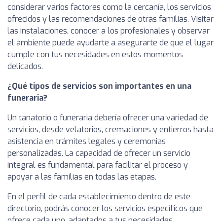
considerar varios factores como la cercanía, los servicios
ofrecidos y las recomendaciones de otras familias. Visitar
las instalaciones, conocer a los profesionales y observar
el ambiente puede ayudarte a asegurarte de que el lugar
cumple con tus necesidades en estos momentos
delicados.
¿Qué tipos de servicios son importantes en una
funeraria?
Un tanatorio o funeraria debería ofrecer una variedad de
servicios, desde velatorios, cremaciones y entierros hasta
asistencia en trámites legales y ceremonias
personalizadas. La capacidad de ofrecer un servicio
integral es fundamental para facilitar el proceso y
apoyar a las familias en todas las etapas.
En el perfil de cada establecimiento dentro de este
directorio, podrás conocer los servicios específicos que
ofrece cada uno, adaptados a tus necesidades.