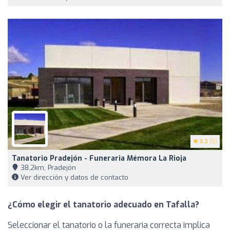
3.2
(5)
Tanatorio Pradejón - Funeraria Mémora La Rioja
38,2km, Pradejón
Ver dirección y datos de contacto
¿Cómo elegir el tanatorio adecuado en Tafalla?
Seleccionar el tanatorio o la funeraria correcta implica