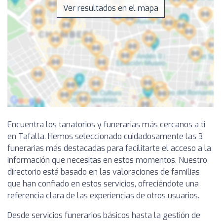
Ver resultados en el mapa
Encuentra los tanatorios y funerarias más cercanos a ti
en Tafalla. Hemos seleccionado cuidadosamente las 3
funerarias más destacadas para facilitarte el acceso a la
información que necesitas en estos momentos. Nuestro
directorio está basado en las valoraciones de familias
que han confiado en estos servicios, ofreciéndote una
referencia clara de las experiencias de otros usuarios.
Desde servicios funerarios básicos hasta la gestión de