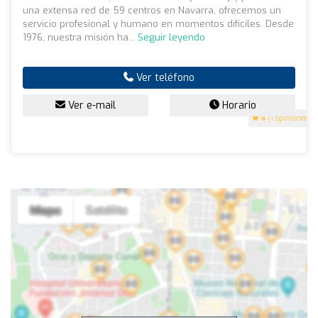
una extensa red de 59 centros en Navarra, ofrecemos un
servicio profesional y humano en momentos difíciles. Desde
1976, nuestra misión ha...
Seguir leyendo
Ver teléfono
Ver e-mail
Horario
4
(1 opiniones)