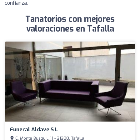
confianza.
Tanatorios con mejores
valoraciones en Tafalla
Funeral Aldave S L
C. Monte Busquil, 11 - 31300, Tafalla