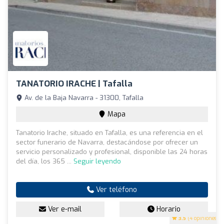
TANATORIO IRACHE | Tafalla
Av. de la Baja Navarra - 31300, Tafalla
Mapa
Tanatorio Irache, situado en Tafalla, es una referencia en el
sector funerario de Navarra, destacándose por ofrecer un
servicio personalizado y profesional, disponible las 24 horas
del día, los 365 ...
Seguir leyendo
Ver teléfono
Ver e-mail
Horario
3.5
(4 opiniones)