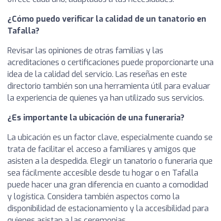
¿Cómo puedo verificar la calidad de un tanatorio en
Tafalla?
Revisar las opiniones de otras familias y las
acreditaciones o certificaciones puede proporcionarte una
idea de la calidad del servicio. Las reseñas en este
directorio también son una herramienta útil para evaluar
la experiencia de quienes ya han utilizado sus servicios.
¿Es importante la ubicación de una funeraria?
La ubicación es un factor clave, especialmente cuando se
trata de facilitar el acceso a familiares y amigos que
asisten a la despedida. Elegir un tanatorio o funeraria que
sea fácilmente accesible desde tu hogar o en Tafalla
puede hacer una gran diferencia en cuanto a comodidad
y logística. Considera también aspectos como la
disponibilidad de estacionamiento y la accesibilidad para
quienes asistan a las ceremonias.