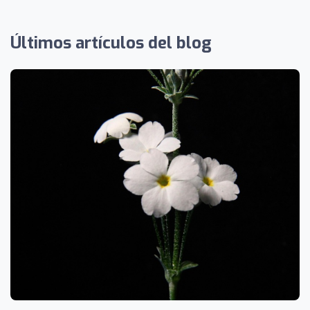
Últimos artículos del blog