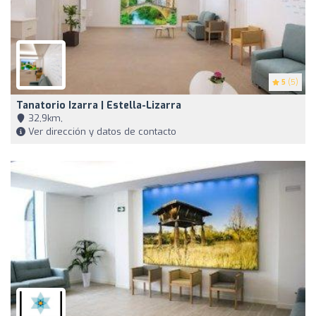
5
(5)
Tanatorio Izarra | Estella-Lizarra
32,9km,
Ver dirección y datos de contacto