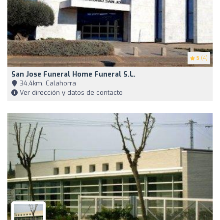
5
(4)
San Jose Funeral Home Funeral S.L.
34,4km, Calahorra
Ver dirección y datos de contacto