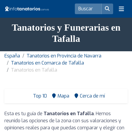
Tanatorios y Funerarias en
Tafalla
España
Tanatorios en Provincia de Navarra
Tanatorios en Comarca de Tafalla
Tanatorios en Tafalla
Top 10
Mapa
Cerca de mí
Esta es tu guía de
Tanatorios en Tafalla
. Hemos
reunido las opciones de la zona con sus valoraciones y
opiniones reales para que puedas comparar y elegir con