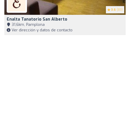
3.6
(83)
Enalta Tanatorio San Alberto
31,6km, Pamplona
Ver dirección y datos de contacto