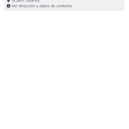
19,2km, Obanos
Ver dirección y datos de contacto