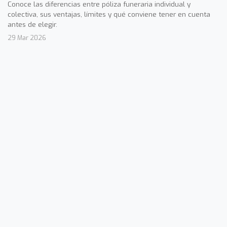
Conoce las diferencias entre póliza funeraria individual y
colectiva, sus ventajas, límites y qué conviene tener en cuenta
antes de elegir.
29 Mar 2026