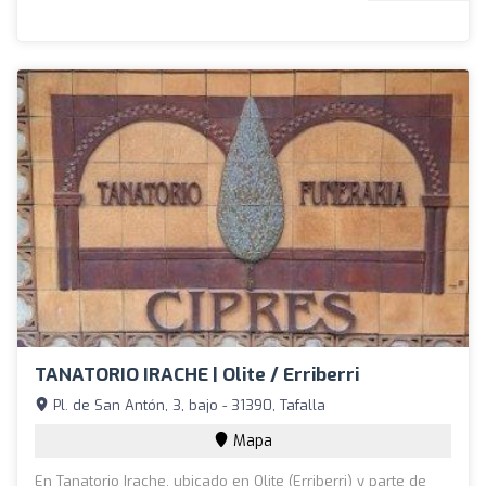
TANATORIO IRACHE | Olite / Erriberri
Pl. de San Antón, 3, bajo - 31390, Tafalla
Mapa
En Tanatorio Irache, ubicado en Olite (Erriberri) y parte de