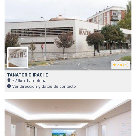
2.8
(21)
TANATORIO IRACHE
32,1km, Pamplona
Ver dirección y datos de contacto