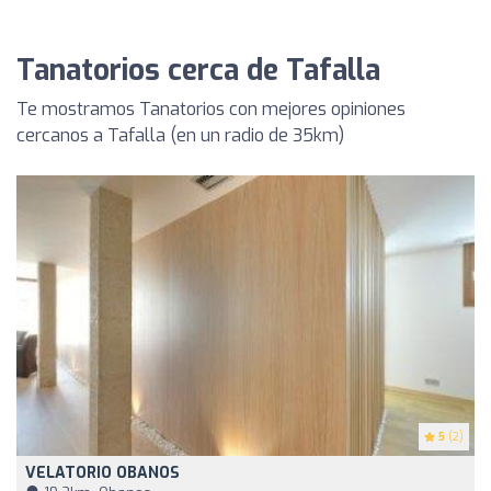
Tanatorios cerca de Tafalla
Te mostramos Tanatorios con mejores opiniones
cercanos a Tafalla (en un radio de 35km)
5
(2)
VELATORIO OBANOS