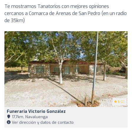
Te mostramos Tanatorios con mejores opiniones
cercanos a Comarca de Arenas de San Pedro (en un radio
de 35km)
5
(2)
Funeraria Victorio González
17,7km, Navaluenga
Ver dirección y datos de contacto