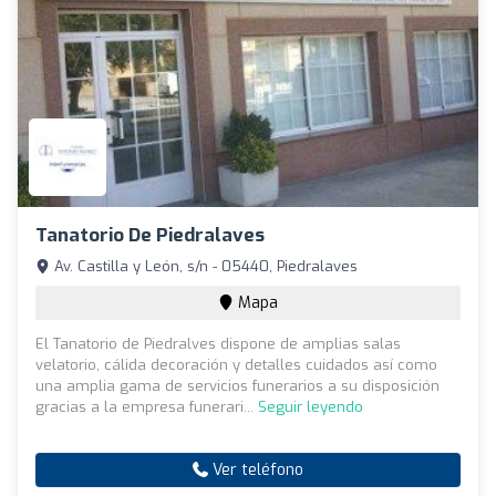
Tanatorio De Piedralaves
Av. Castilla y León, s/n - 05440, Piedralaves
Mapa
El Tanatorio de Piedralves dispone de amplias salas
velatorio, cálida decoración y detalles cuidados así como
una amplia gama de servicios funerarios a su disposición
gracias a la empresa funerari...
Seguir leyendo
Ver teléfono