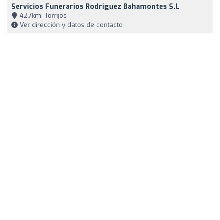
Servicios Funerarios Rodríguez Bahamontes S.L
42,7km, Torrijos
Ver dirección y datos de contacto