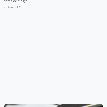
antes de elegir.
29 Mar 2026