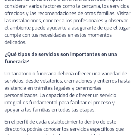
considerar varios factores como la cercanía, los servicios
ofrecidos y las recomendaciones de otras familias. Visitar
las instalaciones, conocer a los profesionales y observar
el ambiente puede ayudarte a asegurarte de que el lugar
cumple con tus necesidades en estos momentos
delicados.
¿Qué tipos de servicios son importantes en una
funeraria?
Un tanatorio o funeraria debería ofrecer una variedad de
servicios, desde velatorios, cremaciones y entierros hasta
asistencia en trámites legales y ceremonias
personalizadas. La capacidad de ofrecer un servicio
integral es fundamental para facilitar el proceso y
apoyar a las familias en todas las etapas.
En el perfil de cada establecimiento dentro de este
directorio, podrás conocer los servicios específicos que