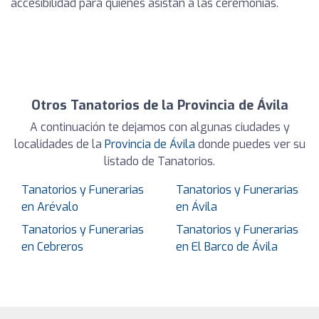
accesibilidad para quienes asistan a las ceremonias.
Otros Tanatorios de la Provincia de Ávila
A continuación te dejamos con algunas ciudades y
localidades de la
Provincia de Ávila
donde puedes ver su
listado de Tanatorios.
Tanatorios y Funerarias
Tanatorios y Funerarias
en Arévalo
en Ávila
Tanatorios y Funerarias
Tanatorios y Funerarias
en Cebreros
en El Barco de Ávila