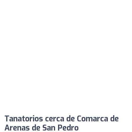
Tanatorios cerca de Comarca de
Arenas de San Pedro