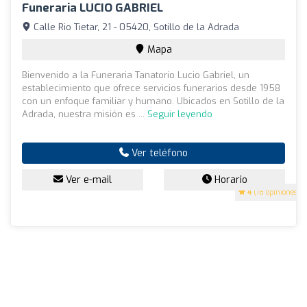
Funeraria LUCIO GABRIEL
Calle Rio Tietar, 21 - 05420, Sotillo de la Adrada
Mapa
Bienvenido a la Funeraria Tanatorio Lucio Gabriel, un
establecimiento que ofrece servicios funerarios desde 1958
con un enfoque familiar y humano. Ubicados en Sotillo de la
Adrada, nuestra misión es ...
Seguir leyendo
Ver teléfono
Ver e-mail
Horario
4
(18 opiniones)