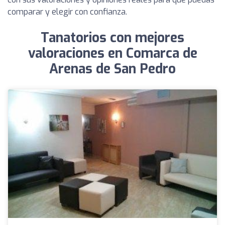
comparar y elegir con confianza.
Tanatorios con mejores
valoraciones en Comarca de
Arenas de San Pedro