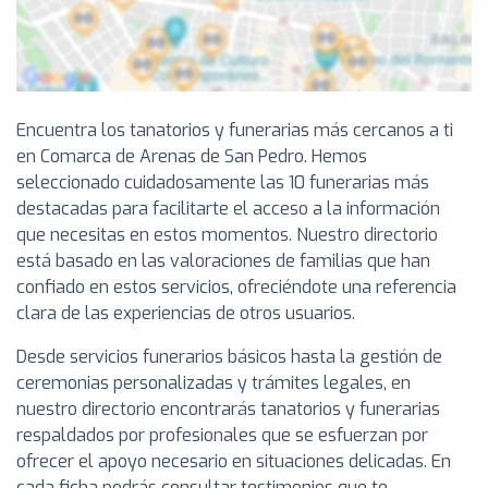
Encuentra los tanatorios y funerarias más cercanos a ti
en Comarca de Arenas de San Pedro. Hemos
seleccionado cuidadosamente las 10 funerarias más
destacadas para facilitarte el acceso a la información
que necesitas en estos momentos. Nuestro directorio
está basado en las valoraciones de familias que han
confiado en estos servicios, ofreciéndote una referencia
clara de las experiencias de otros usuarios.
Desde servicios funerarios básicos hasta la gestión de
ceremonias personalizadas y trámites legales, en
nuestro directorio encontrarás tanatorios y funerarias
respaldados por profesionales que se esfuerzan por
ofrecer el apoyo necesario en situaciones delicadas. En
cada ficha podrás consultar testimonios que te