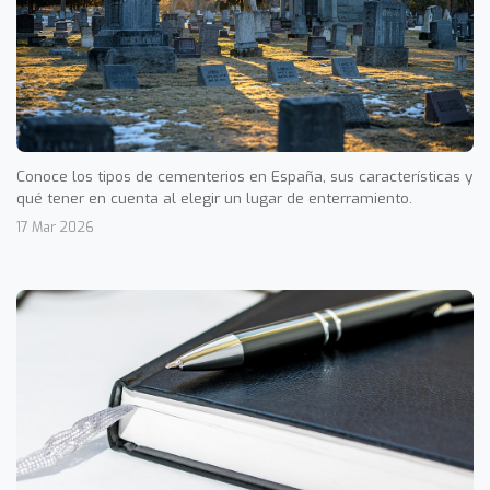
Conoce los tipos de cementerios en España, sus características y
qué tener en cuenta al elegir un lugar de enterramiento.
17 Mar 2026