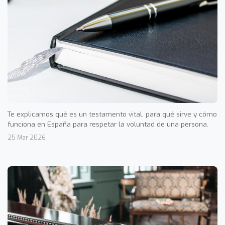
Te explicamos qué es un testamento vital, para qué sirve y cómo
funciona en España para respetar la voluntad de una persona.
25 Mar 2026