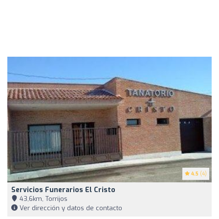
4.5
(4)
Servicios Funerarios El Cristo
43,6km, Torrijos
Ver dirección y datos de contacto