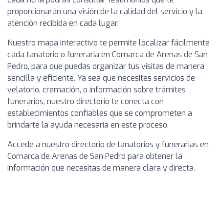
proporcionarán una visión de la calidad del servicio y la
atención recibida en cada lugar.
Nuestro mapa interactivo te permite localizar fácilmente
cada tanatorio o funeraria en Comarca de Arenas de San
Pedro, para que puedas organizar tus visitas de manera
sencilla y eficiente. Ya sea que necesites servicios de
velatorio, cremación, o información sobre trámites
funerarios, nuestro directorio te conecta con
establecimientos confiables que se comprometen a
brindarte la ayuda necesaria en este proceso.
Accede a nuestro directorio de tanatorios y funerarias en
Comarca de Arenas de San Pedro para obtener la
información que necesitas de manera clara y directa.