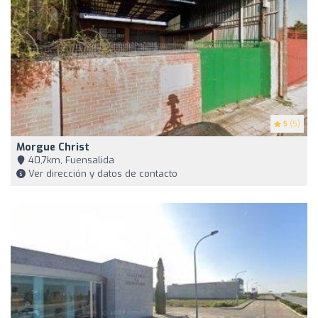
5
(5)
Morgue Christ
40,7km, Fuensalida
Ver dirección y datos de contacto