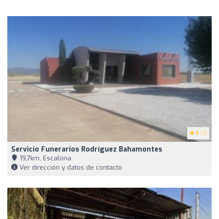
5
(7)
Servicio Funerarios Rodríguez Bahamontes
19,7km, Escalona
Ver dirección y datos de contacto