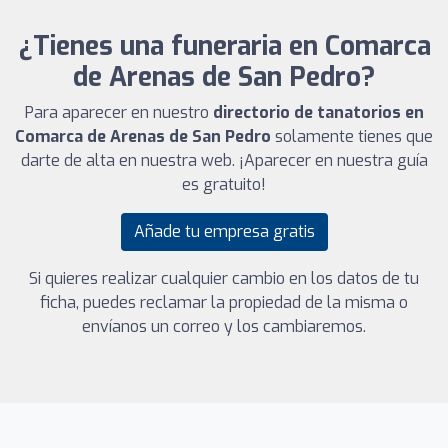
¿Tienes una funeraria en Comarca
de Arenas de San Pedro?
Para aparecer en nuestro
directorio de tanatorios en
Comarca de Arenas de San Pedro
solamente tienes que
darte de alta en nuestra web. ¡Aparecer en nuestra guía
es gratuito!
Añade tu empresa gratis
Si quieres realizar cualquier cambio en los datos de tu
ficha, puedes reclamar la propiedad de la misma o
envíanos un correo y los cambiaremos.