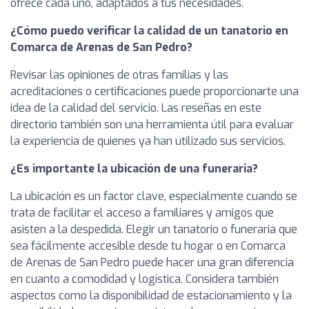
ofrece cada uno, adaptados a tus necesidades.
¿Cómo puedo verificar la calidad de un tanatorio en
Comarca de Arenas de San Pedro?
Revisar las opiniones de otras familias y las
acreditaciones o certificaciones puede proporcionarte una
idea de la calidad del servicio. Las reseñas en este
directorio también son una herramienta útil para evaluar
la experiencia de quienes ya han utilizado sus servicios.
¿Es importante la ubicación de una funeraria?
La ubicación es un factor clave, especialmente cuando se
trata de facilitar el acceso a familiares y amigos que
asisten a la despedida. Elegir un tanatorio o funeraria que
sea fácilmente accesible desde tu hogar o en Comarca
de Arenas de San Pedro puede hacer una gran diferencia
en cuanto a comodidad y logística. Considera también
aspectos como la disponibilidad de estacionamiento y la