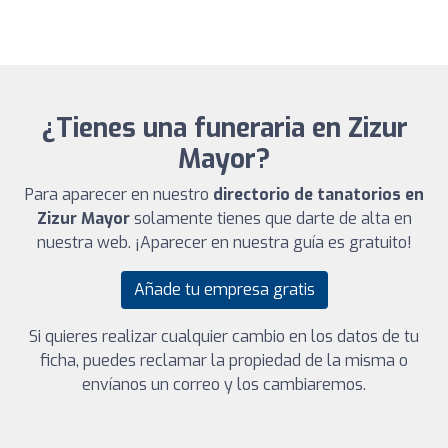
¿Tienes una funeraria en Zizur
Mayor?
Para aparecer en nuestro
directorio de tanatorios en
Zizur Mayor
solamente tienes que darte de alta en
nuestra web. ¡Aparecer en nuestra guía es gratuito!
Añade tu empresa gratis
Si quieres realizar cualquier cambio en los datos de tu
ficha, puedes reclamar la propiedad de la misma o
envíanos un correo y los cambiaremos.