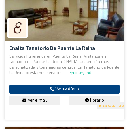
Enalta Tanatorio De Puente La Reina
Servicios Funerarios en Puente La Reina. Visítanos en
Tanatorio de Puente La Reina. ENALTA, la atención más
personalizada y los mejores centros. En Tanatorio de Puente
La Reina prestamos servicios...
Seguir leyendo
Ver teléfono
Ver e-mail
Horario
2.5
(2 opiniones)