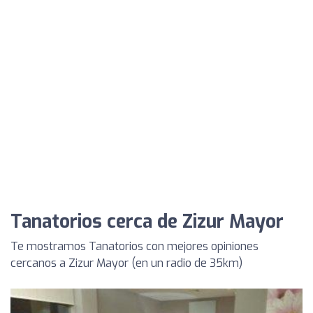
Tanatorios cerca de Zizur Mayor
Te mostramos Tanatorios con mejores opiniones
cercanos a Zizur Mayor (en un radio de 35km)