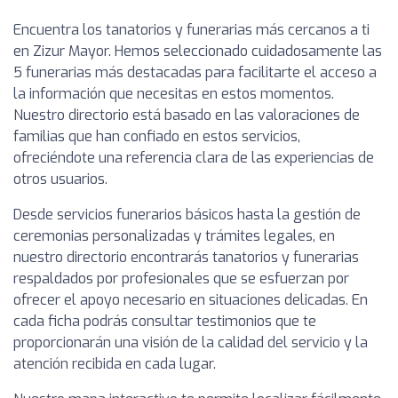
Encuentra los tanatorios y funerarias más cercanos a ti
en Zizur Mayor. Hemos seleccionado cuidadosamente las
5 funerarias más destacadas para facilitarte el acceso a
la información que necesitas en estos momentos.
Nuestro directorio está basado en las valoraciones de
familias que han confiado en estos servicios,
ofreciéndote una referencia clara de las experiencias de
otros usuarios.
Desde servicios funerarios básicos hasta la gestión de
ceremonias personalizadas y trámites legales, en
nuestro directorio encontrarás tanatorios y funerarias
respaldados por profesionales que se esfuerzan por
ofrecer el apoyo necesario en situaciones delicadas. En
cada ficha podrás consultar testimonios que te
proporcionarán una visión de la calidad del servicio y la
atención recibida en cada lugar.