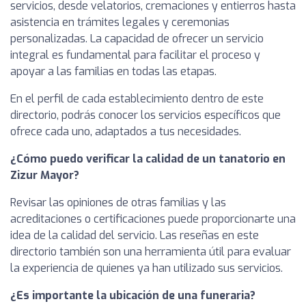
servicios, desde velatorios, cremaciones y entierros hasta
asistencia en trámites legales y ceremonias
personalizadas. La capacidad de ofrecer un servicio
integral es fundamental para facilitar el proceso y
apoyar a las familias en todas las etapas.
En el perfil de cada establecimiento dentro de este
directorio, podrás conocer los servicios específicos que
ofrece cada uno, adaptados a tus necesidades.
¿Cómo puedo verificar la calidad de un tanatorio en
Zizur Mayor?
Revisar las opiniones de otras familias y las
acreditaciones o certificaciones puede proporcionarte una
idea de la calidad del servicio. Las reseñas en este
directorio también son una herramienta útil para evaluar
la experiencia de quienes ya han utilizado sus servicios.
¿Es importante la ubicación de una funeraria?