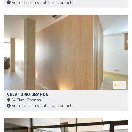
Ver dirección y datos de contacto
5
(2)
VELATORIO OBANOS
14,0km, Obanos
Ver dirección y datos de contacto