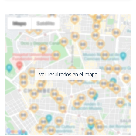
Ver resultados en el mapa