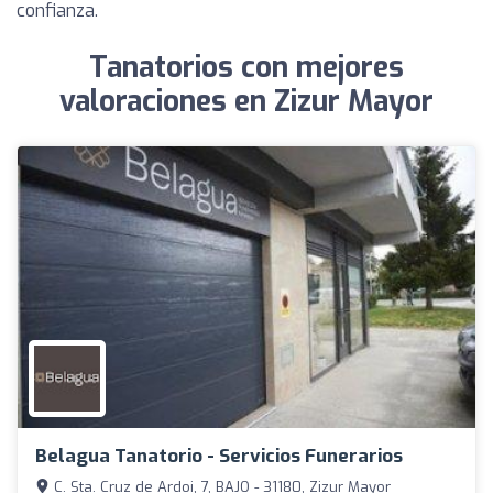
confianza.
Tanatorios con mejores
valoraciones en Zizur Mayor
Belagua Tanatorio - Servicios Funerarios
C. Sta. Cruz de Ardoi, 7, BAJO - 31180, Zizur Mayor