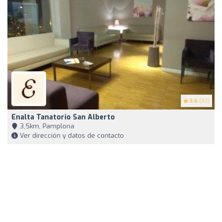
3.6
(83)
Enalta Tanatorio San Alberto
3,5km, Pamplona
Ver dirección y datos de contacto