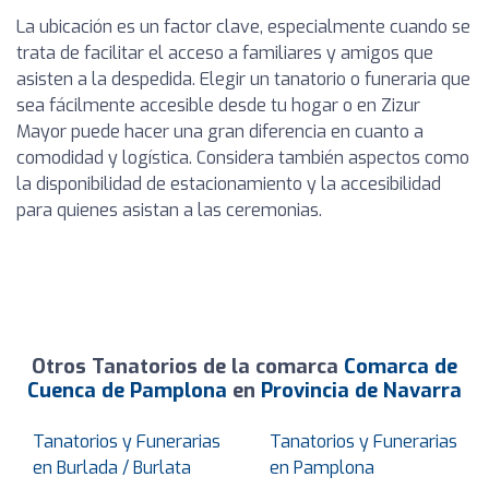
La ubicación es un factor clave, especialmente cuando se
trata de facilitar el acceso a familiares y amigos que
asisten a la despedida. Elegir un tanatorio o funeraria que
sea fácilmente accesible desde tu hogar o en Zizur
Mayor puede hacer una gran diferencia en cuanto a
comodidad y logística. Considera también aspectos como
la disponibilidad de estacionamiento y la accesibilidad
para quienes asistan a las ceremonias.
Otros Tanatorios de la comarca
Comarca de
Cuenca de Pamplona
en
Provincia de Navarra
Tanatorios y Funerarias
Tanatorios y Funerarias
en Burlada / Burlata
en Pamplona