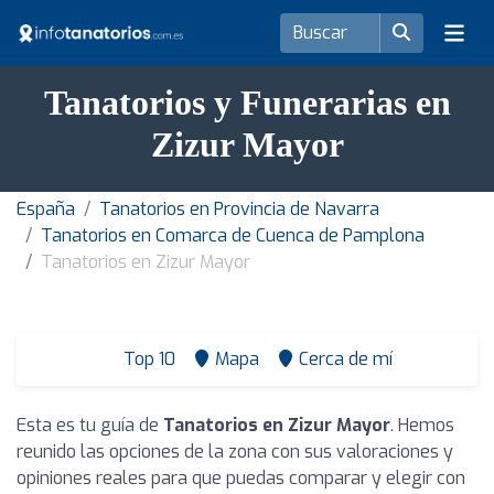
Tanatorios y Funerarias en
Zizur Mayor
España
Tanatorios en Provincia de Navarra
Tanatorios en Comarca de Cuenca de Pamplona
Tanatorios en Zizur Mayor
Top 10
Mapa
Cerca de mí
Esta es tu guía de
Tanatorios en Zizur Mayor
. Hemos
reunido las opciones de la zona con sus valoraciones y
opiniones reales para que puedas comparar y elegir con