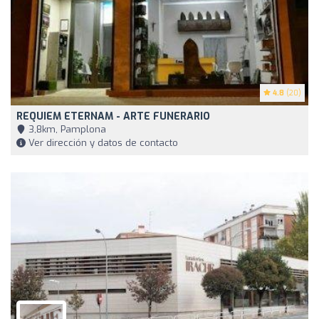
4.8
(20)
REQUIEM ETERNAM - ARTE FUNERARIO
3,8km, Pamplona
Ver dirección y datos de contacto