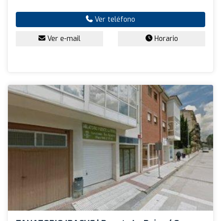
Ver teléfono
Ver e-mail
Horario