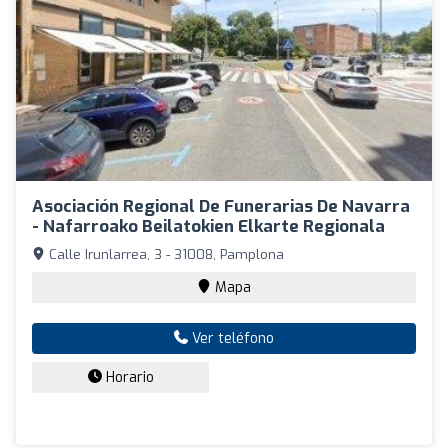
Asociación Regional De Funerarias De Navarra
- Nafarroako Beilatokien Elkarte Regionala
Calle Irunlarrea, 3 - 31008, Pamplona
Mapa
Ver teléfono
Horario