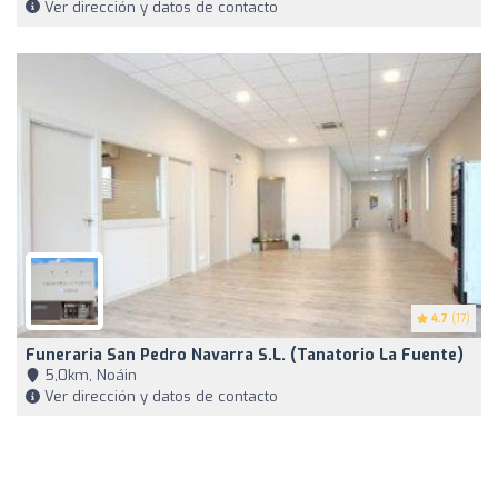
Ver dirección y datos de contacto
4.7
(17)
Funeraria San Pedro Navarra S.L. (Tanatorio La Fuente)
5,0km, Noáin
Ver dirección y datos de contacto