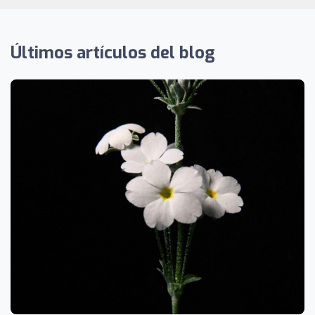
Últimos artículos del blog