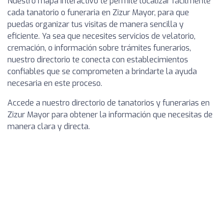
Nuestro mapa interactivo te permite localizar fácilmente
cada tanatorio o funeraria en Zizur Mayor, para que
puedas organizar tus visitas de manera sencilla y
eficiente. Ya sea que necesites servicios de velatorio,
cremación, o información sobre trámites funerarios,
nuestro directorio te conecta con establecimientos
confiables que se comprometen a brindarte la ayuda
necesaria en este proceso.
Accede a nuestro directorio de tanatorios y funerarias en
Zizur Mayor para obtener la información que necesitas de
manera clara y directa.