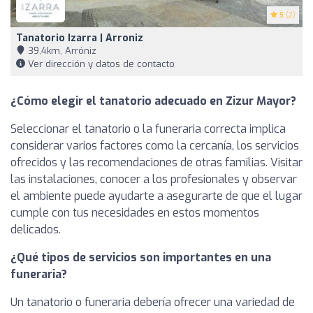
5
(2)
Tanatorio Izarra | Arroniz
39,4km, Arróniz
Ver dirección y datos de contacto
¿Cómo elegir el tanatorio adecuado en Zizur Mayor?
Seleccionar el tanatorio o la funeraria correcta implica
considerar varios factores como la cercanía, los servicios
ofrecidos y las recomendaciones de otras familias. Visitar
las instalaciones, conocer a los profesionales y observar
el ambiente puede ayudarte a asegurarte de que el lugar
cumple con tus necesidades en estos momentos
delicados.
¿Qué tipos de servicios son importantes en una
funeraria?
Un tanatorio o funeraria debería ofrecer una variedad de