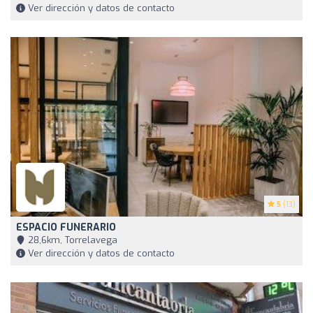
Ver dirección y datos de contacto
5
(13)
ESPACIO FUNERARIO
28,6km, Torrelavega
Ver dirección y datos de contacto