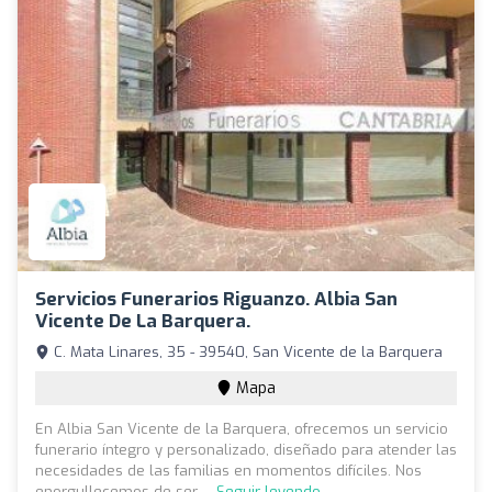
Servicios Funerarios Riguanzo. Albia San
Vicente De La Barquera.
C. Mata Linares, 35 - 39540, San Vicente de la Barquera
Mapa
En Albia San Vicente de la Barquera, ofrecemos un servicio
funerario íntegro y personalizado, diseñado para atender las
necesidades de las familias en momentos difíciles. Nos
enorgullecemos de ser ...
Seguir leyendo