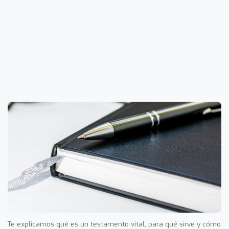
Te explicamos qué es un testamento vital, para qué sirve y cómo