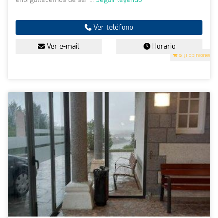
Ver teléfono
Ver e-mail
Horario
5
(1 opiniones)