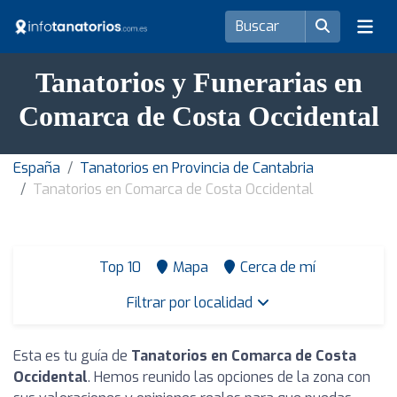
Tanatorios y Funerarias en
Comarca de Costa Occidental
España
Tanatorios en Provincia de Cantabria
Tanatorios en Comarca de Costa Occidental
Top 10
Mapa
Cerca de mí
Filtrar por localidad
Esta es tu guía de
Tanatorios en Comarca de Costa
Occidental
. Hemos reunido las opciones de la zona con