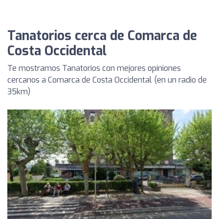
Tanatorios cerca de Comarca de
Costa Occidental
Te mostramos Tanatorios con mejores opiniones
cercanos a Comarca de Costa Occidental (en un radio de
35km)