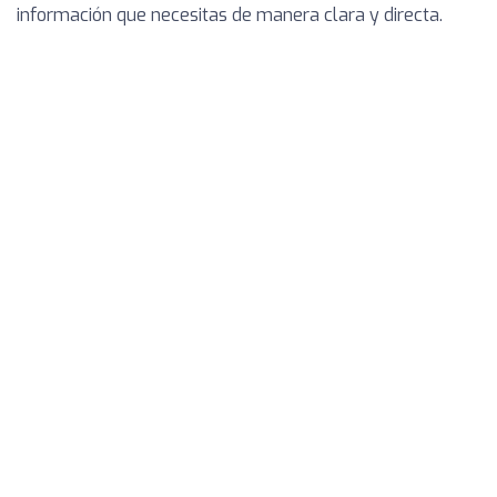
información que necesitas de manera clara y directa.