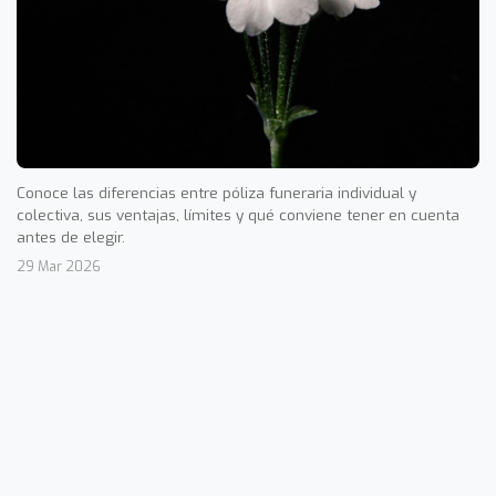
Conoce las diferencias entre póliza funeraria individual y
colectiva, sus ventajas, límites y qué conviene tener en cuenta
antes de elegir.
29 Mar 2026