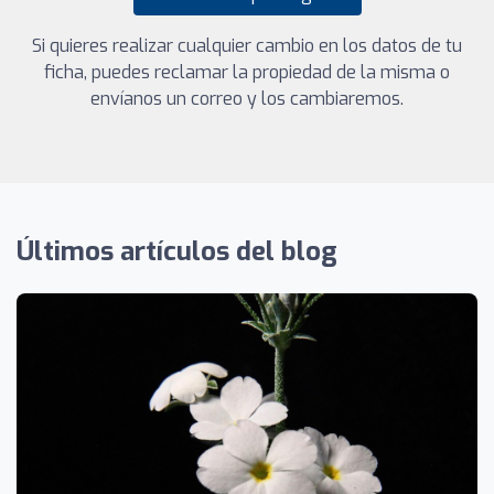
Si quieres realizar cualquier cambio en los datos de tu
ficha, puedes reclamar la propiedad de la misma o
envíanos un correo y los cambiaremos.
Últimos artículos del blog