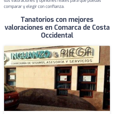
sus valoraciones y opiniones reales para que puedas
comparar y elegir con confianza.
Tanatorios con mejores
valoraciones en Comarca de Costa
Occidental