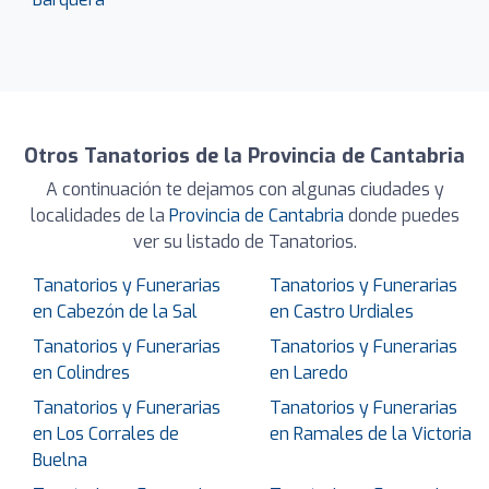
Otros Tanatorios de la Provincia de Cantabria
A continuación te dejamos con algunas ciudades y
localidades de la
Provincia de Cantabria
donde puedes
ver su listado de Tanatorios.
Tanatorios y Funerarias
Tanatorios y Funerarias
en Cabezón de la Sal
en Castro Urdiales
Tanatorios y Funerarias
Tanatorios y Funerarias
en Colindres
en Laredo
Tanatorios y Funerarias
Tanatorios y Funerarias
en Los Corrales de
en Ramales de la Victoria
Buelna