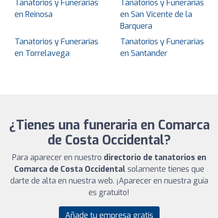
Tanatorios y Funerarias
Tanatorios y Funerarias
en Reinosa
en San Vicente de la
Barquera
Tanatorios y Funerarias
Tanatorios y Funerarias
en Torrelavega
en Santander
¿Tienes una funeraria en Comarca
de Costa Occidental?
Para aparecer en nuestro
directorio de tanatorios en
Comarca de Costa Occidental
solamente tienes que
darte de alta en nuestra web. ¡Aparecer en nuestra guía
es gratuito!
Añade tu empresa gratis