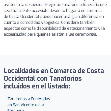
asisten a la despedida. Elegir un tanatorio o funeraria que
sea fácilmente accesible desde tu hogar o en Comarca
de Costa Occidental puede hacer una gran diferencia en
cuanto a comodidad y logística. Considera también
aspectos como la disponibilidad de estacionamiento y la
accesibilidad para quienes asistan a las ceremonias.
Localidades en Comarca de Costa
Occidental con Tanatorios
incluidos en el listado:
Tanatorios y Funerarias
en San Vicente de la
Barquera