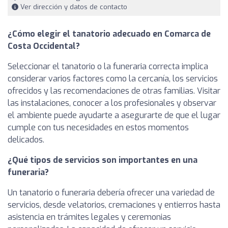
Ver dirección y datos de contacto
¿Cómo elegir el tanatorio adecuado en Comarca de
Costa Occidental?
Seleccionar el tanatorio o la funeraria correcta implica
considerar varios factores como la cercanía, los servicios
ofrecidos y las recomendaciones de otras familias. Visitar
las instalaciones, conocer a los profesionales y observar
el ambiente puede ayudarte a asegurarte de que el lugar
cumple con tus necesidades en estos momentos
delicados.
¿Qué tipos de servicios son importantes en una
funeraria?
Un tanatorio o funeraria debería ofrecer una variedad de
servicios, desde velatorios, cremaciones y entierros hasta
asistencia en trámites legales y ceremonias