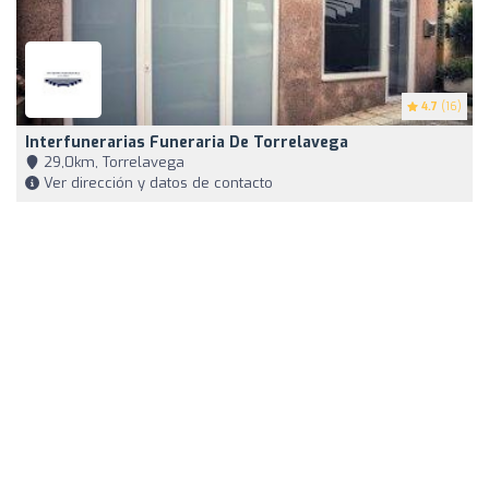
4.7
(16)
Interfunerarias Funeraria De Torrelavega
29,0km, Torrelavega
Ver dirección y datos de contacto