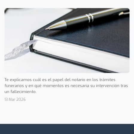
Te explicamos cuál es el papel del notario en los trámites
funerarios y en qué momentos es necesaria su intervención tras
un fallecimiento.
13 Mar 2026