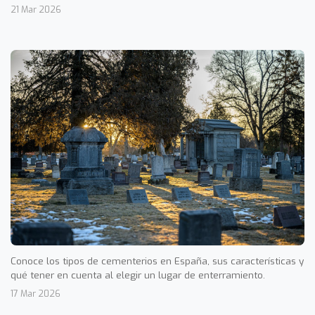
21 Mar 2026
Conoce los tipos de cementerios en España, sus características y
qué tener en cuenta al elegir un lugar de enterramiento.
17 Mar 2026