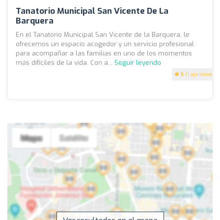
Tanatorio Municipal San Vicente De La
Barquera
En el Tanatorio Municipal San Vicente de la Barquera, le
ofrecemos un espacio acogedor y un servicio profesional
para acompañar a las familias en uno de los momentos
más difíciles de la vida. Con a...
Seguir leyendo
5
(1 opiniones)