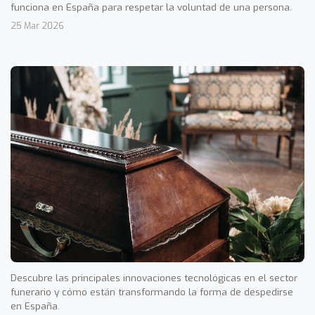
funciona en España para respetar la voluntad de una persona.
25 Mar 2026
Descubre las principales innovaciones tecnológicas en el sector
funerario y cómo están transformando la forma de despedirse
en España.