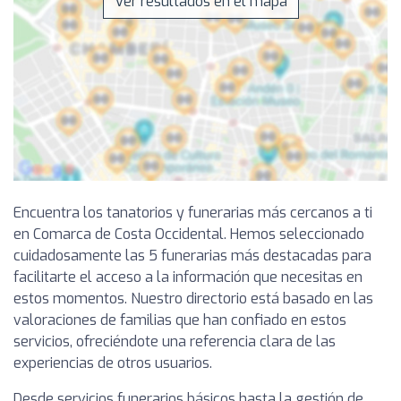
Ver resultados en el mapa
Encuentra los tanatorios y funerarias más cercanos a ti
en Comarca de Costa Occidental. Hemos seleccionado
cuidadosamente las 5 funerarias más destacadas para
facilitarte el acceso a la información que necesitas en
estos momentos. Nuestro directorio está basado en las
valoraciones de familias que han confiado en estos
servicios, ofreciéndote una referencia clara de las
experiencias de otros usuarios.
Desde servicios funerarios básicos hasta la gestión de