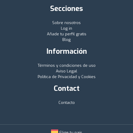
Secciones
Sobre nosotros
Log in
Añade tu perfil gratis
Blog
Información
Términos y condiciones de uso
Aviso Legal
Política de Privacidad y Cookies
Contact
Contacto
Elige tu país