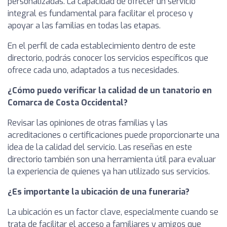
personalizadas. La capacidad de ofrecer un servicio
integral es fundamental para facilitar el proceso y
apoyar a las familias en todas las etapas.
En el perfil de cada establecimiento dentro de este
directorio, podrás conocer los servicios específicos que
ofrece cada uno, adaptados a tus necesidades.
¿Cómo puedo verificar la calidad de un tanatorio en
Comarca de Costa Occidental?
Revisar las opiniones de otras familias y las
acreditaciones o certificaciones puede proporcionarte una
idea de la calidad del servicio. Las reseñas en este
directorio también son una herramienta útil para evaluar
la experiencia de quienes ya han utilizado sus servicios.
¿Es importante la ubicación de una funeraria?
La ubicación es un factor clave, especialmente cuando se
trata de facilitar el acceso a familiares y amigos que