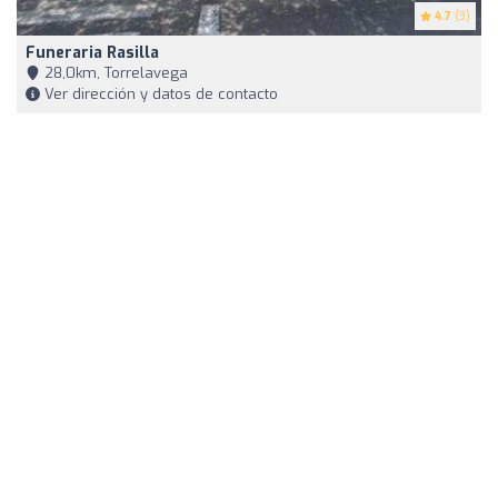
4.7
(3)
Funeraria Rasilla
28,0km, Torrelavega
Ver dirección y datos de contacto