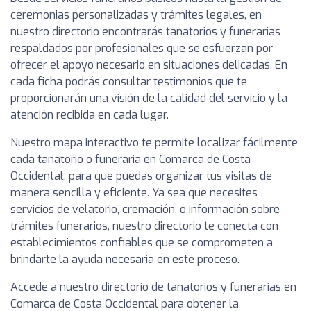
ceremonias personalizadas y trámites legales, en
nuestro directorio encontrarás tanatorios y funerarias
respaldados por profesionales que se esfuerzan por
ofrecer el apoyo necesario en situaciones delicadas. En
cada ficha podrás consultar testimonios que te
proporcionarán una visión de la calidad del servicio y la
atención recibida en cada lugar.
Nuestro mapa interactivo te permite localizar fácilmente
cada tanatorio o funeraria en Comarca de Costa
Occidental, para que puedas organizar tus visitas de
manera sencilla y eficiente. Ya sea que necesites
servicios de velatorio, cremación, o información sobre
trámites funerarios, nuestro directorio te conecta con
establecimientos confiables que se comprometen a
brindarte la ayuda necesaria en este proceso.
Accede a nuestro directorio de tanatorios y funerarias en
Comarca de Costa Occidental para obtener la