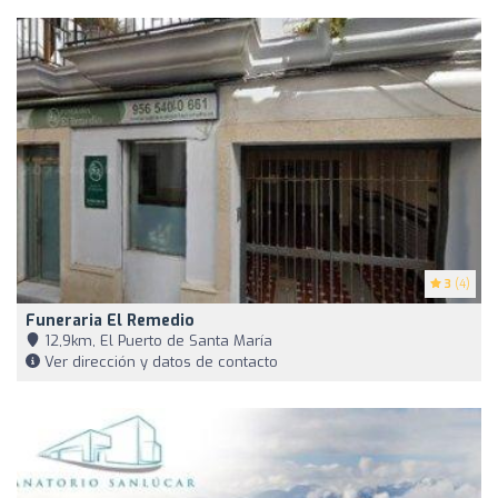
3
(4)
Funeraria El Remedio
12,9km, El Puerto de Santa María
Ver dirección y datos de contacto