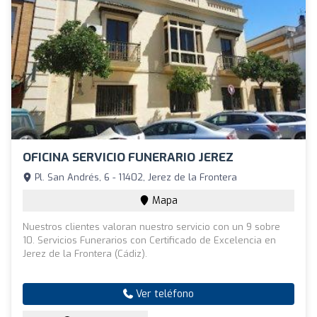
OFICINA SERVICIO FUNERARIO JEREZ
Pl. San Andrés, 6 - 11402, Jerez de la Frontera
Mapa
Nuestros clientes valoran nuestro servicio con un 9 sobre
10. Servicios Funerarios con Certificado de Excelencia en
Jerez de la Frontera (Cádiz).
Ver teléfono