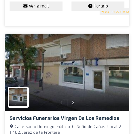
Ver e-mail
Horario
3.3
(44 opiniones)
Servicios Funerarios Virgen De Los Remedios
Calle Santo Domingo, Edificio, C. Nuño de Cañas, Local 2 -
11402, Jerez de la Frontera