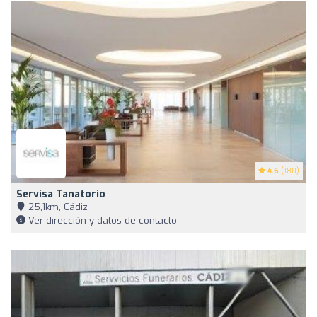
4.6
(180)
Servisa Tanatorio
25,1km, Cádiz
Ver dirección y datos de contacto