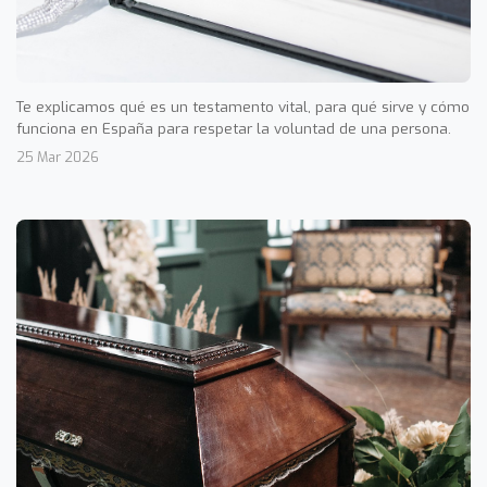
Te explicamos qué es un testamento vital, para qué sirve y cómo
funciona en España para respetar la voluntad de una persona.
25 Mar 2026