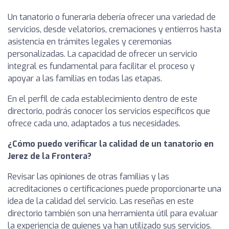
Un tanatorio o funeraria debería ofrecer una variedad de
servicios, desde velatorios, cremaciones y entierros hasta
asistencia en trámites legales y ceremonias
personalizadas. La capacidad de ofrecer un servicio
integral es fundamental para facilitar el proceso y
apoyar a las familias en todas las etapas.
En el perfil de cada establecimiento dentro de este
directorio, podrás conocer los servicios específicos que
ofrece cada uno, adaptados a tus necesidades.
¿Cómo puedo verificar la calidad de un tanatorio en
Jerez de la Frontera?
Revisar las opiniones de otras familias y las
acreditaciones o certificaciones puede proporcionarte una
idea de la calidad del servicio. Las reseñas en este
directorio también son una herramienta útil para evaluar
la experiencia de quienes ya han utilizado sus servicios.