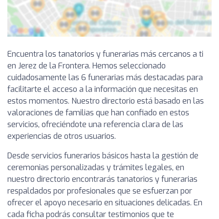
Encuentra los tanatorios y funerarias más cercanos a ti
en Jerez de la Frontera. Hemos seleccionado
cuidadosamente las 6 funerarias más destacadas para
facilitarte el acceso a la información que necesitas en
estos momentos. Nuestro directorio está basado en las
valoraciones de familias que han confiado en estos
servicios, ofreciéndote una referencia clara de las
experiencias de otros usuarios.
Desde servicios funerarios básicos hasta la gestión de
ceremonias personalizadas y trámites legales, en
nuestro directorio encontrarás tanatorios y funerarias
respaldados por profesionales que se esfuerzan por
ofrecer el apoyo necesario en situaciones delicadas. En
cada ficha podrás consultar testimonios que te