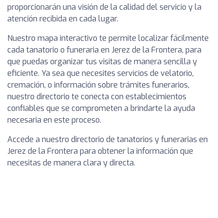
proporcionarán una visión de la calidad del servicio y la
atención recibida en cada lugar.
Nuestro mapa interactivo te permite localizar fácilmente
cada tanatorio o funeraria en Jerez de la Frontera, para
que puedas organizar tus visitas de manera sencilla y
eficiente. Ya sea que necesites servicios de velatorio,
cremación, o información sobre trámites funerarios,
nuestro directorio te conecta con establecimientos
confiables que se comprometen a brindarte la ayuda
necesaria en este proceso.
Accede a nuestro directorio de tanatorios y funerarias en
Jerez de la Frontera para obtener la información que
necesitas de manera clara y directa.