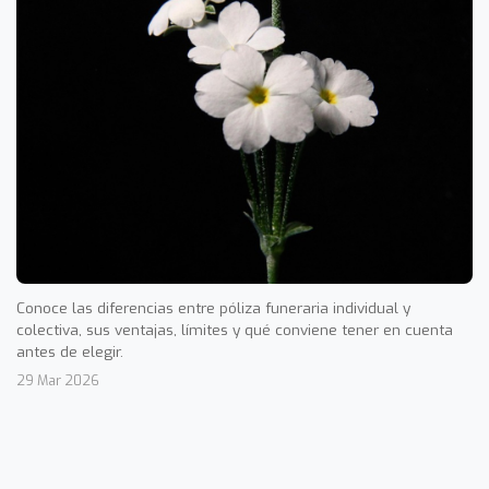
Conoce las diferencias entre póliza funeraria individual y
colectiva, sus ventajas, límites y qué conviene tener en cuenta
antes de elegir.
29 Mar 2026