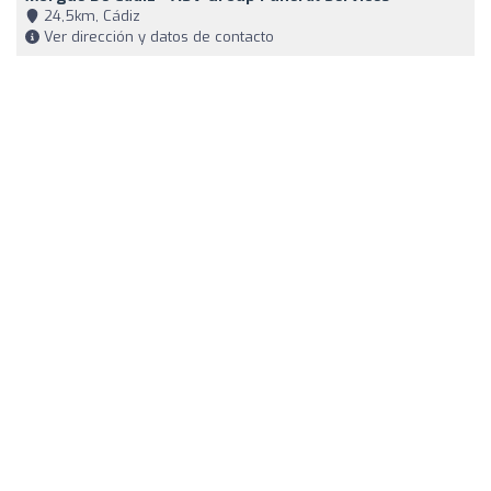
24,5km, Cádiz
Ver dirección y datos de contacto