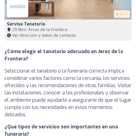
4
(24)
Servisa Tanatorio
29,9km, Arcos de la Frontera
Ver dirección y datos de contacto
¿Cómo elegir el tanatorio adecuado en Jerez de la
Frontera?
Seleccionar el tanatorio o la funeraria correcta implica
considerar varios factores como la cercanía, los servicios
ofrecidos y las recomendaciones de otras familias. Visitar
las instalaciones, conocer a los profesionales y observar
el ambiente puede ayudarte a asegurarte de que el lugar
cumple con tus necesidades en estos momentos
delicados.
¿Qué tipos de servicios son importantes en una
funeraria?