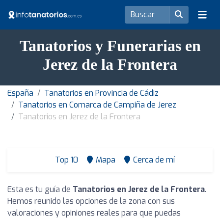
Tanatorios y Funerarias en
Jerez de la Frontera
España
Tanatorios en Provincia de Cádiz
Tanatorios en Comarca de Campiña de Jerez
Tanatorios en Jerez de la Frontera
Top 10
Mapa
Cerca de mí
Esta es tu guía de
Tanatorios en Jerez de la Frontera
.
Hemos reunido las opciones de la zona con sus
valoraciones y opiniones reales para que puedas