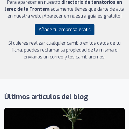
Para aparecer en nuestro
directorio de tanatorios en
Jerez de la Frontera
solamente tienes que darte de alta
en nuestra web. ¡Aparecer en nuestra guía es gratuito!
Añade tu empresa gratis
Si quieres realizar cualquier cambio en los datos de tu
ficha, puedes reclamar la propiedad de la misma o
envíanos un correo y los cambiaremos.
Últimos artículos del blog