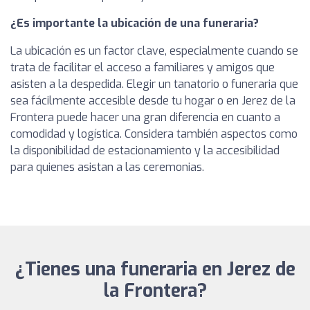
¿Es importante la ubicación de una funeraria?
La ubicación es un factor clave, especialmente cuando se
trata de facilitar el acceso a familiares y amigos que
asisten a la despedida. Elegir un tanatorio o funeraria que
sea fácilmente accesible desde tu hogar o en Jerez de la
Frontera puede hacer una gran diferencia en cuanto a
comodidad y logística. Considera también aspectos como
la disponibilidad de estacionamiento y la accesibilidad
para quienes asistan a las ceremonias.
¿Tienes una funeraria en Jerez de
la Frontera?