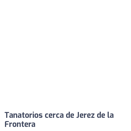
Tanatorios cerca de Jerez de la
Frontera