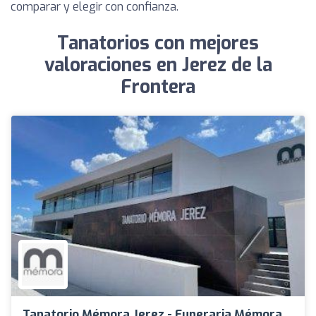
comparar y elegir con confianza.
Tanatorios con mejores
valoraciones en Jerez de la
Frontera
Tanatorio Mémora Jerez - Funeraria Mémora