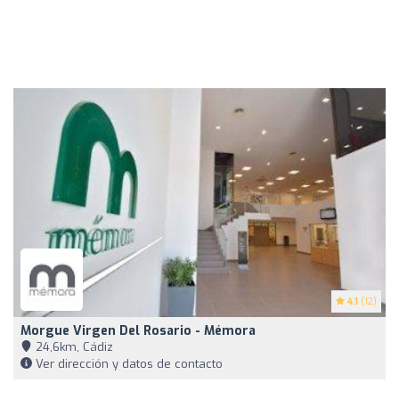
4.1
(12)
Morgue Virgen Del Rosario - Mémora
24,6km, Cádiz
Ver dirección y datos de contacto