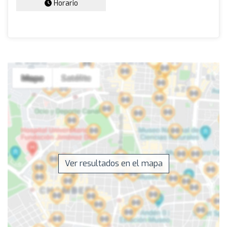
Horario
Ver resultados en el mapa