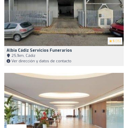
5
(15)
Albia Cádiz Servicios Funerarios
25,1km, Cádiz
Ver dirección y datos de contacto