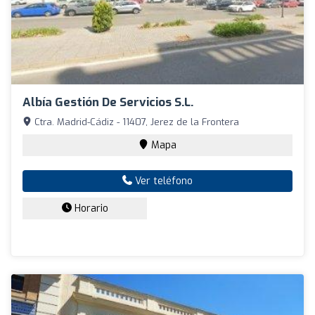
Albía Gestión De Servicios S.L.
Ctra. Madrid-Cádiz - 11407, Jerez de la Frontera
Mapa
Ver teléfono
Horario