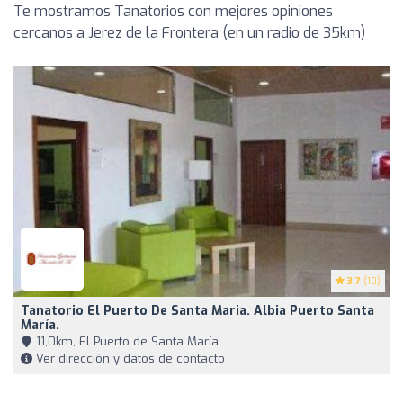
Te mostramos Tanatorios con mejores opiniones
cercanos a Jerez de la Frontera (en un radio de 35km)
3.7
(10)
Tanatorio El Puerto De Santa Maria. Albia Puerto Santa
María.
11,0km, El Puerto de Santa María
Ver dirección y datos de contacto