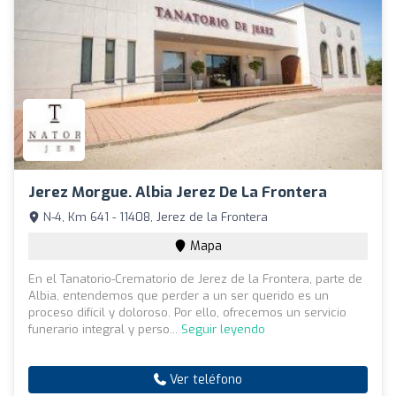
Jerez Morgue. Albia Jerez De La Frontera
N-4, Km 641 - 11408, Jerez de la Frontera
Mapa
En el Tanatorio-Crematorio de Jerez de la Frontera, parte de
Albia, entendemos que perder a un ser querido es un
proceso difícil y doloroso. Por ello, ofrecemos un servicio
funerario integral y perso...
Seguir leyendo
Ver teléfono