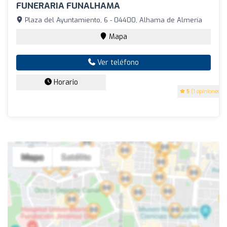
FUNERARIA FUNALHAMA
Plaza del Ayuntamiento, 6 - 04400, Alhama de Almería
Mapa
Ver teléfono
Horario
5
(1 opiniones)