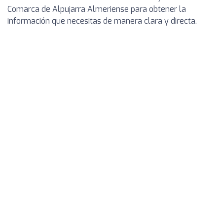
Comarca de Alpujarra Almeriense para obtener la
información que necesitas de manera clara y directa.