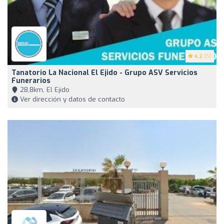
4.2
(5)
Tanatorio La Nacional El Ejido - Grupo ASV Servicios
Funerarios
28,8km, El Ejido
Ver dirección y datos de contacto