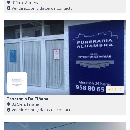
31,1km, Almería
Ver dirección y datos de contacto
4.9
(15)
Tanatorio De Fiñana
33,9km, Fiñana
Ver dirección y datos de contacto