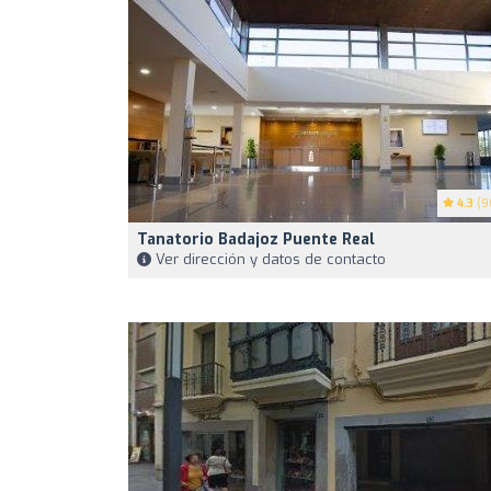
4.3
(9
Tanatorio Badajoz Puente Real
Ver dirección y datos de contacto