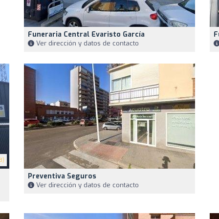
Funeraria Central Evaristo García
F
Ver dirección y datos de contacto
3)
Preventiva Seguros
Ver dirección y datos de contacto