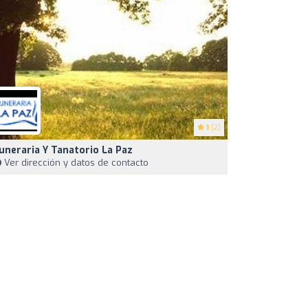
1
(2)
uneraria Y Tanatorio La Paz
Ver dirección y datos de contacto