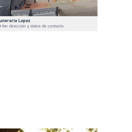
uneraria Lapaz
Ver dirección y datos de contacto