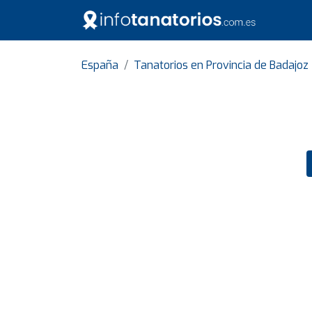
España
Tanatorios en Provincia de Badajoz