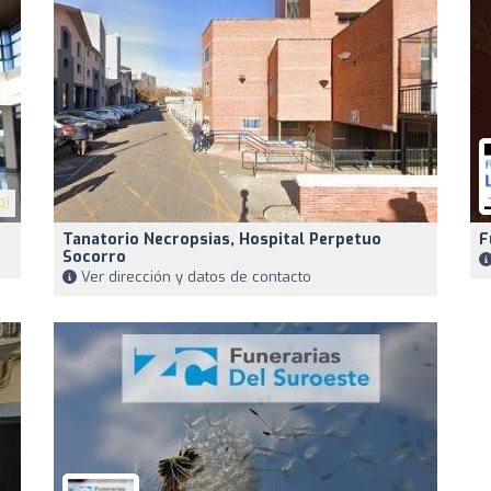
0)
Tanatorio Necropsias, Hospital Perpetuo
F
Socorro
Ver dirección y datos de contacto