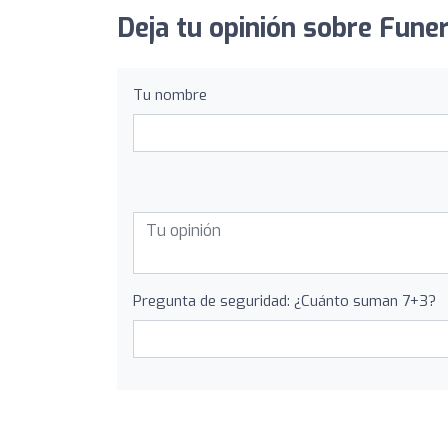
Deja tu opinión sobre Fune
Tu nombre
Pregunta de seguridad: ¿Cuánto suman 7+3?