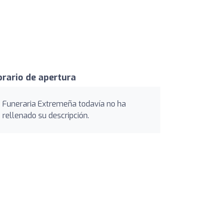
rario de apertura
Funeraria Extremeña todavía no ha
rellenado su descripción.