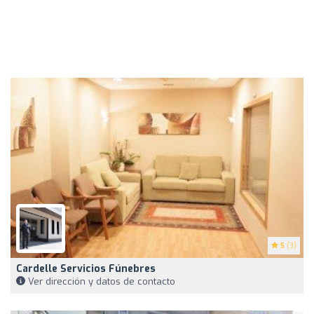
5
(3)
Cardelle Servicios Fúnebres
Ver dirección y datos de contacto