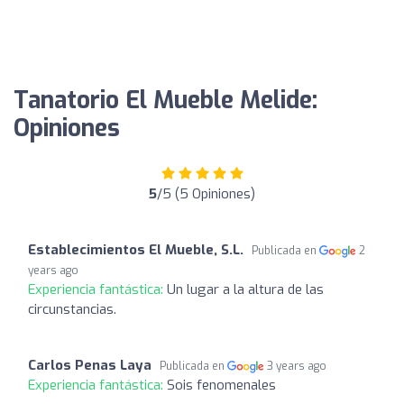
Tanatorio El Mueble Melide:
Opiniones
5
/5 (5 Opiniones)
Establecimientos El Mueble, S.L.
Publicada en
2
years ago
Experiencia fantástica:
Un lugar a la altura de las
circunstancias.
Carlos Penas Laya
Publicada en
3 years ago
Experiencia fantástica:
Sois fenomenales