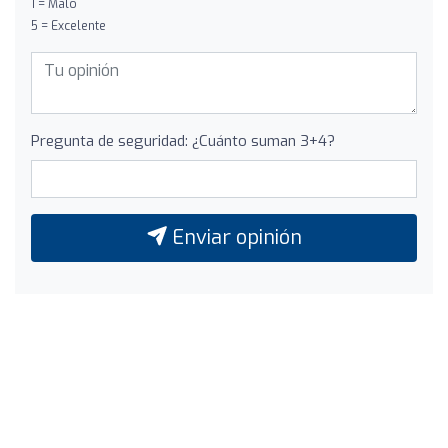
1 = Malo
5 = Excelente
Pregunta de seguridad: ¿Cuánto suman 3+4?
Enviar opinión