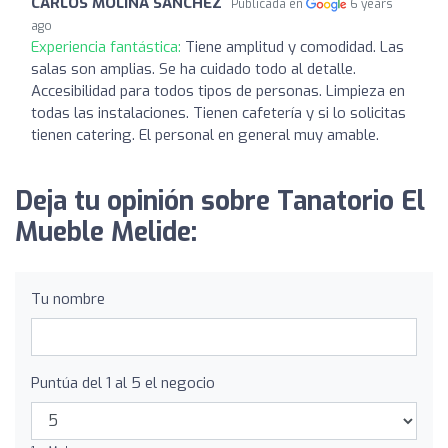
CARLOS MOLINA SANCHEZ
Publicada en
6 years
ago
Experiencia fantástica:
Tiene amplitud y comodidad. Las
salas son amplias. Se ha cuidado todo al detalle.
Accesibilidad para todos tipos de personas. Limpieza en
todas las instalaciones. Tienen cafetería y si lo solicitas
tienen catering. El personal en general muy amable.
Deja tu opinión sobre Tanatorio El
Mueble Melide:
Tu nombre
Puntúa del 1 al 5 el negocio