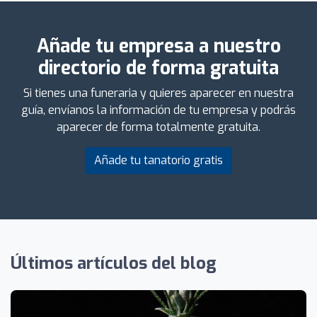
Añade tu empresa a nuestro
directorio de forma gratuita
Si tienes una funeraria y quieres aparecer en nuestra
guía, envíanos la información de tu empresa y podrás
aparecer de forma totalmente gratuita.
Añade tu tanatorio gratis
Últimos artículos del blog