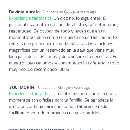
Davinia Varela
Publicada en
4 years ago
Experiencia fantástica:
Un diez no, lo siguiente!! El
personal es atento, cercano, detallista y sobretodo muy
respetuoso. Se ocupan de todo y hacen que en un
momento tan duro como la muerte de un familiar no te
tengas que preocupar de nada más. Las instalaciones
magníficas con un reservado en la sala que viene muy
bien para dejar las cosas y descansar si lo necesitas. En
nuestro caso cenamos y comimos en la cafetería y todo
muy rico. Lo recomiendo 100%
YOLI MORIN
Publicada en
4 years ago
Experiencia fantástica:
Un trato extraordinario en esos
momentos tan difíciles para la familia. Se agradece la
atención continua para que no nos faltaría de nada,
facilitando en todo momento cualquier petición.