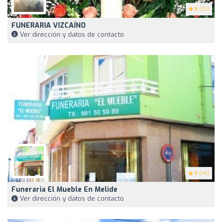
5
(30)
FUNERARIA VIZCAÍNO
Ver dirección y datos de contacto
5
(46)
Funeraria El Mueble En Melide
Ver dirección y datos de contacto