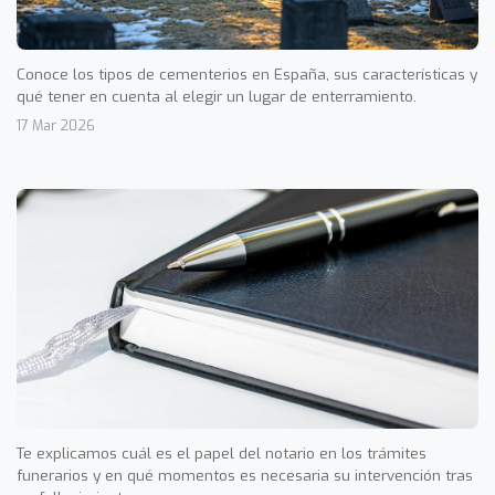
Conoce los tipos de cementerios en España, sus características y
qué tener en cuenta al elegir un lugar de enterramiento.
17 Mar 2026
Te explicamos cuál es el papel del notario en los trámites
funerarios y en qué momentos es necesaria su intervención tras