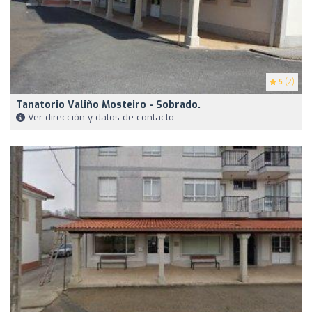
5
(2)
Tanatorio Valiño Mosteiro - Sobrado.
Ver dirección y datos de contacto