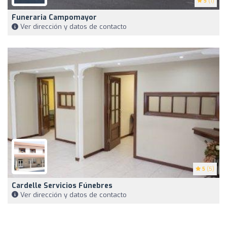
5
(1)
Funeraria Campomayor
Ver dirección y datos de contacto
5
(5)
Cardelle Servicios Fúnebres
Ver dirección y datos de contacto