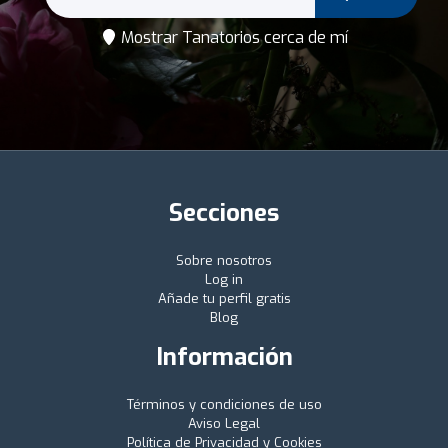
Mostrar Tanatorios cerca de mí
Secciones
Sobre nosotros
Log in
Añade tu perfil gratis
Blog
Información
Términos y condiciones de uso
Aviso Legal
Política de Privacidad y Cookies