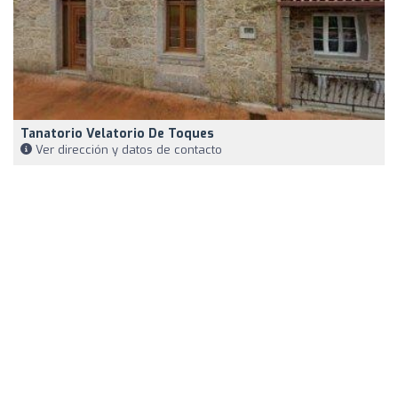
Tanatorio Velatorio De Toques
Ver dirección y datos de contacto