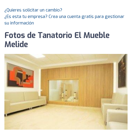
¿Quieres solicitar un cambio?
¿Es esta tu empresa? Crea una cuenta gratis para gestionar
su información
Fotos de Tanatorio El Mueble
Melide