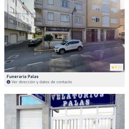
5
(3)
Funeraria Palas
Ver dirección y datos de contacto