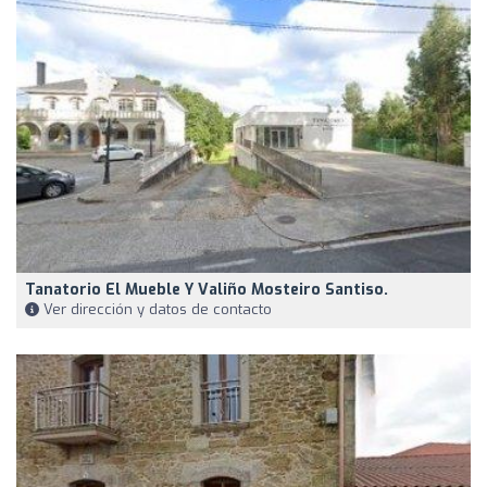
Tanatorio El Mueble Y Valiño Mosteiro Santiso.
Ver dirección y datos de contacto