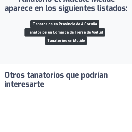
aparece en los siguientes listados:
Tanatorios en Provincia de A Coruña
Tanatorios en Comarca de Tierra de Mellid
Tanatorios en Melide
Otros tanatorios que podrían
interesarte