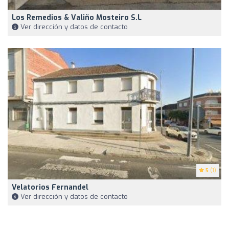
Los Remedios & Valiño Mosteiro S.L
Ver dirección y datos de contacto
5
(1)
Velatorios Fernandel
Ver dirección y datos de contacto