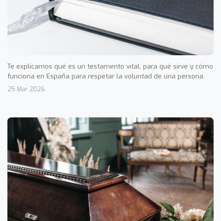
Te explicamos qué es un testamento vital, para qué sirve y cómo
funciona en España para respetar la voluntad de una persona.
25 Mar 2026