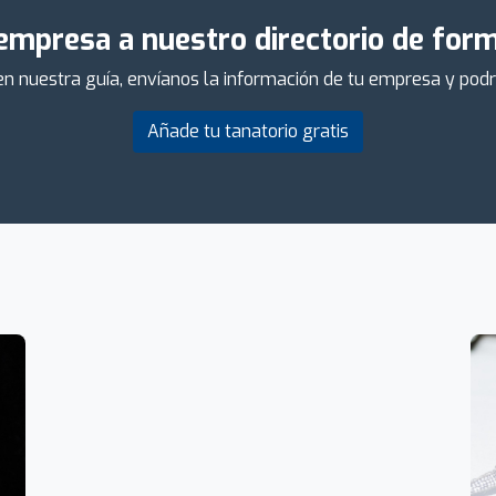
empresa a nuestro directorio de form
 en nuestra guía, envíanos la información de tu empresa y po
Añade tu tanatorio gratis