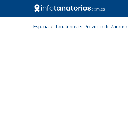
España
Tanatorios en Provincia de Zamora