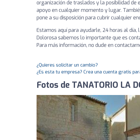
organización de traslados y la posibilidad de
apoyo en cualquier momento y lugar. También 
pone a su disposición para cubrir cualquier 
Estamos aquí para ayudarle, 24 horas al día, 
Dolorosa sabemos lo importante que es contar
Para más información, no dude en contactarn
¿Quieres solicitar un cambio?
¿Es esta tu empresa? Crea una cuenta gratis par
Fotos de TANATORIO LA 