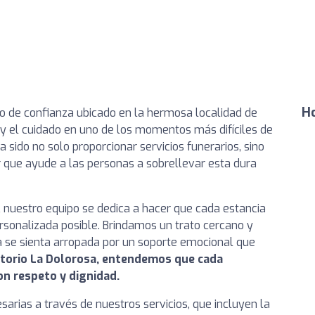
Ho
o de confianza ubicado en la hermosa localidad de
y el cuidado en uno de los momentos más difíciles de
a sido no solo proporcionar servicios funerarios, sino
r que ayude a las personas a sobrellevar esta dura
 nuestro equipo se dedica a hacer que cada estancia
sonalizada posible. Brindamos un trato cercano y
 se sienta arropada por un soporte emocional que
torio La Dolorosa, entendemos que cada
on respeto y dignidad.
arias a través de nuestros servicios, que incluyen la