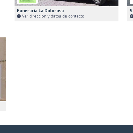
Funeraria La Dolorosa
S
Ver dirección y datos de contacto