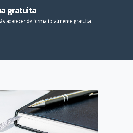
a gratuita
drás aparecer de forma totalmente gratuita.