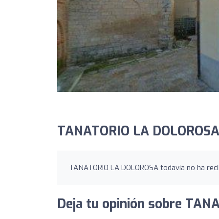
TANATORIO LA DOLOROSA:
TANATORIO LA DOLOROSA todavía no ha recib
Deja tu opinión sobre TA