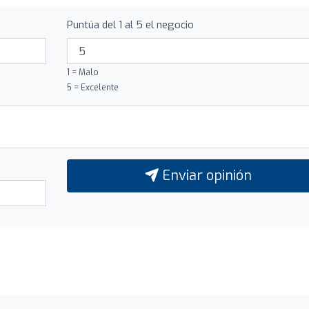
Puntúa del 1 al 5 el negocio
1 = Malo
5 = Excelente
Enviar opinión