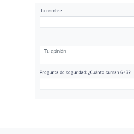
Tu nombre
Pregunta de seguridad: ¿Cuánto suman 6+3?