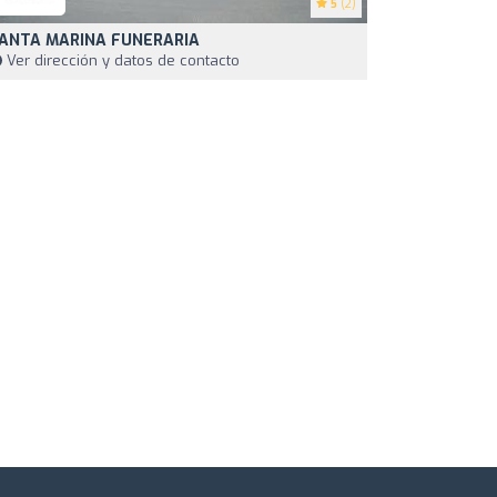
5
(2)
ANTA MARINA FUNERARIA
Ver dirección y datos de contacto