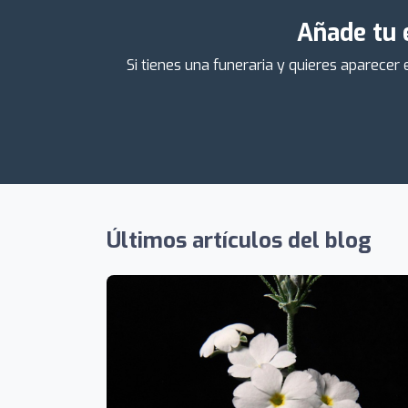
Añade tu 
Si tienes una funeraria y quieres aparecer
Últimos artículos del blog