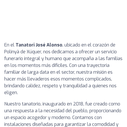
En el
Tanatori José Alonso
, ubicado en el corazón de
Polinyà de Xúquer, nos dedicamos a ofrecer un servicio
funerario integral y humano que acompaña a las familias
en los momentos más difíciles. Con una trayectoria
familiar de larga data en el sector, nuestra misión es
hacer más llevaderos esos momentos complicados,
brindando calidez, respeto y tranquilidad a quienes nos
eligen.
Nuestro tanatorio, inaugurado en 2018, fue creado como
una respuesta a la necesidad del pueblo, proporcionando
un espacio acogedor y moderno. Contamos con
instalaciones diseñadas para garantizar la comodidad y