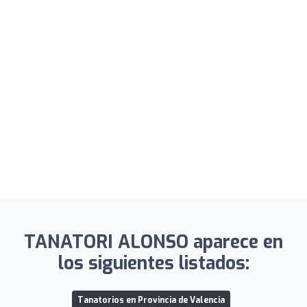
TANATORI ALONSO aparece en
los siguientes listados:
Tanatorios en Provincia de Valencia