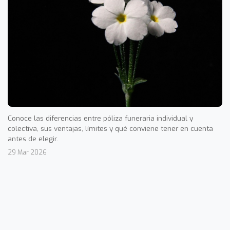
Conoce las diferencias entre póliza funeraria individual y
colectiva, sus ventajas, límites y qué conviene tener en cuenta
antes de elegir.
29 Mar 2026