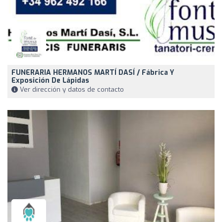
FUNERARIA HERMANOS MARTÍ DASÍ / Fábrica Y
Exposición De Lápidas
Ver dirección y datos de contacto