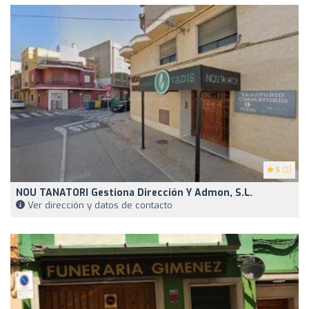
5
(2)
NOU TANATORI Gestiona Dirección Y Admon, S.L.
Ver dirección y datos de contacto