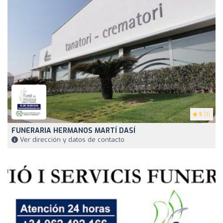
5
(3)
FUNERARIA HERMANOS MARTÍ DASÍ
Ver dirección y datos de contacto