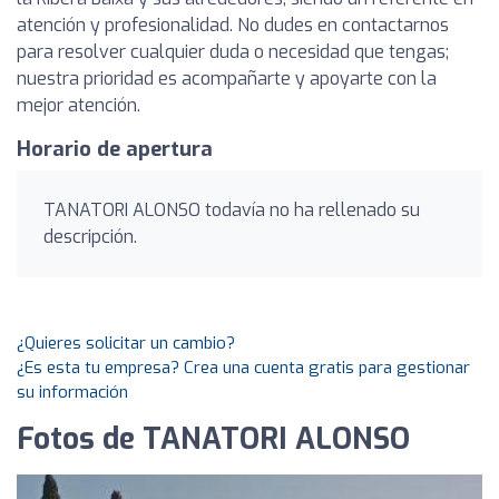
atención y profesionalidad. No dudes en contactarnos
para resolver cualquier duda o necesidad que tengas;
nuestra prioridad es acompañarte y apoyarte con la
mejor atención.
Horario de apertura
TANATORI ALONSO todavía no ha rellenado su
descripción.
¿Quieres solicitar un cambio?
¿Es esta tu empresa? Crea una cuenta gratis para gestionar
su información
Fotos de TANATORI ALONSO