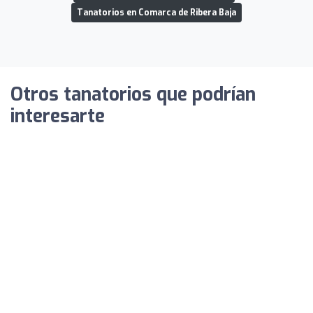
Tanatorios en Comarca de Ribera Baja
Otros tanatorios que podrían
interesarte