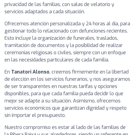
privacidad de las familias, con salas de velatorio y
servicios adaptados a cada situación.
Ofrecemos atención personalizada y 24 horas al día, para
gestionar todo lo relacionado con defunciones recientes.
Esto incluye la organización de funerales, traslados,
tramitación de documentos y la posibilidad de realizar
ceremonias religiosas o civiles, siempre con un enfoque
en las necesidades particulares de cada familia.
En
Tanatori Alonso
, creemos firmemente en la libertad
de elección en los servicios funerarios, y nos aseguramos
de ser transparentes en nuestras tarifas y opciones
disponibles, para que cada familia pueda decidir lo que
mejor se adapte a su situación. Asimismo, ofrecemos
servicios económicos que garantizan dignidad y respeto
sin importar el presupuesto.
Nuestro compromiso es estar al lado de las familias de
la Ribera Baixa y sus alrededores, siendo un referente en