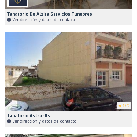
Tanatorio De Alzira Servicios Fúnebres
Ver dirección y datos de contacto
4
(4)
Tanatorio Astruells
Ver dirección y datos de contacto