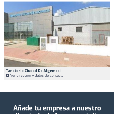
Tanatorio Ciudad De Algemesi
Ver dirección y datos de contacto
Añade tu empresa a nuestro