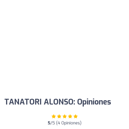
TANATORI ALONSO: Opiniones
5
/5 (4 Opiniones)