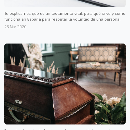
Te explicamos qué es un testamento vital, para qué sirve y cómo
funciona en España para respetar la voluntad de una persona.
25 Mar 2026