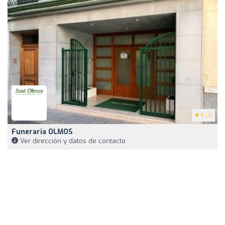
5
(2)
Funeraria OLMOS
Ver dirección y datos de contacto