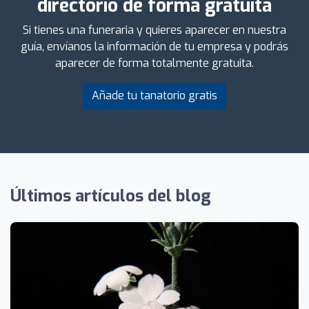
directorio de forma gratuita
Si tienes una funeraria y quieres aparecer en nuestra
guía, envíanos la información de tu empresa y podrás
aparecer de forma totalmente gratuita.
Añade tu tanatorio gratis
Últimos artículos del blog