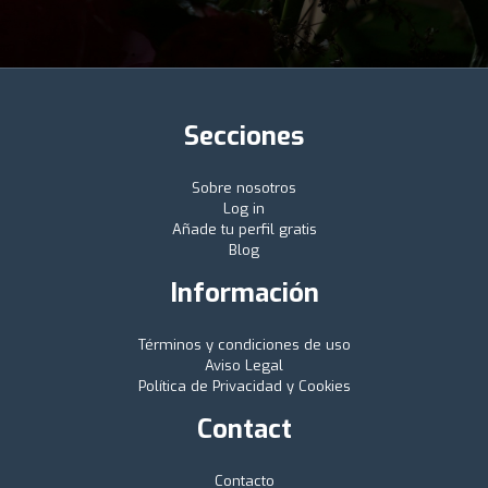
Secciones
Sobre nosotros
Log in
Añade tu perfil gratis
Blog
Información
Términos y condiciones de uso
Aviso Legal
Política de Privacidad y Cookies
Contact
Contacto