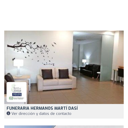
FUNERARIA HERMANOS MARTÍ DASÍ
Ver dirección y datos de contacto