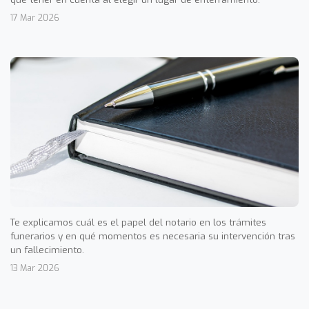
17 Mar 2026
Te explicamos cuál es el papel del notario en los trámites
funerarios y en qué momentos es necesaria su intervención tras
un fallecimiento.
13 Mar 2026