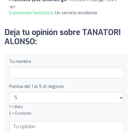
ago
Experiencia fantástica:
Un servicio excelente
Deja tu opinión sobre TANATORI
ALONSO:
Tu nombre
Puntúa del 1 al 5 el negocio
1 = Malo
5 = Excelente