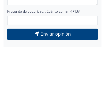
Pregunta de seguridad: ¿Cuánto suman 4+10?
Enviar opinión