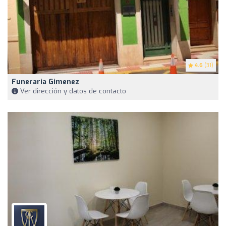
4.6
(31)
Funeraria Gimenez
Ver dirección y datos de contacto