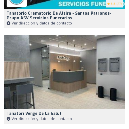
3.8
(27)
Tanatorio Crematorio De Alzira - Santos Patronos-
Grupo ASV Servicios Funerarios
Ver dirección y datos de contacto
Tanatori Verge De La Salut
Ver dirección y datos de contacto