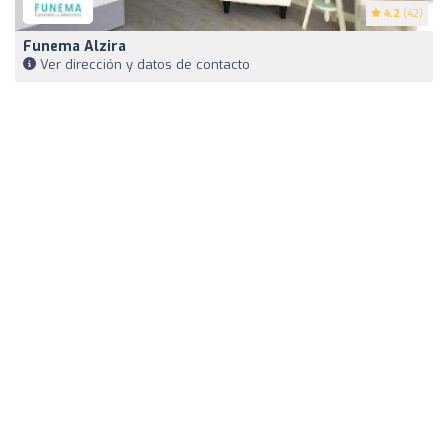
4.2
(42)
Funema Alzira
Ver dirección y datos de contacto