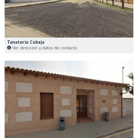
Tanatorio Cobeja
Ver dirección y datos de contacto