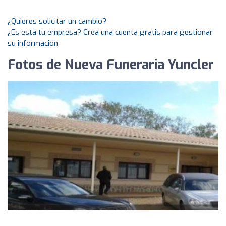
¿Quieres solicitar un cambio?
¿Es esta tu empresa? Crea una cuenta gratis para gestionar
su información
Fotos de Nueva Funeraria Yuncler