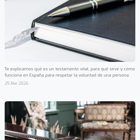
Te explicamos qué es un testamento vital, para qué sirve y cómo
funciona en España para respetar la voluntad de una persona.
25 Mar 2026