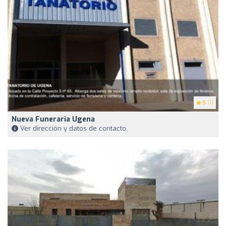
5
(1)
Nueva Funeraria Ugena
Ver dirección y datos de contacto