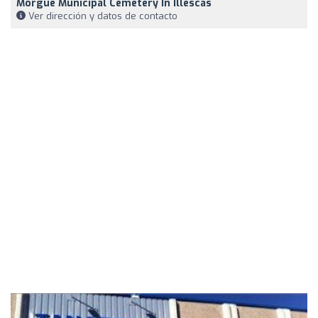
Morgue Municipal Cemetery In Illescas
Ver dirección y datos de contacto