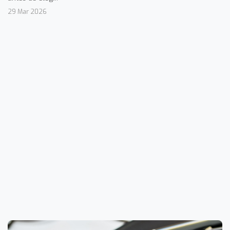
29 Mar 2026