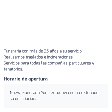
Funeraria con más de 35 años a su servicio.
Realizamos traslados e incineraciones.
Servicios para todas las compañías, particulares y
tanatorios.
Horario de apertura
Nueva Funeraria Yuncler todavía no ha rellenado
su descripción.