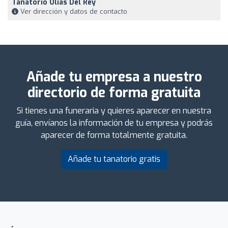
Tanatorio Olías Del Rey
Ver dirección y datos de contacto
Añade tu empresa a nuestro
directorio de forma gratuita
Si tienes una funeraria y quieres aparecer en nuestra
guía, envíanos la información de tu empresa y podrás
aparecer de forma totalmente gratuita.
Añade tu tanatorio gratis