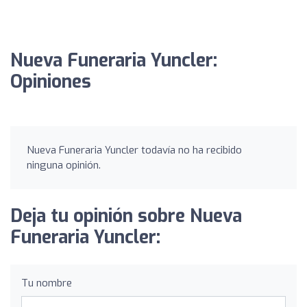
Nueva Funeraria Yuncler:
Opiniones
Nueva Funeraria Yuncler todavía no ha recibido
ninguna opinión.
Deja tu opinión sobre Nueva
Funeraria Yuncler:
Tu nombre