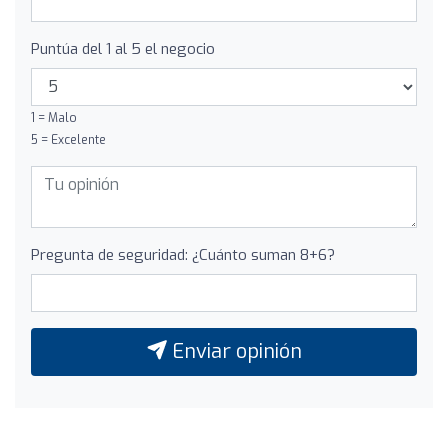
Puntúa del 1 al 5 el negocio
1 = Malo
5 = Excelente
Pregunta de seguridad: ¿Cuánto suman 8+6?
Enviar opinión