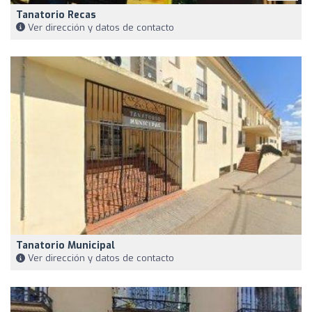
Tanatorio Recas
Ver dirección y datos de contacto
Tanatorio Municipal
Ver dirección y datos de contacto