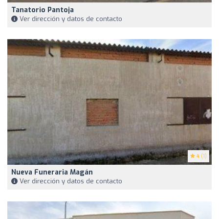
Tanatorio Pantoja
Ver dirección y datos de contacto
4
(1)
Nueva Funeraria Magán
Ver dirección y datos de contacto