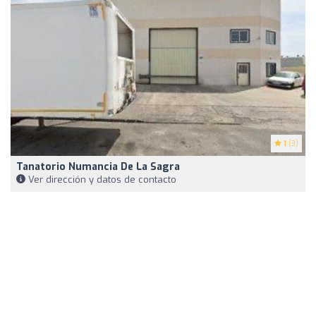
1
(3)
Tanatorio Numancia De La Sagra
Ver dirección y datos de contacto