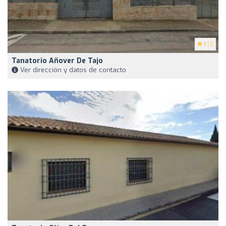
1
(1)
Tanatorio Añover De Tajo
Ver dirección y datos de contacto