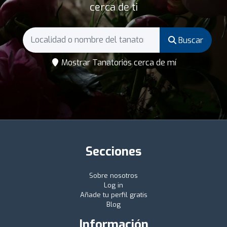
cerca de ti
Buscar
Mostrar Tanatorios cerca de mí
Secciones
Sobre nosotros
Log in
Añade tu perfil gratis
Blog
Información