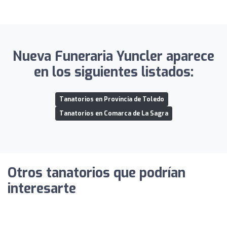
Nueva Funeraria Yuncler aparece
en los siguientes listados:
Tanatorios en Provincia de Toledo
Tanatorios en Comarca de La Sagra
Otros tanatorios que podrían
interesarte