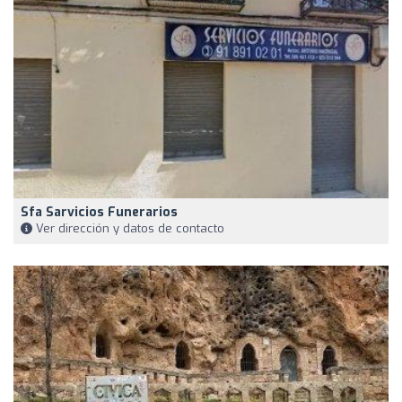
Sfa Sarvicios Funerarios
Ver dirección y datos de contacto