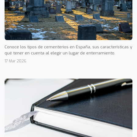
Conoce los tipos de cementerios en España, sus características y
qué tener en cuenta al elegir un lugar de enterramiento.
17 Mar 2026