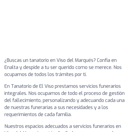
¿Buscas un tanatorio en Viso del Marqués? Confía en
Enalta y despide a tu ser querido como se merece. Nos
ocupamos de todos los trámites por ti.
En Tanatorio de El Viso prestamos servicios funerarios
integrales. Nos ocupamos de todo el proceso de gestión
del fallecimiento, personalizando y adecuando cada una
de nuestras funerarias a sus necesidades y a los
requerimientos de cada familia.
Nuestros espacios adecuados a servicios funerarios en