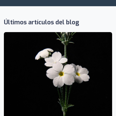
Últimos artículos del blog