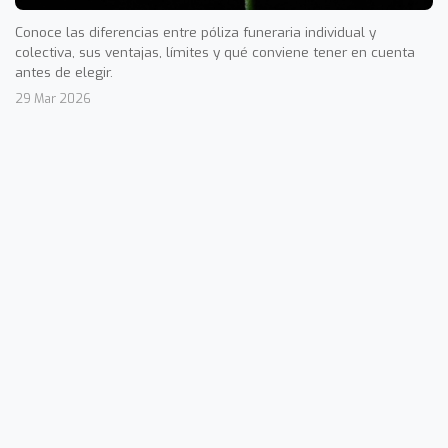
Conoce las diferencias entre póliza funeraria individual y
colectiva, sus ventajas, límites y qué conviene tener en cuenta
antes de elegir.
29 Mar 2026