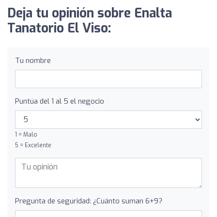
Deja tu opinión sobre Enalta
Tanatorio El Viso:
Tu nombre
Puntúa del 1 al 5 el negocio
1 = Malo
5 = Excelente
Pregunta de seguridad: ¿Cuánto suman 6+9?