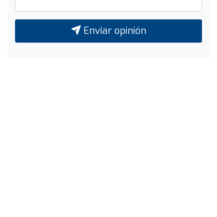
Enviar opinión