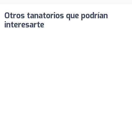
Otros tanatorios que podrían
interesarte