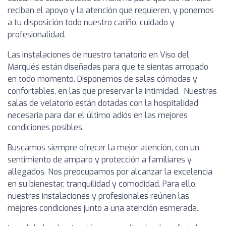
reciban el apoyo y la atención que requieren, y ponemos
a tu disposición todo nuestro cariño, cuidado y
profesionalidad.
Las instalaciones de nuestro tanatorio en Viso del
Marqués están diseñadas para que te sientas arropado
en todo momento. Disponemos de salas cómodas y
confortables, en las que preservar la intimidad. Nuestras
salas de velatorio están dotadas con la hospitalidad
necesaria para dar el último adiós en las mejores
condiciones posibles.
Buscamos siempre ofrecer la mejor atención, con un
sentimiento de amparo y protección a familiares y
allegados. Nos preocupamos por alcanzar la excelencia
en su bienestar, tranquilidad y comodidad. Para ello,
nuestras instalaciones y profesionales reúnen las
mejores condiciones junto a una atención esmerada.