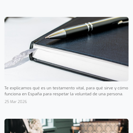
Te explicamos qué es un testamento vital, para qué sirve y cómo
funciona en España para respetar la voluntad de una persona.
25 Mar 2026