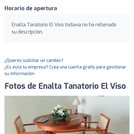
Horario de apertura
Enalta Tanatorio El Viso todavía no ha rellenado
su descripción.
¿Quieres solicitar un cambio?
¿Es esta tu empresa? Crea una cuenta gratis para gestionar
su información
Fotos de Enalta Tanatorio El Viso