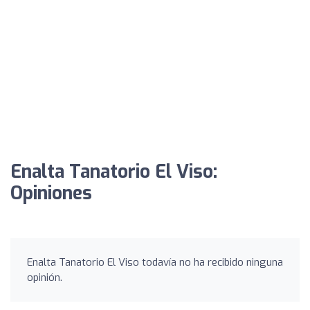
Enalta Tanatorio El Viso:
Opiniones
Enalta Tanatorio El Viso todavía no ha recibido ninguna
opinión.