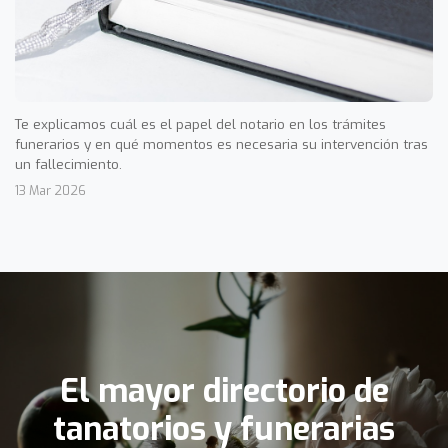
Te explicamos cuál es el papel del notario en los trámites
funerarios y en qué momentos es necesaria su intervención tras
un fallecimiento.
13 Mar 2026
El mayor directorio de
tanatorios y funerarias