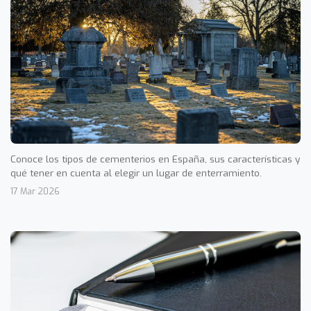
Conoce los tipos de cementerios en España, sus características y
qué tener en cuenta al elegir un lugar de enterramiento.
17 Mar 2026