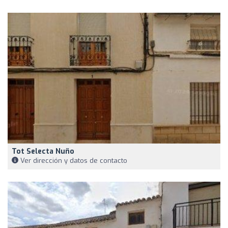
Tot Selecta Nuño
Ver dirección y datos de contacto