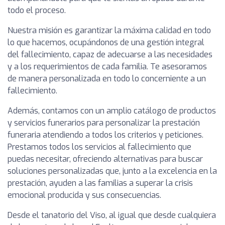
todo el proceso.
Nuestra misión es garantizar la máxima calidad en todo
lo que hacemos, ocupándonos de una gestión integral
del fallecimiento, capaz de adecuarse a las necesidades
y a los requerimientos de cada familia. Te asesoramos
de manera personalizada en todo lo concerniente a un
fallecimiento.
Además, contamos con un amplio catálogo de productos
y servicios funerarios para personalizar la prestación
funeraria atendiendo a todos los criterios y peticiones.
Prestamos todos los servicios al fallecimiento que
puedas necesitar, ofreciendo alternativas para buscar
soluciones personalizadas que, junto a la excelencia en la
prestación, ayuden a las familias a superar la crisis
emocional producida y sus consecuencias.
Desde el tanatorio del Viso, al igual que desde cualquiera