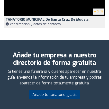
2
(2)
TANATORIO MUNICIPAL De Santa Cruz De Mudela.
Ver dirección y datos de contacto
Añade tu empresa a nuestro
directorio de forma gratuita
Si tienes una funeraria y quieres aparecer en nuestra
guía, envíanos la información de tu empresa y podrás
aparecer de forma totalmente gratuita.
Añade tu tanatorio gratis