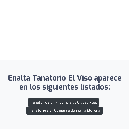
Enalta Tanatorio El Viso aparece
en los siguientes listados:
Tanatorios en Provincia de Ciudad Real
Tanatorios en Comarca de Sierra Morena