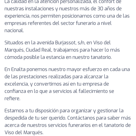
La calidad en la atención personalizada, el confort de
nuestras instalaciones y nuestros más de 30 años de
experiencia, nos permiten posicionarnos como una de las
empresas referentes del sector funerario a nivel
nacional.
Situados en la avenida Burjassot, s/n, en Viso del
Marqués, Ciudad Real, trabajamos para hacer lo más
cómoda posible la estancia en nuestro tanatorio.
En Enalta ponemos nuestro mayor esfuerzo en cada una
de las prestaciones realizadas para alcanzar la
excelencia, y convertirnos así en tu empresa de
confianza en lo que a servicios al fallecimiento se
refiere.
Estamos a tu disposición para organizar y gestionar la
despedida de tu ser querido. Contáctanos para saber más
acerca de nuestros servicios funerarios en el tanatorio de
Viso del Marqués.