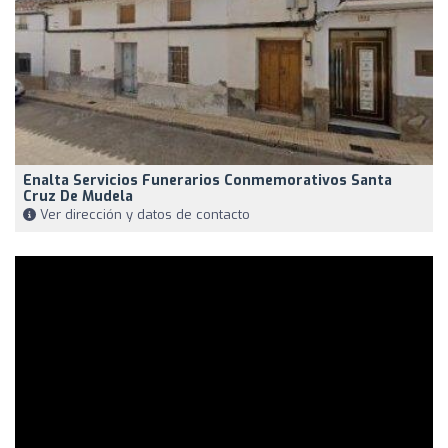
Enalta Servicios Funerarios Conmemorativos Santa
Cruz De Mudela
Ver dirección y datos de contacto