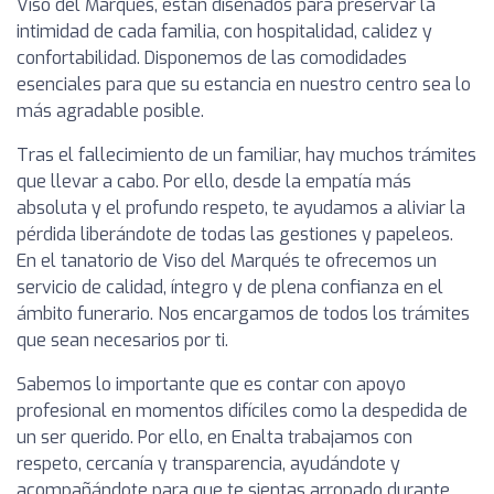
Viso del Marqués, están diseñados para preservar la
intimidad de cada familia, con hospitalidad, calidez y
confortabilidad. Disponemos de las comodidades
esenciales para que su estancia en nuestro centro sea lo
más agradable posible.
Tras el fallecimiento de un familiar, hay muchos trámites
que llevar a cabo. Por ello, desde la empatía más
absoluta y el profundo respeto, te ayudamos a aliviar la
pérdida liberándote de todas las gestiones y papeleos.
En el tanatorio de Viso del Marqués te ofrecemos un
servicio de calidad, íntegro y de plena confianza en el
ámbito funerario. Nos encargamos de todos los trámites
que sean necesarios por ti.
Sabemos lo importante que es contar con apoyo
profesional en momentos difíciles como la despedida de
un ser querido. Por ello, en Enalta trabajamos con
respeto, cercanía y transparencia, ayudándote y
acompañándote para que te sientas arropado durante