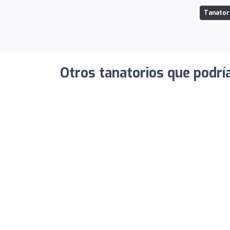
Tanatori
Otros tanatorios que podrí