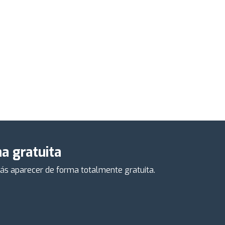
a gratuita
drás aparecer de forma totalmente gratuita.