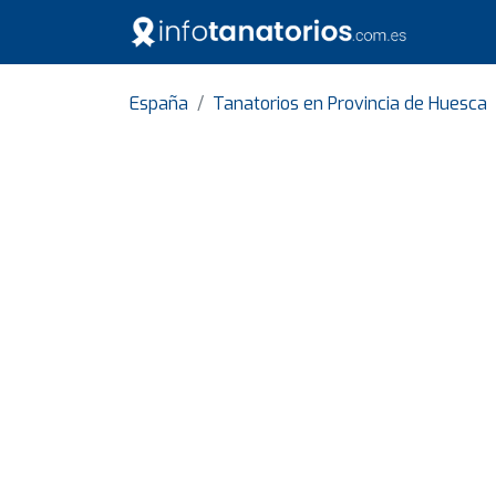
España
Tanatorios en Provincia de Huesca