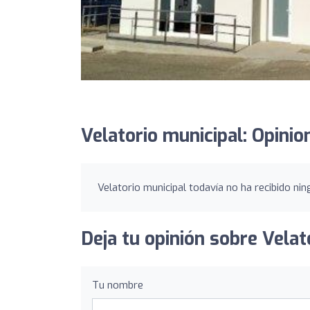
Velatorio municipal: Opinio
Velatorio municipal todavía no ha recibido nin
Deja tu opinión sobre Velat
Tu nombre