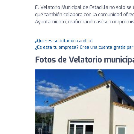
El Velatorio Municipal de Estadilla no solo se 
que también colabora con la comunidad ofrec
Ayuntamiento, reafirmando así su compromiso
¿Quieres solicitar un cambio?
¿Es esta tu empresa? Crea una cuenta gratis par
Fotos de Velatorio municip