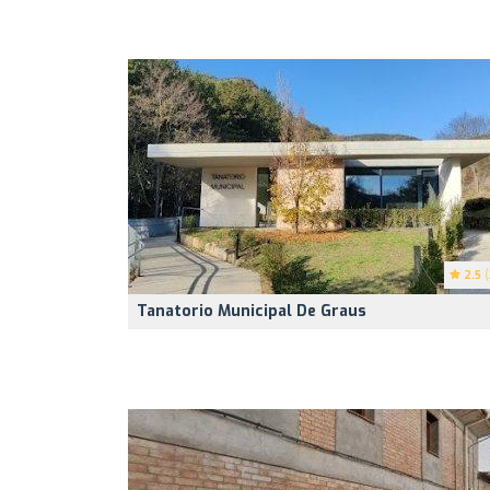
2.5
(
Tanatorio Municipal De Graus