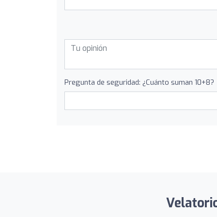
Pregunta de seguridad: ¿Cuánto suman 10+8?
Velatori