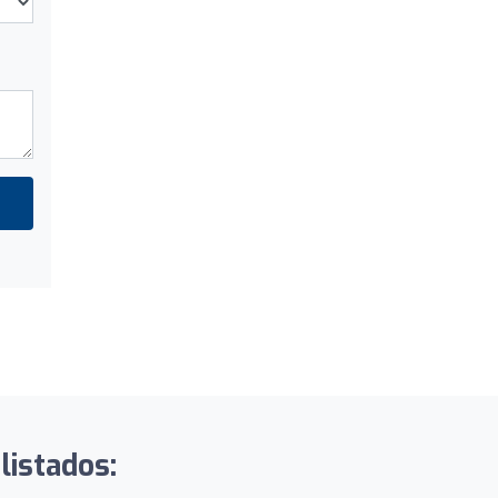
listados: