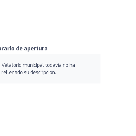
rario de apertura
Velatorio municipal todavía no ha
rellenado su descripción.