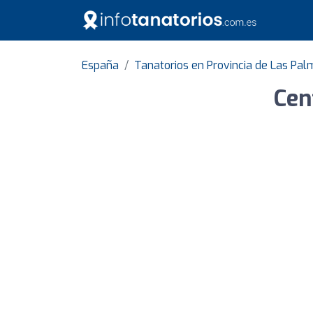
España
Tanatorios en Provincia de Las Pa
Cen