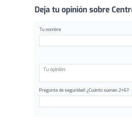
Deja tu opinión sobre Cent
Tu nombre
Pregunta de seguridad: ¿Cuánto suman 2+6?