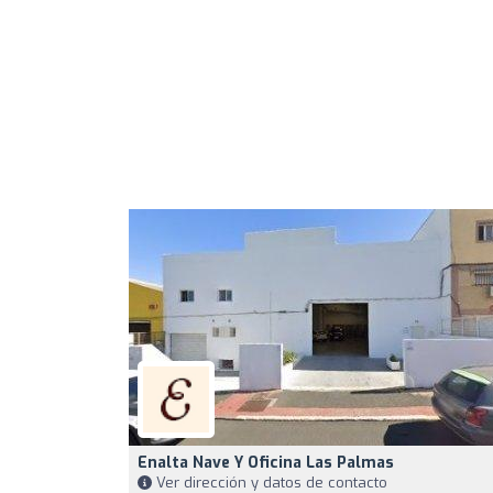
Enalta Nave Y Oficina Las Palmas
Ver dirección y datos de contacto