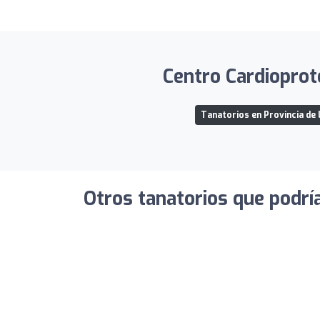
Centro Cardioprot
Tanatorios en Provincia de
Otros tanatorios que podrí