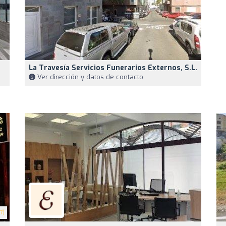
La Travesía Servicios Funerarios Externos, S.L.
Ver dirección y datos de contacto
7)