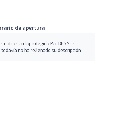
rario de apertura
Centro Cardioprotegido Por DESA DOC
todavía no ha rellenado su descripción.