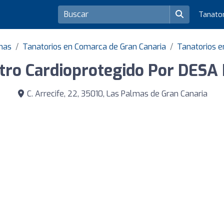
Tanato
lmas
Tanatorios en Comarca de Gran Canaria
Tanatorios e
tro Cardioprotegido Por DESA
C. Arrecife, 22, 35010, Las Palmas de Gran Canaria