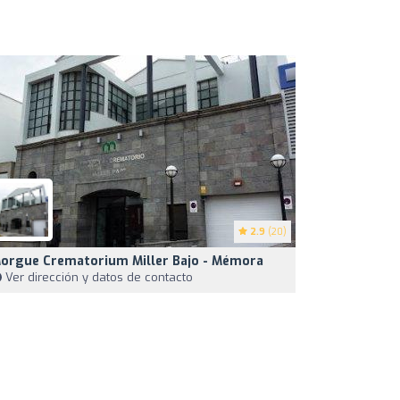
2.9
(20)
orgue Crematorium Miller Bajo - Mémora
Ver dirección y datos de contacto