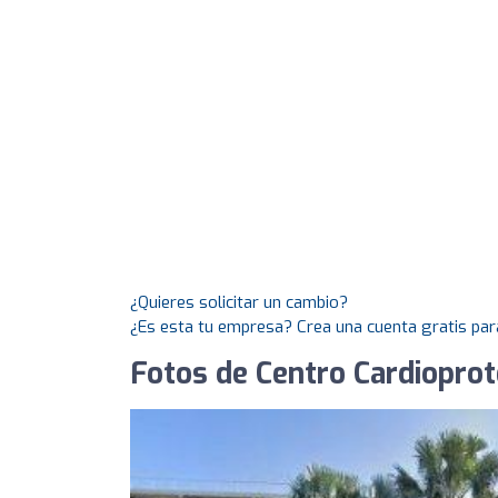
¿Quieres solicitar un cambio?
¿Es esta tu empresa? Crea una cuenta gratis par
Fotos de Centro Cardiopro