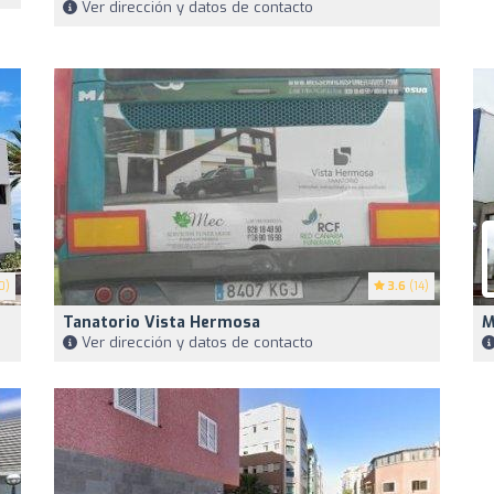
Ver dirección y datos de contacto
0)
3.6
(14)
Tanatorio Vista Hermosa
M
Ver dirección y datos de contacto