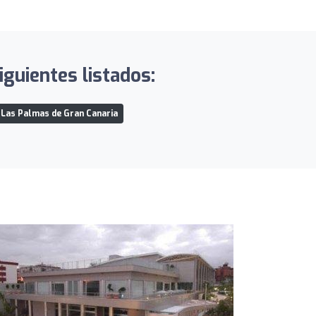
guientes listados:
 Las Palmas de Gran Canaria