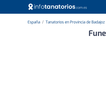
España
Tanatorios en Provincia de Badajoz
Fune