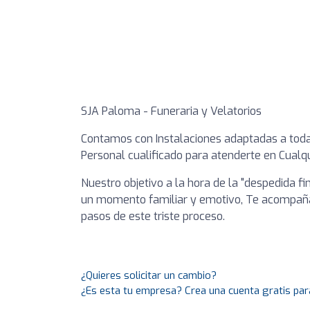
SJA Paloma - Funeraria y Velatorios
Contamos con Instalaciones adaptadas a toda
Personal cualificado para atenderte en Cualq
Nuestro objetivo a la hora de la "despedida fi
un momento familiar y emotivo, Te acompañ
pasos de este triste proceso.
¿Quieres solicitar un cambio?
¿Es esta tu empresa? Crea una cuenta gratis par