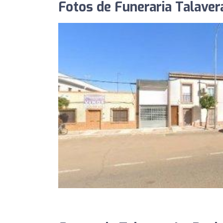
Fotos de Funeraria Talaver