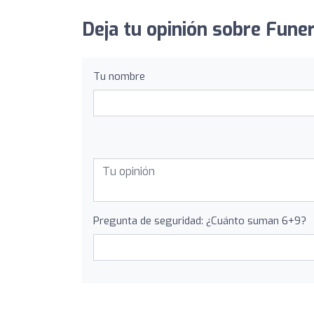
Deja tu opinión sobre Funer
Tu nombre
Pregunta de seguridad: ¿Cuánto suman 6+9?