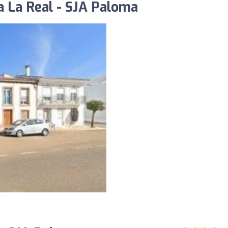
a La Real - SJA Paloma