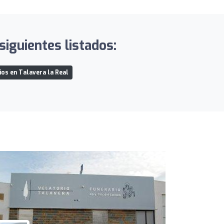
siguientes listados:
os en Talavera la Real