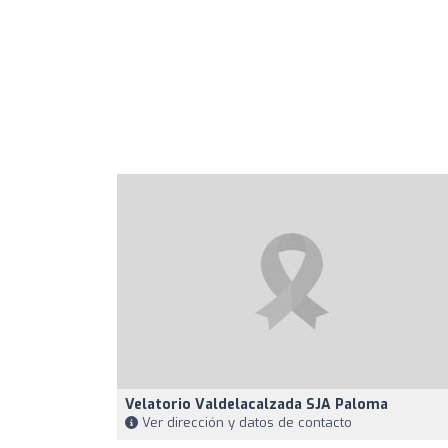
Velatorio Valdelacalzada SJA Paloma
Ver dirección y datos de contacto