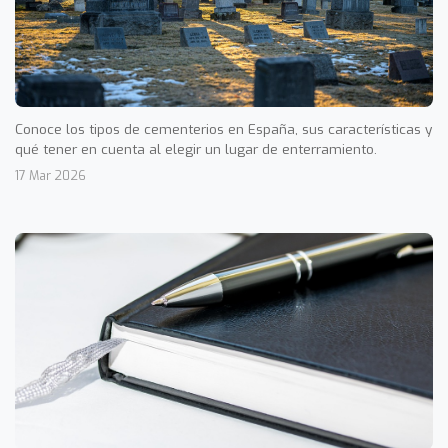
Conoce los tipos de cementerios en España, sus características y
qué tener en cuenta al elegir un lugar de enterramiento.
17 Mar 2026