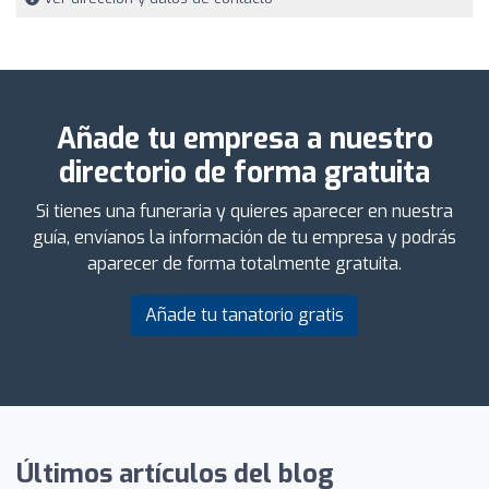
Añade tu empresa a nuestro
directorio de forma gratuita
Si tienes una funeraria y quieres aparecer en nuestra
guía, envíanos la información de tu empresa y podrás
aparecer de forma totalmente gratuita.
Añade tu tanatorio gratis
Últimos artículos del blog