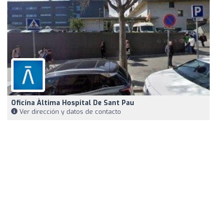
Oficina Àltima Hospital De Sant Pau
Ver dirección y datos de contacto