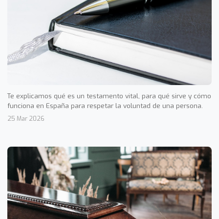
Te explicamos qué es un testamento vital, para qué sirve y cómo
funciona en España para respetar la voluntad de una persona.
25 Mar 2026