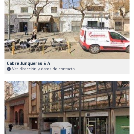
Cabré Junqueras S A
Ver dirección y datos de contacto