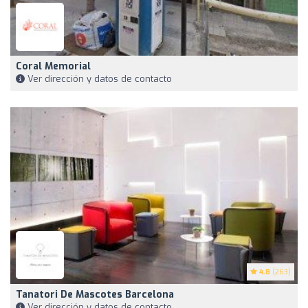
Coral Memorial
Ver dirección y datos de contacto
4.8
(263)
Tanatori De Mascotes Barcelona
Ver dirección y datos de contacto