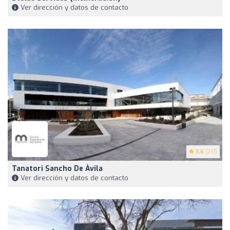
Ver dirección y datos de contacto
3.6
(217)
Tanatori Sancho De Àvila
Ver dirección y datos de contacto