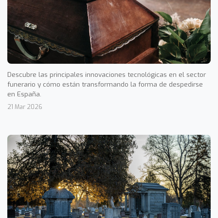
Descubre las principales innovaciones tecnológicas en el sector
funerario y cómo están transformando la forma de despedirse
en España.
21 Mar 2026