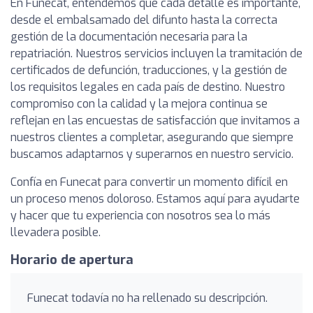
En Funecat, entendemos que cada detalle es importante,
desde el embalsamado del difunto hasta la correcta
gestión de la documentación necesaria para la
repatriación. Nuestros servicios incluyen la tramitación de
certificados de defunción, traducciones, y la gestión de
los requisitos legales en cada país de destino. Nuestro
compromiso con la calidad y la mejora continua se
reflejan en las encuestas de satisfacción que invitamos a
nuestros clientes a completar, asegurando que siempre
buscamos adaptarnos y superarnos en nuestro servicio.
Confía en Funecat para convertir un momento difícil en
un proceso menos doloroso. Estamos aquí para ayudarte
y hacer que tu experiencia con nosotros sea lo más
llevadera posible.
Horario de apertura
Funecat todavía no ha rellenado su descripción.