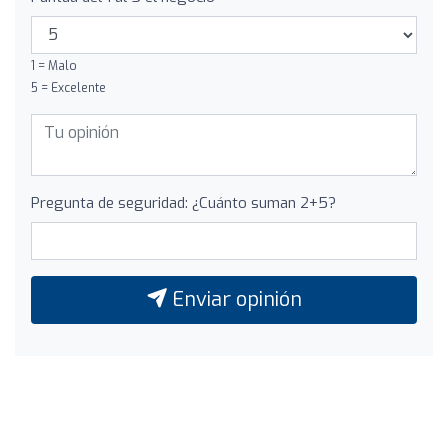
1 = Malo
5 = Excelente
Pregunta de seguridad: ¿Cuánto suman 2+5?
Enviar opinión