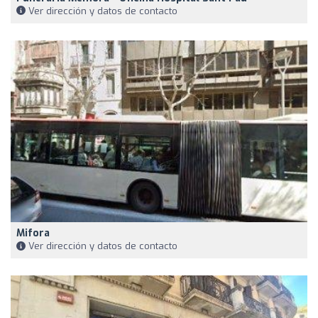
Ver dirección y datos de contacto
Mifora
Ver dirección y datos de contacto