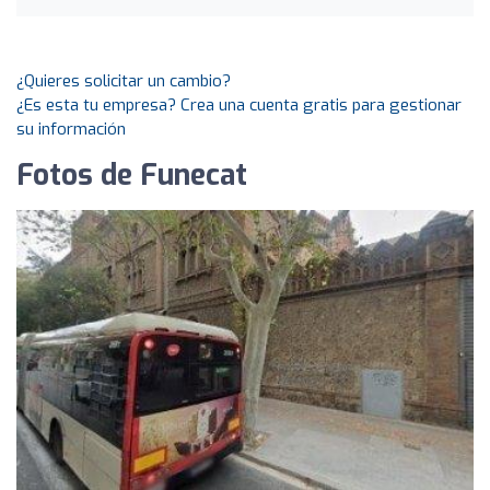
¿Quieres solicitar un cambio?
¿Es esta tu empresa? Crea una cuenta gratis para gestionar
su información
Fotos de Funecat