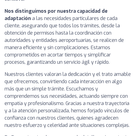
Nos distinguimos por nuestra capacidad de
adaptación
a las necesidades particulares de cada
cliente, asegurando que todos los trámites, desde la
obtención de permisos hasta la coordinación con
autoridades y entidades aeroportuarias, se realicen de
manera eficiente y sin complicaciones. Estamos
comprometidos en acortar tiempos y simplificar
procesos, garantizando un servicio ágil y rápido.
Nuestros clientes valoran la dedicación y el trato amable
que ofrecemos, convirtiendo cada interacción en algo
más que un simple trámite. Escuchamos y
comprendemos sus necesidades, actuando siempre con
empatía y profesionalismo. Gracias a nuestra trayectoria
y a la atención personalizada, hemos forjado vínculos de
confianza con nuestros clientes, quienes agradecen
nuestro esfuerzo y celeridad ante situaciones complejas.