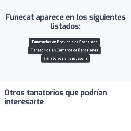
Funecat aparece en los siguientes
listados:
Tanatorios en Provincia de Barcelona
Tanatorios en Comarca de Barcelonès
Tanatorios en Barcelona
Otros tanatorios que podrían
interesarte