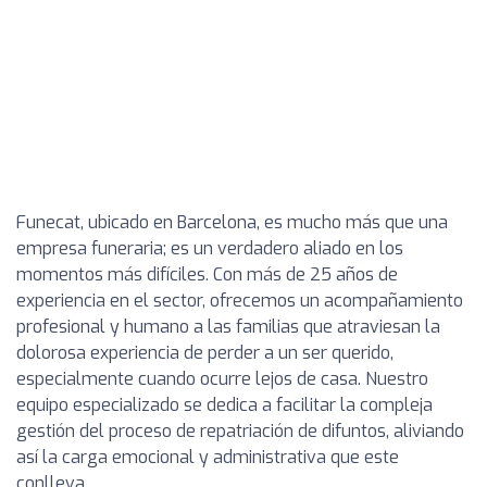
Funecat, ubicado en Barcelona, es mucho más que una
empresa funeraria; es un verdadero aliado en los
momentos más difíciles. Con más de 25 años de
experiencia en el sector, ofrecemos un acompañamiento
profesional y humano a las familias que atraviesan la
dolorosa experiencia de perder a un ser querido,
especialmente cuando ocurre lejos de casa. Nuestro
equipo especializado se dedica a facilitar la compleja
gestión del proceso de repatriación de difuntos, aliviando
así la carga emocional y administrativa que este
conlleva.