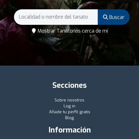
Buscar
Mostrar Tanatorios cerca de mí
Secciones
Sobre nosotros
Log in
Añade tu perfil gratis
Blog
Información