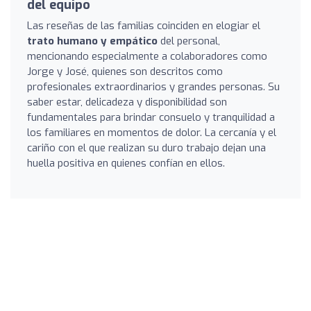
del equipo
Las reseñas de las familias coinciden en elogiar el
trato humano y empático
del personal,
mencionando especialmente a colaboradores como
Jorge y José, quienes son descritos como
profesionales extraordinarios y grandes personas. Su
saber estar, delicadeza y disponibilidad son
fundamentales para brindar consuelo y tranquilidad a
los familiares en momentos de dolor. La cercanía y el
cariño con el que realizan su duro trabajo dejan una
huella positiva en quienes confían en ellos.