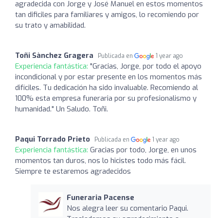
agradecida con Jorge y José Manuel en estos momentos
tan dificiles para familiares y amigos, lo recomiendo por
su trato y amabilidad.
Toñi Sànchez Gragera
Publicada en
1 year ago
Experiencia fantástica:
"Gracias, Jorge, por todo el apoyo
incondicional y por estar presente en los momentos más
difíciles. Tu dedicación ha sido invaluable. Recomiendo al
100% esta empresa funeraria por su profesionalismo y
humanidad." Un Saludo. Toñi.
Paqui Torrado Prieto
Publicada en
1 year ago
Experiencia fantástica:
Gracias por todo, Jorge, en unos
momentos tan duros, nos lo hicistes todo más fácil.
Siempre te estaremos agradecidos
Funeraria Pacense
Nos alegra leer su comentario Paqui.