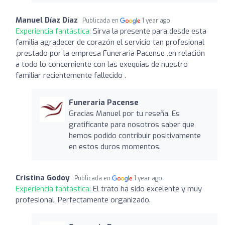
Manuel Díaz Díaz
Publicada en
1 year ago
Experiencia fantástica:
Sirva la presente para desde esta
familia agradecer de corazón el servicio tan profesional
,prestado por la empresa Funeraria Pacense ,en relación
a todo lo concerniente con las exequias de nuestro
familiar recientemente fallecido .
Funeraria Pacense
Gracias Manuel por tu reseña. Es
gratificante para nosotros saber que
hemos podido contribuir positivamente
en estos duros momentos.
Cristina Godoy
Publicada en
1 year ago
Experiencia fantástica:
El trato ha sido excelente y muy
profesional. Perfectamente organizado.