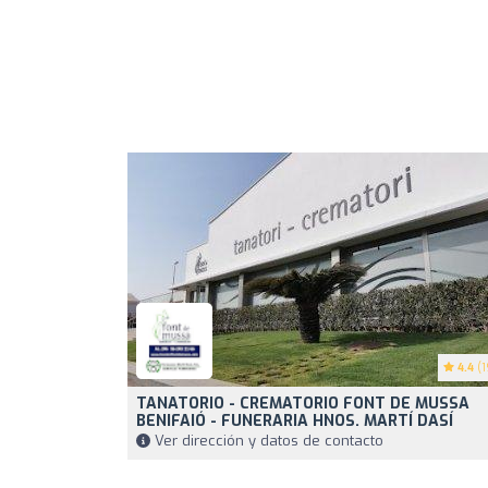
4.4
(1
TANATORIO - CREMATORIO FONT DE MUSSA
BENIFAIÓ - FUNERARIA HNOS. MARTÍ DASÍ
Ver dirección y datos de contacto