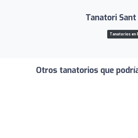
Tanatori Sant 
Tanatorios en 
Otros tanatorios que podrí