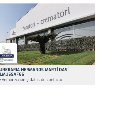
UNERARIA HERMANOS MARTÍ DASÍ -
LMUSSAFES
Ver dirección y datos de contacto