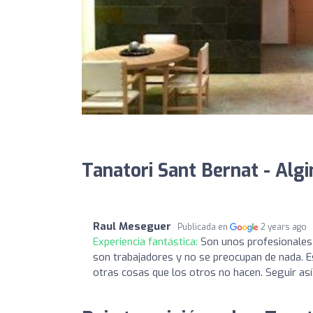
Tanatori Sant Bernat - Algi
Raul Meseguer
Publicada en
2 years ago
Experiencia fantástica:
Son unos profesionales 
son trabajadores y no se preocupan de nada. Es
otras cosas que los otros no hacen. Seguir así.