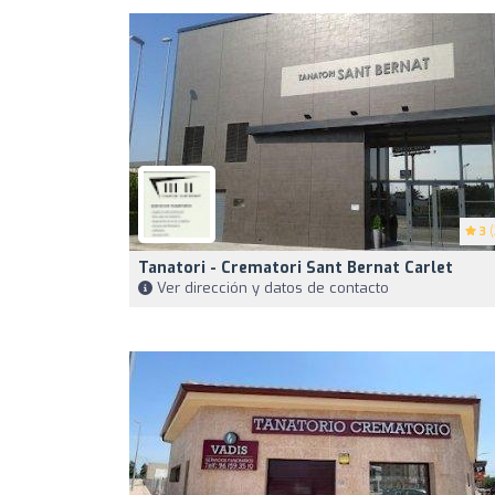
3
(
Tanatori - Crematori Sant Bernat Carlet
Ver dirección y datos de contacto