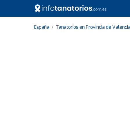
España
Tanatorios en Provincia de Valenci