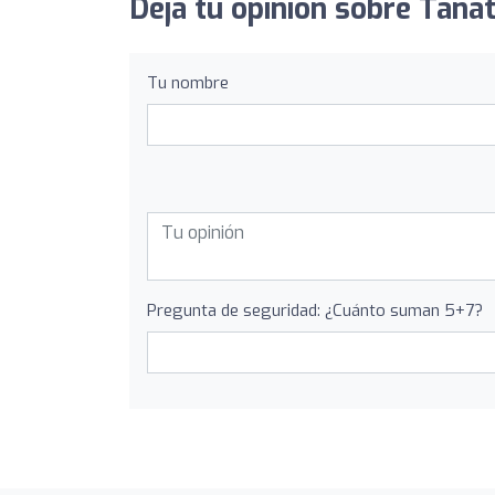
Deja tu opinión sobre Tanat
Tu nombre
Pregunta de seguridad: ¿Cuánto suman 5+7?