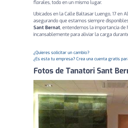
florales, todo en un mismo lugar.
Ubicados en la Calle Baltasar Luengo, 17 en A
asegurando que estamos siempre disponibles 
Sant Bernat
, entendemos la importancia de 
incansablemente para aliviar la carga duran
¿Quieres solicitar un cambio?
¿Es esta tu empresa? Crea una cuenta gratis par
Fotos de Tanatori Sant Bern