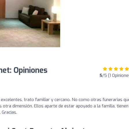
net: Opiniones
5
/5 (1 Opinione
excelentes, trato familiar y cercano. No como otras funerarias qu
 otra dimensión. Ellos aparte de estar apoyado a la familia, tienen
 Gracias.