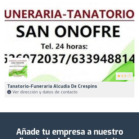
3.9
(7)
Tanatorio-Funeraria Alcudia De Crespins
Ver dirección y datos de contacto
Añade tu empresa a nuestro