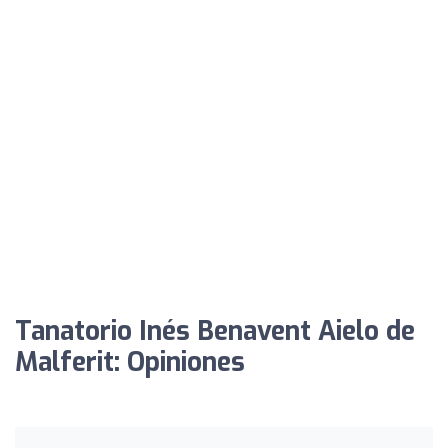
Tanatorio Inés Benavent Aielo de
Malferit: Opiniones