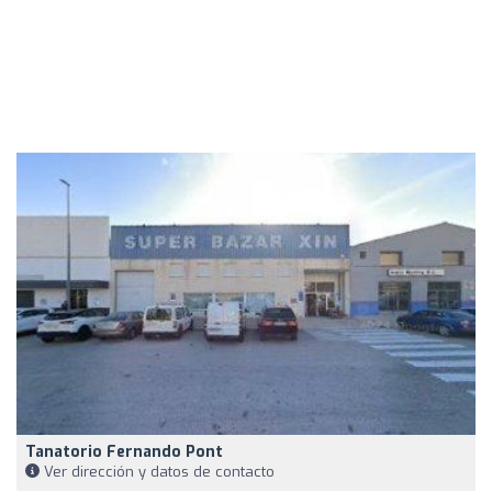
Tanatorio Fernando Pont
Ver dirección y datos de contacto