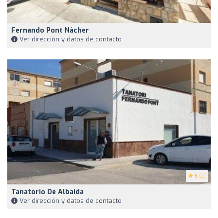
Fernando Pont Nàcher
Ver dirección y datos de contacto
5
(2)
Tanatorio De Albaida
Ver dirección y datos de contacto