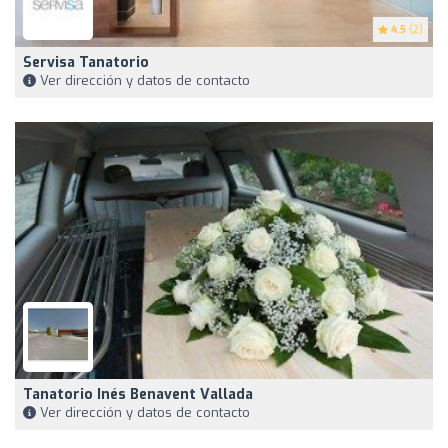
4.5
(2)
Servisa Tanatorio
Ver dirección y datos de contacto
Tanatorio Inés Benavent Vallada
Ver dirección y datos de contacto