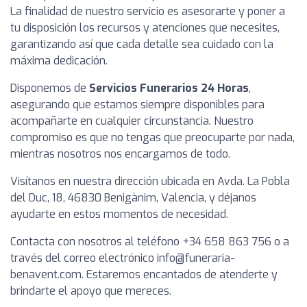
La finalidad de nuestro servicio es asesorarte y poner a
tu disposición los recursos y atenciones que necesites,
garantizando así que cada detalle sea cuidado con la
máxima dedicación.
Disponemos de
Servicios Funerarios 24 Horas
,
asegurando que estamos siempre disponibles para
acompañarte en cualquier circunstancia. Nuestro
compromiso es que no tengas que preocuparte por nada,
mientras nosotros nos encargamos de todo.
Visítanos en nuestra dirección ubicada en Avda. La Pobla
del Duc, 18, 46830 Benigànim, Valencia, y déjanos
ayudarte en estos momentos de necesidad.
Contacta con nosotros al teléfono +34 658 863 756 o a
través del correo electrónico
info@funeraria-
benavent.com
. Estaremos encantados de atenderte y
brindarte el apoyo que mereces.