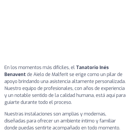
En los momentos más difíciles, el
Tanatorio Inés
Benavent
de Aielo de Malferit se erige como un pilar de
apoyo brindando una asistencia altamente personalizada.
Nuestro equipo de profesionales, con años de experiencia
y un notable sentido de la calidad humana, está aquí para
guiarte durante todo el proceso.
Nuestras instalaciones son amplias y modernas,
diseñadas para ofrecer un ambiente íntimo y familiar
donde puedas sentirte acompañado en todo momento.