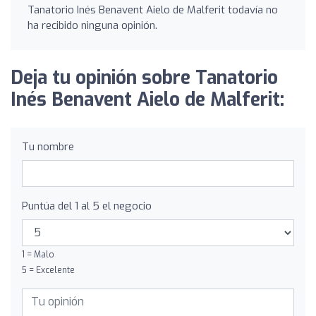
Tanatorio Inés Benavent Aielo de Malferit todavía no
ha recibido ninguna opinión.
Deja tu opinión sobre Tanatorio
Inés Benavent Aielo de Malferit:
Tu nombre
Puntúa del 1 al 5 el negocio
1 = Malo
5 = Excelente