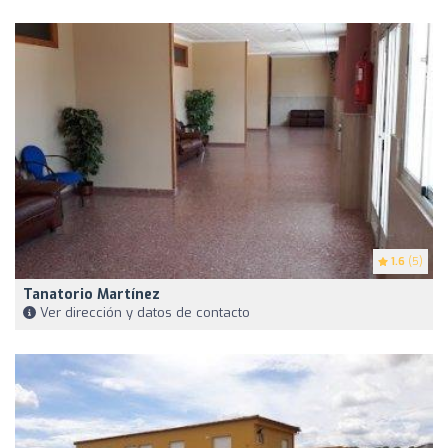
1.6
(5)
Tanatorio Martínez
Ver dirección y datos de contacto