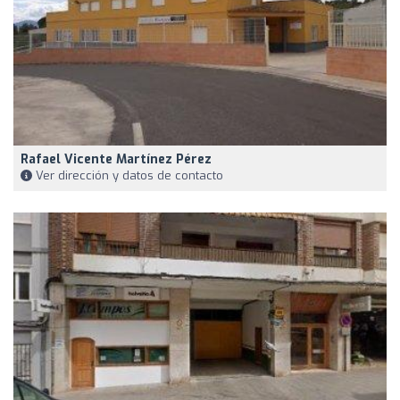
Rafael Vicente Martínez Pérez
Ver dirección y datos de contacto