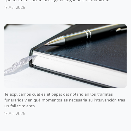
17 Mar 2026
Te explicamos cuál es el papel del notario en los trámites
funerarios y en qué momentos es necesaria su intervención tras
un fallecimiento.
13 Mar 2026