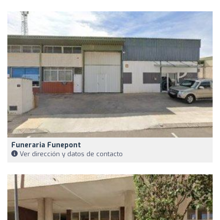
Funeraria Funepont
Ver dirección y datos de contacto