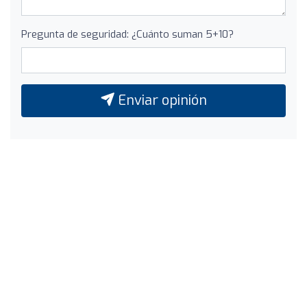
Pregunta de seguridad: ¿Cuánto suman 5+10?
Enviar opinión