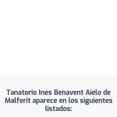
Tanatorio Inés Benavent Aielo de
Malferit aparece en los siguientes
listados: