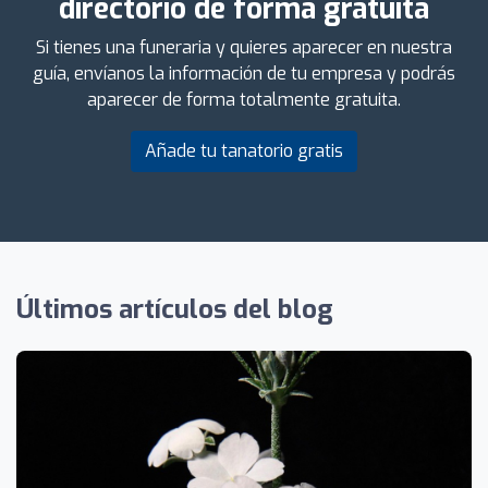
directorio de forma gratuita
Si tienes una funeraria y quieres aparecer en nuestra
guía, envíanos la información de tu empresa y podrás
aparecer de forma totalmente gratuita.
Añade tu tanatorio gratis
Últimos artículos del blog