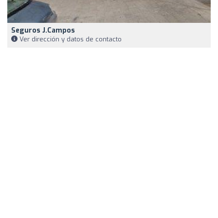
Seguros J.Campos
Ver dirección y datos de contacto