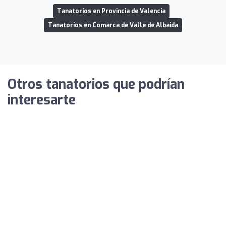
Tanatorios en Provincia de Valencia
Tanatorios en Comarca de Valle de Albaida
Otros tanatorios que podrían
interesarte