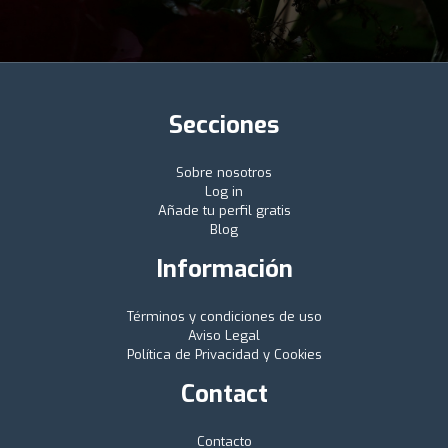
Secciones
Sobre nosotros
Log in
Añade tu perfil gratis
Blog
Información
Términos y condiciones de uso
Aviso Legal
Política de Privacidad y Cookies
Contact
Contacto