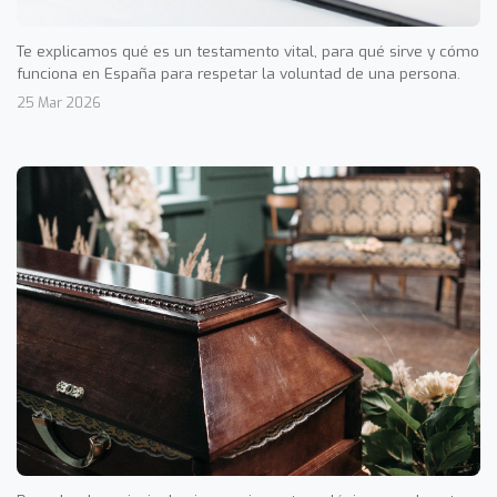
Te explicamos qué es un testamento vital, para qué sirve y cómo
funciona en España para respetar la voluntad de una persona.
25 Mar 2026