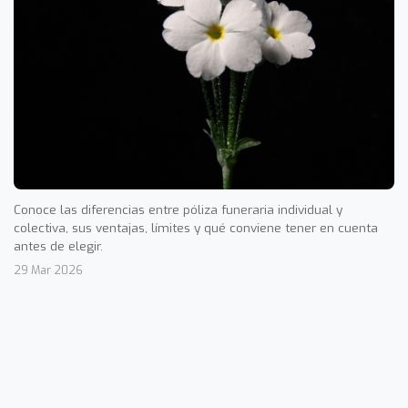
Conoce las diferencias entre póliza funeraria individual y
colectiva, sus ventajas, límites y qué conviene tener en cuenta
antes de elegir.
29 Mar 2026