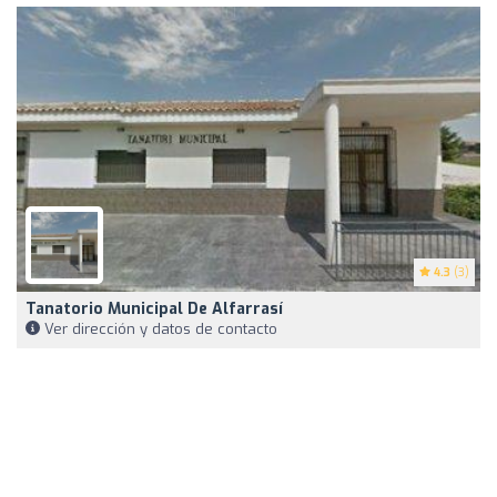
4.3
(3)
Tanatorio Municipal De Alfarrasí
Ver dirección y datos de contacto