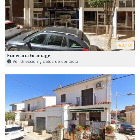
3.7
(3)
Funeraria Gramage
Ver dirección y datos de contacto