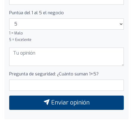
Puntúa del 1 al 5 el negocio
1 = Malo
5 = Excelente
Pregunta de seguridad: ¿Cuánto suman 1+5?
Enviar opinión