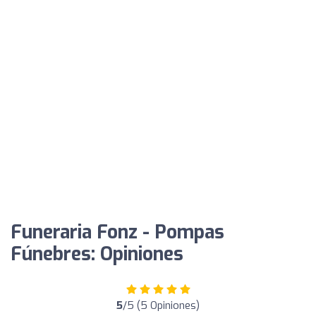
Funeraria Fonz - Pompas
Fúnebres: Opiniones
5
/5 (5 Opiniones)