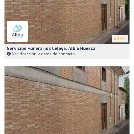
5
(99)
Servicios Funerarios Celaya. Albia Huesca
Ver dirección y datos de contacto