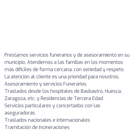
Prestamos servicios funerarios y de asesoramiento en su
municipio. Atendemos a las familias en los momentos
más difíciles de forma cercana, con seriedad y respeto.
La atención al cliente es una prioridad para nosotros.
Asesoramiento y servicios Funerarios
Traslados desde los hospitales de Basbastro, Huesca,
Zaragoza, etc. y Residencias de Tercera Edad
Servicios particulares y concertados con las
aseguradoras
Traslados nacionales e internacionales
Tramitación de Incineraciones