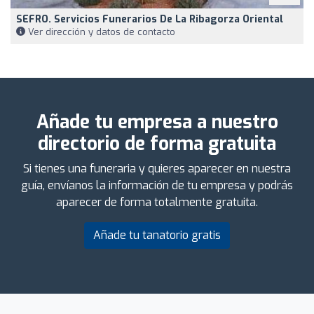
SEFRO. Servicios Funerarios De La Ribagorza Oriental
Ver dirección y datos de contacto
Añade tu empresa a nuestro
directorio de forma gratuita
Si tienes una funeraria y quieres aparecer en nuestra
guía, envíanos la información de tu empresa y podrás
aparecer de forma totalmente gratuita.
Añade tu tanatorio gratis