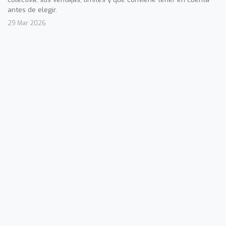
antes de elegir.
29 Mar 2026