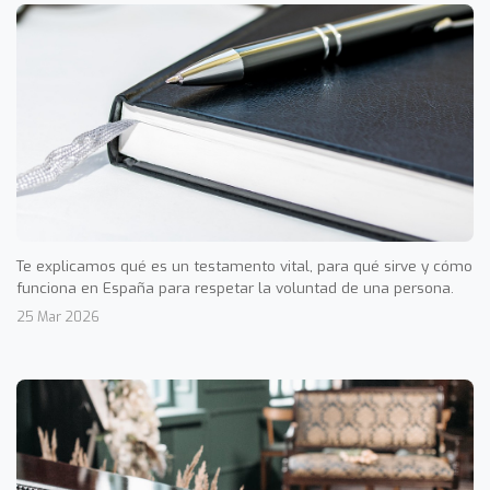
Te explicamos qué es un testamento vital, para qué sirve y cómo
funciona en España para respetar la voluntad de una persona.
25 Mar 2026