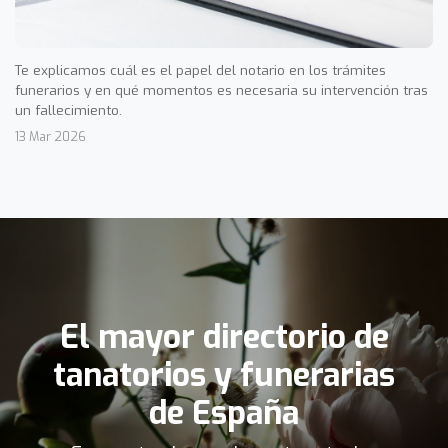
Te explicamos cuál es el papel del notario en los trámites
funerarios y en qué momentos es necesaria su intervención tras
un fallecimiento.
13 Mar 2026
El mayor directorio de
tanatorios y funerarias
de España