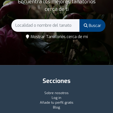
Encuentra los mejores tanatorios
cerca de ti
Buscar
Mostrar Tanatorios cerca de mí
Secciones
Sobre nosotros
Log in
Añade tu perfil gratis
Blog