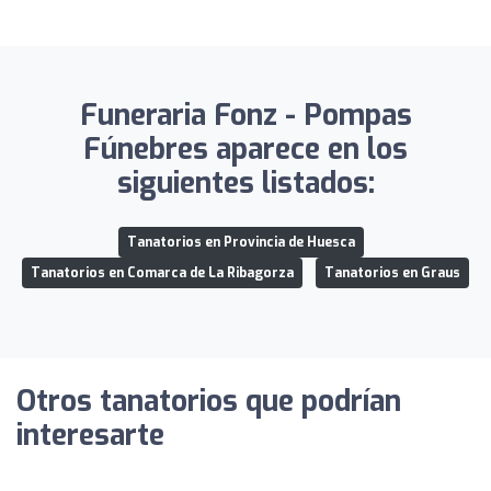
Funeraria Fonz - Pompas
Fúnebres aparece en los
siguientes listados:
Tanatorios en Provincia de Huesca
Tanatorios en Comarca de La Ribagorza
Tanatorios en Graus
Otros tanatorios que podrían
interesarte