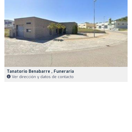
Tanatorio Benabarre , Funeraria
Ver dirección y datos de contacto