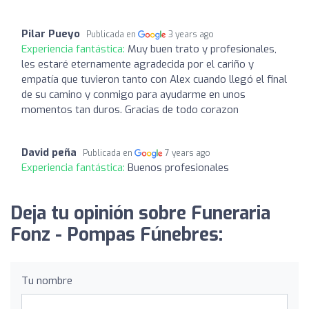
Pilar Pueyo
Publicada en
3 years ago
Experiencia fantástica:
Muy buen trato y profesionales,
les estaré eternamente agradecida por el cariño y
empatía que tuvieron tanto con Alex cuando llegó el final
de su camino y conmigo para ayudarme en unos
momentos tan duros. Gracias de todo corazon
David peña
Publicada en
7 years ago
Experiencia fantástica:
Buenos profesionales
Deja tu opinión sobre Funeraria
Fonz - Pompas Fúnebres:
Tu nombre