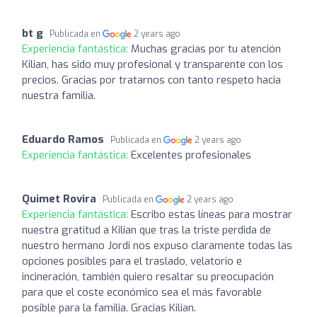
bt g
Publicada en
2 years ago
Experiencia fantástica:
Muchas gracias por tu atención
Kilian, has sido muy profesional y transparente con los
precios. Gracias por tratarnos con tanto respeto hacia
nuestra familia.
Eduardo Ramos
Publicada en
2 years ago
Experiencia fantástica:
Excelentes profesionales
Quimet Rovira
Publicada en
2 years ago
Experiencia fantástica:
Escribo estas líneas para mostrar
nuestra gratitud a Kilian que tras la triste perdida de
nuestro hermano Jordi nos expuso claramente todas las
opciones posibles para el traslado, velatorio e
incineración, también quiero resaltar su preocupación
para que el coste económico sea el más favorable
posible para la familia. Gracias Kilian.