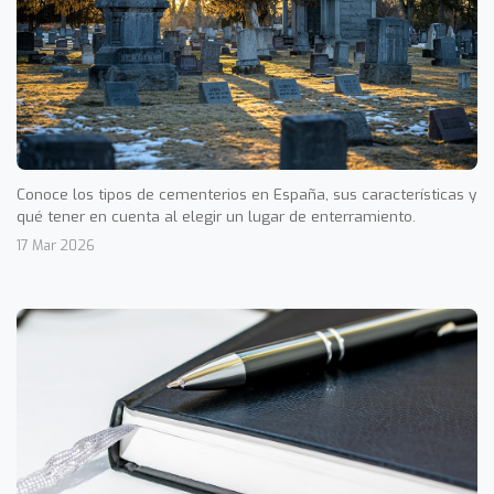
Conoce los tipos de cementerios en España, sus características y
qué tener en cuenta al elegir un lugar de enterramiento.
17 Mar 2026