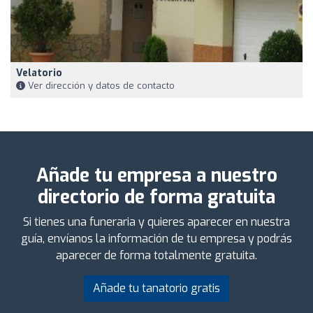
Velatorio
Ver dirección y datos de contacto
Añade tu empresa a nuestro
directorio de forma gratuita
Si tienes una funeraria y quieres aparecer en nuestra
guía, envíanos la información de tu empresa y podrás
aparecer de forma totalmente gratuita.
Añade tu tanatorio gratis