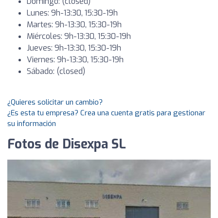
Domingo: (closed)
Lunes: 9h-13:30, 15:30-19h
Martes: 9h-13:30, 15:30-19h
Miércoles: 9h-13:30, 15:30-19h
Jueves: 9h-13:30, 15:30-19h
Viernes: 9h-13:30, 15:30-19h
Sábado: (closed)
¿Quieres solicitar un cambio?
¿Es esta tu empresa? Crea una cuenta gratis para gestionar
su información
Fotos de Disexpa SL