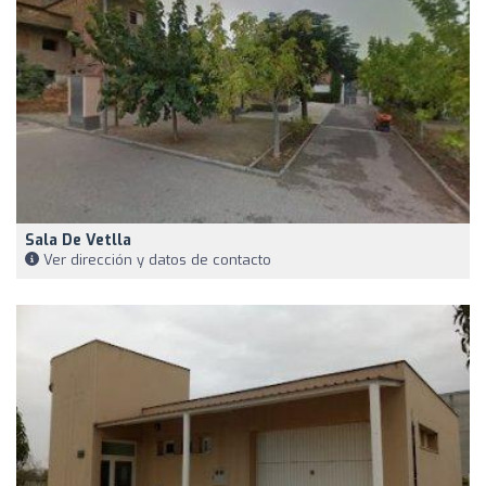
Sala De Vetlla
Ver dirección y datos de contacto