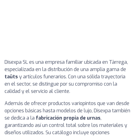
Disexpa SL es una empresa familiar ubicada en Tàrrega,
especializada en la distribución de una amplia gama de
taüts
y artículos funerarios. Con una sólida trayectoria
en el sector, se distingue por su compromiso con la
calidad y el servicio al cliente.
Además de ofrecer productos variopintos que van desde
opciones básicas hasta modelos de lujo, Disexpa también
se dedica a la
fabricación propia de urnas
,
garantizando así un control total sobre los materiales y
diseños utilizados. Su catálogo incluye opciones