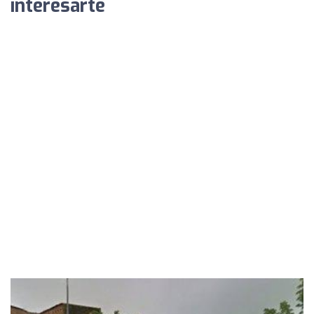
interesarte