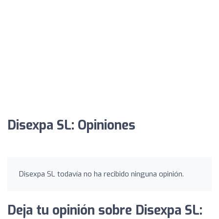
Disexpa SL: Opiniones
Disexpa SL todavía no ha recibido ninguna opinión.
Deja tu opinión sobre Disexpa SL: