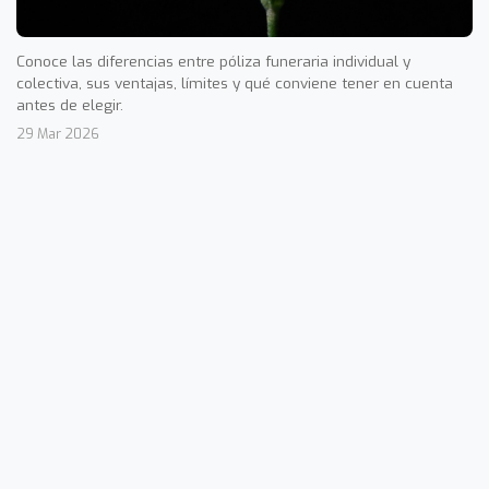
Conoce las diferencias entre póliza funeraria individual y
colectiva, sus ventajas, límites y qué conviene tener en cuenta
antes de elegir.
29 Mar 2026