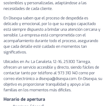
sostenibles y personalizadas, adaptándose a las
necesidades de cada cliente.
En Disexpa saben que el proceso de despedida es
delicado y emocional, por lo que su equipo capacitado
está siempre dispuesto a brindar una atención cercana y
sensible. La empresa está comprometida con el
acompañamiento durante todo el proceso, asegurando
que cada detalle esté cuidado en momentos tan
significativos.
Ubicados en Av. La Canaleta, 12-16, 25300 Tàrrega,
ofrecen un servicio accesible y directo, siendo fáciles de
contactar tanto por teléfono al 973 310 140 como por
correo electrónico a
disexpa@disexpa.com
. En Disexpa, su
objetivo es proporcionar tranquilidad y apoyo a las
familias en los momentos más difíciles.
Horario de apertura