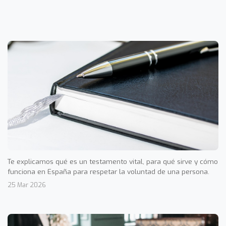
Te explicamos qué es un testamento vital, para qué sirve y cómo
funciona en España para respetar la voluntad de una persona.
25 Mar 2026