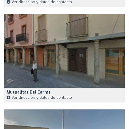
Ver dirección y datos de contacto
Mutualitat Del Carme
Ver dirección y datos de contacto