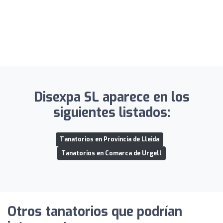
Disexpa SL aparece en los
siguientes listados:
Tanatorios en Provincia de Lleida
Tanatorios en Comarca de Urgell
Otros tanatorios que podrían