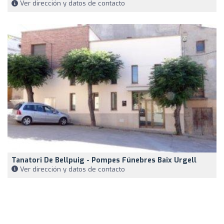
Ver dirección y datos de contacto
Tanatori De Bellpuig - Pompes Fúnebres Baix Urgell
Ver dirección y datos de contacto