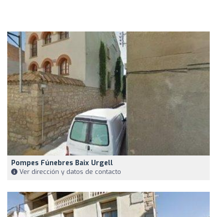
Pompes Fúnebres Baix Urgell
Ver dirección y datos de contacto