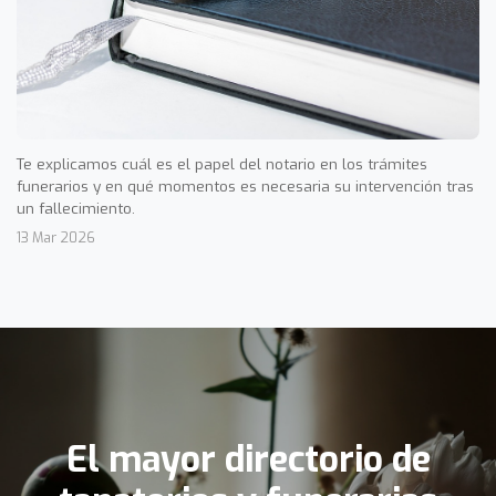
Te explicamos cuál es el papel del notario en los trámites
funerarios y en qué momentos es necesaria su intervención tras
un fallecimiento.
13 Mar 2026
El mayor directorio de