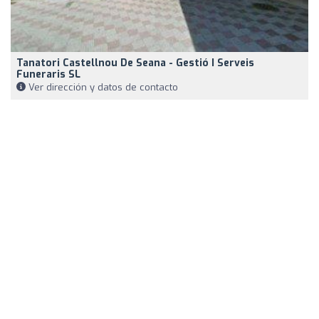
Tanatori Castellnou De Seana - Gestió I Serveis
Funeraris SL
Ver dirección y datos de contacto