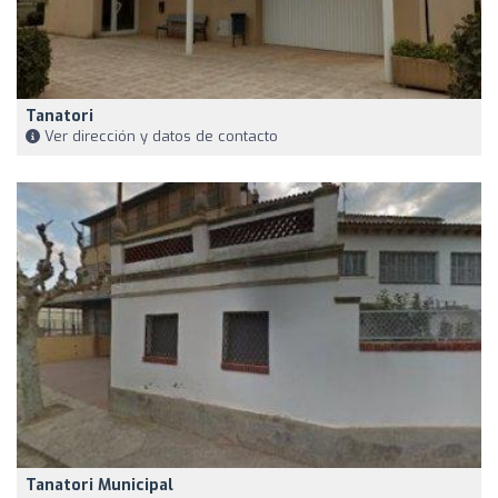
Tanatori
Ver dirección y datos de contacto
Tanatori Municipal