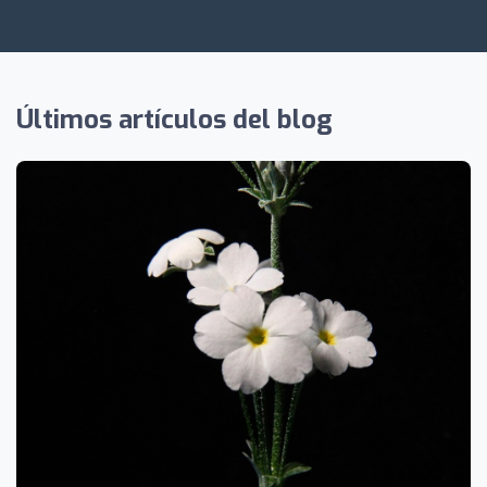
Últimos artículos del blog