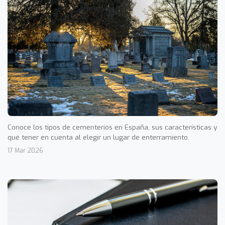
Conoce los tipos de cementerios en España, sus características y
qué tener en cuenta al elegir un lugar de enterramiento.
17 Mar 2026