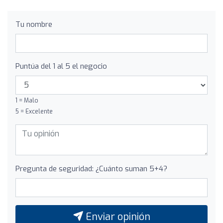
Tu nombre
Puntúa del 1 al 5 el negocio
1 = Malo
5 = Excelente
Pregunta de seguridad: ¿Cuánto suman 5+4?
Enviar opinión