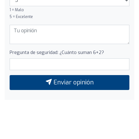
1 = Malo
5 = Excelente
Pregunta de seguridad: ¿Cuánto suman 6+2?
Enviar opinión