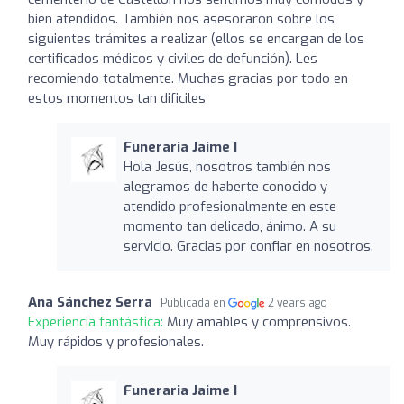
bien atendidos. También nos asesoraron sobre los
siguientes trámites a realizar (ellos se encargan de los
certificados médicos y civiles de defunción). Les
recomiendo totalmente. Muchas gracias por todo en
estos momentos tan dificiles
Funeraria Jaime I
Hola Jesús, nosotros también nos
alegramos de haberte conocido y
atendido profesionalmente en este
momento tan delicado, ánimo. A su
servicio. Gracias por confiar en nosotros.
Ana Sánchez Serra
Publicada en
2 years ago
Experiencia fantástica:
Muy amables y comprensivos.
Muy rápidos y profesionales.
Funeraria Jaime I