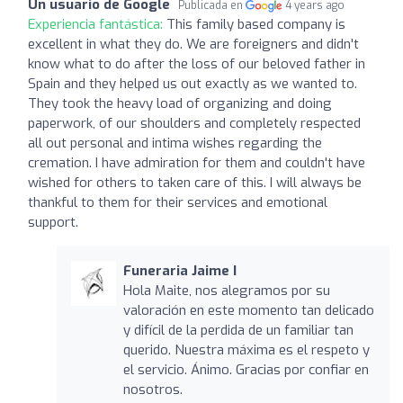
Un usuario de Google
Publicada en
4 years ago
Experiencia fantástica:
This family based company is
excellent in what they do. We are foreigners and didn't
know what to do after the loss of our beloved father in
Spain and they helped us out exactly as we wanted to.
They took the heavy load of organizing and doing
paperwork, of our shoulders and completely respected
all out personal and intima wishes regarding the
cremation. I have admiration for them and couldn't have
wished for others to taken care of this. I will always be
thankful to them for their services and emotional
support.
Funeraria Jaime I
Hola Maite, nos alegramos por su
valoración en este momento tan delicado
y difícil de la perdida de un familiar tan
querido. Nuestra máxima es el respeto y
el servicio. Ánimo. Gracias por confiar en
nosotros.