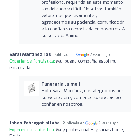
profesional requerida en este momento
tan delicado y difícil. Nosotros también
valoramos positivamente y
agradecemos su paciencia, comunicación
y la confianza depositada en nosotros. A
su servicio. Ánimo.
Sarai Martinez ros
Publicada en
2 years ago
Experiencia fantástica:
Mui buena compañía estoi mui
encantada
Funeraria Jaime I
Hola Sarai Martínez, nos alegramos por
su valoración y comentario. Gracias por
confiar en nosotros.
Johan fabregat altaba
Publicada en
2 years ago
Experiencia fantástica:
Muy profesionales gracias Raul y