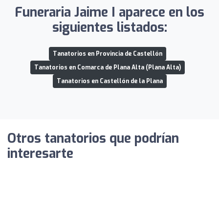
Funeraria Jaime I aparece en los
siguientes listados:
Tanatorios en Provincia de Castellón
Tanatorios en Comarca de Plana Alta (Plana Alta)
Tanatorios en Castellón de la Plana
Otros tanatorios que podrían
interesarte