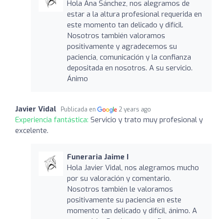
Hola Ana Sánchez, nos alegramos de
estar a la altura profesional requerida en
este momento tan delicado y difícil.
Nosotros también valoramos
positivamente y agradecemos su
paciencia, comunicación y la confianza
depositada en nosotros. A su servicio.
Ánimo
Javier Vidal
Publicada en
2 years ago
Experiencia fantástica:
Servicio y trato muy profesional y
excelente.
Funeraria Jaime I
Hola Javier Vidal, nos alegramos mucho
por su valoración y comentario.
Nosotros también le valoramos
positivamente su paciencia en este
momento tan delicado y difícil, ánimo. A