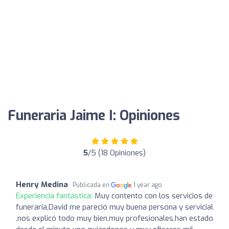
Funeraria Jaime I: Opiniones
5
/5 (18 Opiniones)
Henry Medina
Publicada en
1 year ago
Experiencia fantástica:
Muy contento con los servicios de
funeraria,David me pareció muy buena persona y servicial
,nos explicó todo muy bien,muy profesionales,han estado