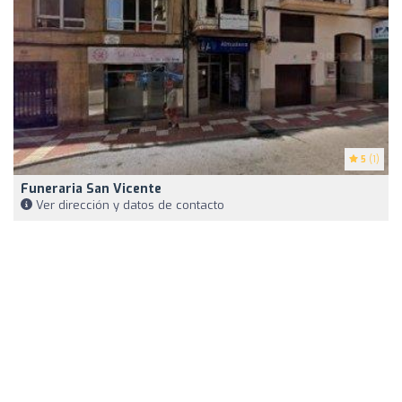
5
(1)
Funeraria San Vicente
Ver dirección y datos de contacto