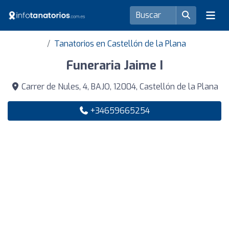
Tanatorios en Castellón de la Plana
Funeraria Jaime I
Carrer de Nules, 4, BAJO, 12004, Castellón de la Plana
+34659665254