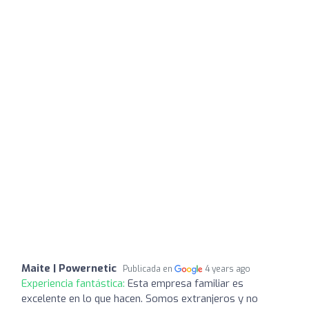
Maite | Powernetic
Publicada en
4 years ago
Experiencia fantástica:
Esta empresa familiar es
excelente en lo que hacen. Somos extranjeros y no