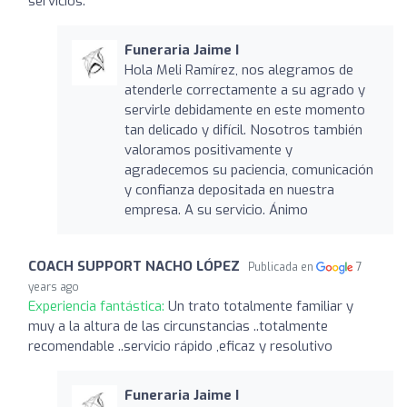
servicios.
Funeraria Jaime I
Hola Meli Ramírez, nos alegramos de
atenderle correctamente a su agrado y
servirle debidamente en este momento
tan delicado y difícil. Nosotros también
valoramos positivamente y
agradecemos su paciencia, comunicación
y confianza depositada en nuestra
empresa. A su servicio. Ánimo
COACH SUPPORT NACHO LÓPEZ
Publicada en
7
years ago
Experiencia fantástica:
Un trato totalmente familiar y
muy a la altura de las circunstancias ..totalmente
recomendable ..servicio rápido ,eficaz y resolutivo
Funeraria Jaime I