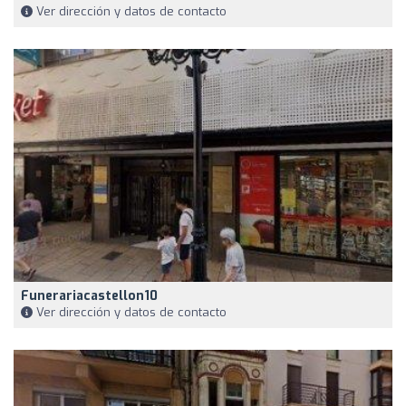
Ver dirección y datos de contacto
Funerariacastellon10
Ver dirección y datos de contacto