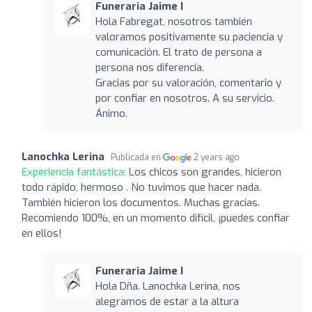
Funeraria Jaime I
Hola Fabregat, nosotros también
valoramos positivamente su paciencia y
comunicación. El trato de persona a
persona nos diferencia.
Gracias por su valoración, comentario y
por confiar en nosotros. A su servicio.
Ánimo.
Lanochka Lerina
Publicada en
2 years ago
Experiencia fantástica:
Los chicos son grandes, hicieron
todo rápido, hermoso . No tuvimos que hacer nada.
También hicieron los documentos. Muchas gracias.
Recomiendo 100%, en un momento difícil, ¡puedes confiar
en ellos!
Funeraria Jaime I
Hola Dña. Lanochka Lerina, nos
alegramos de estar a la altura