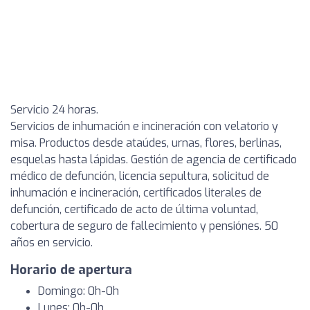
Servicio 24 horas.
Servicios de inhumación e incineración con velatorio y
misa. Productos desde ataúdes, urnas, flores, berlinas,
esquelas hasta lápidas. Gestión de agencia de certificado
médico de defunción, licencia sepultura, solicitud de
inhumación e incineración, certificados literales de
defunción, certificado de acto de última voluntad,
cobertura de seguro de fallecimiento y pensiónes. 50
años en servicio.
Horario de apertura
Domingo: 0h-0h
Lunes: 0h-0h