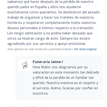
sabíamos qué hacer después de la pérdida de nuestro
querido padre en España y ellos nos ayudaron
exactamente como queríamos. Se deshicieron del pesado
trabajo de organizar y hacer los trámites de nuestros
hombros y respetaron completamente todos nuestros
deseos personales e íntimos respecto a la cremación.
Les tengo admiración y no podría haber deseado que
otros se hicieran cargo de esto. Siempre les estaré
agradecido por sus servicios y apoyo emocional.
Esta opinión ha sido traducida automáticamente. |
Ver texto original
Funeraria Jaime I
Hola Maite, nos alegramos por su
valoración en este momento tan delicado
y difícil de la perdida de un familiar tan
querido. Nuestra máxima es el respeto y
el servicio. Ánimo. Gracias por confiar en
nosotros.