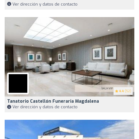
Ver dirección y datos de contacto
4.4
(52)
Tanatorio Castellón Funeraria Magdalena
Ver dirección y datos de contacto