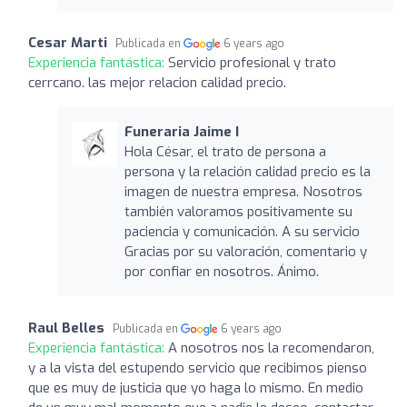
Cesar Marti
Publicada en
6 years ago
Experiencia fantástica:
Servicio profesional y trato
cerrcano. las mejor relacion calidad precio.
Funeraria Jaime I
Hola César, el trato de persona a
persona y la relación calidad precio es la
imagen de nuestra empresa. Nosotros
también valoramos positivamente su
paciencia y comunicación. A su servicio
Gracias por su valoración, comentario y
por confiar en nosotros. Ánimo.
Raul Belles
Publicada en
6 years ago
Experiencia fantástica:
A nosotros nos la recomendaron,
y a la vista del estupendo servicio que recibimos pienso
que es muy de justicia que yo haga lo mismo. En medio