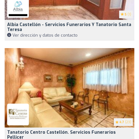
5
(1)
Albia Castellón - Servicios Funerarios Y Tanatorio Santa
Teresa
Ver dirección y datos de contacto
4.7
(23)
Tanatorio Centro Castellón. Servicios Funerarios
Pellicer