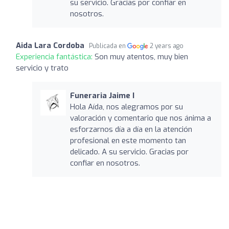
su servicio. Gracias por confiar en
nosotros.
Aida Lara Cordoba
Publicada en
2 years ago
Experiencia fantástica:
Son muy atentos, muy bien
servicio y trato
Funeraria Jaime I
Hola Aída, nos alegramos por su
valoración y comentario que nos ánima a
esforzarnos día a día en la atención
profesional en este momento tan
delicado. A su servicio. Gracias por
confiar en nosotros.