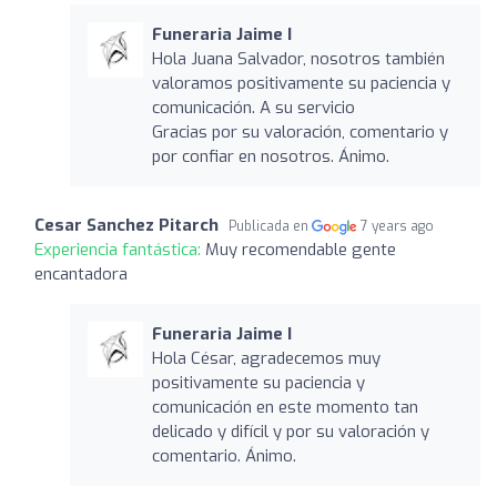
Funeraria Jaime I
Hola Juana Salvador, nosotros también
valoramos positivamente su paciencia y
comunicación. A su servicio
Gracias por su valoración, comentario y
por confiar en nosotros. Ánimo.
Cesar Sanchez Pitarch
Publicada en
7 years ago
Experiencia fantástica:
Muy recomendable gente
encantadora
Funeraria Jaime I
Hola César, agradecemos muy
positivamente su paciencia y
comunicación en este momento tan
delicado y difícil y por su valoración y
comentario. Ánimo.