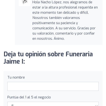
Hola Nacho López, nos alegramos de
estar a la altura profesional requerida en
este momento tan delicado y difícil.
Nosotros también valoramos
positivamente su paciencia y
comunicación. A su servicio. Gracias por
su valoración, comentario y por confiar
en nosotros. Ánimo.
Deja tu opinión sobre Funeraria
Jaime I:
Tu nombre
Puntúa del 1 al 5 el negocio