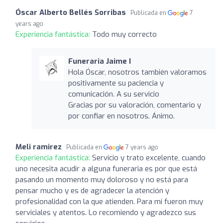
Óscar Alberto Bellés Sorribas
Publicada en
7
years ago
Experiencia fantástica:
Todo muy correcto
Funeraria Jaime I
Hola Óscar, nosotros también valoramos
positivamente su paciencia y
comunicación. A su servicio
Gracias por su valoración, comentario y
por confiar en nosotros. Ánimo.
Meli ramirez
Publicada en
7 years ago
Experiencia fantástica:
Servicio y trato excelente, cuando
uno necesita acudir a alguna funeraria es por que está
pasando un momento muy doloroso y no está para
pensar mucho y es de agradecer la atención y
profesionalidad con la que atienden. Para mi fueron muy
serviciales y atentos. Lo recomiendo y agradezco sus