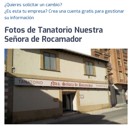
¿Quieres solicitar un cambio?
¿Es esta tu empresa? Crea una cuenta gratis para gestionar
su información
Fotos de Tanatorio Nuestra
Señora de Rocamador