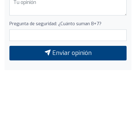
Pregunta de seguridad: ¿Cuánto suman 8+7?
Enviar opinión