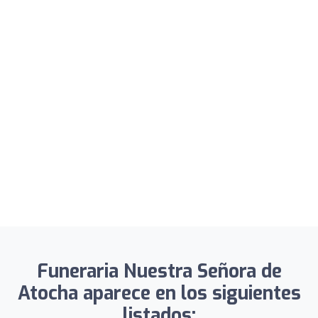
Funeraria Nuestra Señora de
Atocha aparece en los siguientes
listados: