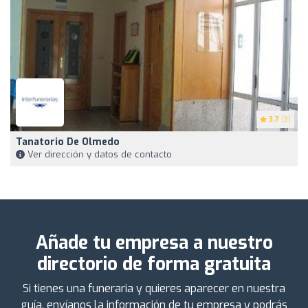
3.7
(3)
Tanatorio De Olmedo
Ver dirección y datos de contacto
Añade tu empresa a nuestro
directorio de forma gratuita
Si tienes una funeraria y quieres aparecer en nuestra
guía, envíanos la información de tu empresa y podrás