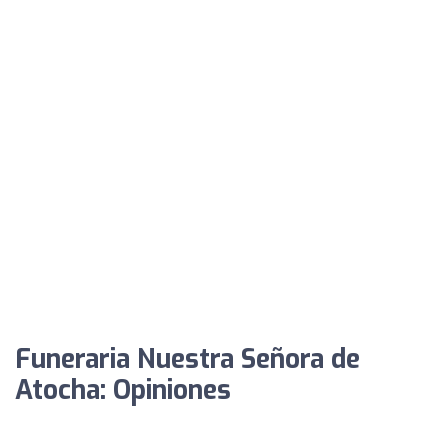
Funeraria Nuestra Señora de
Atocha: Opiniones