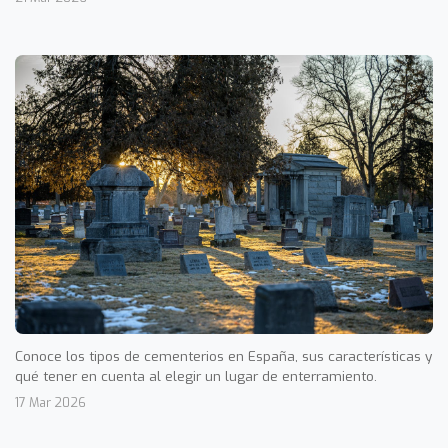
Conoce los tipos de cementerios en España, sus características y
qué tener en cuenta al elegir un lugar de enterramiento.
17 Mar 2026