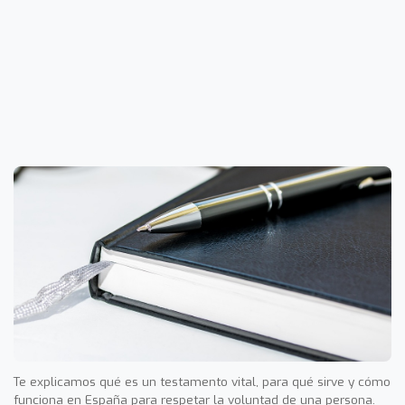
Te explicamos qué es un testamento vital, para qué sirve y cómo
funciona en España para respetar la voluntad de una persona.