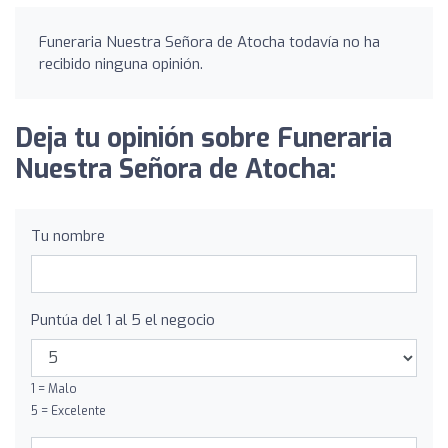
Funeraria Nuestra Señora de Atocha todavía no ha
recibido ninguna opinión.
Deja tu opinión sobre Funeraria
Nuestra Señora de Atocha:
Tu nombre
Puntúa del 1 al 5 el negocio
1 = Malo
5 = Excelente