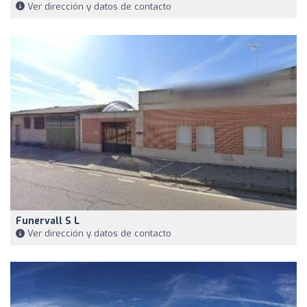
Ver dirección y datos de contacto
Funervall S L
Ver dirección y datos de contacto