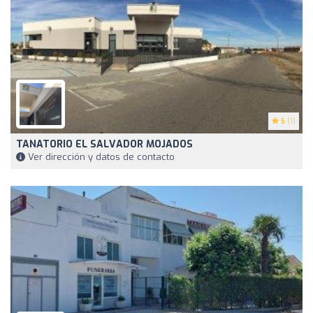
5
(1)
TANATORIO EL SALVADOR MOJADOS
Ver dirección y datos de contacto