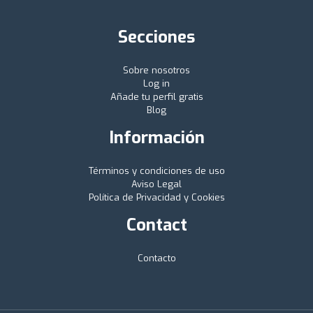
Secciones
Sobre nosotros
Log in
Añade tu perfil gratis
Blog
Información
Términos y condiciones de uso
Aviso Legal
Política de Privacidad y Cookies
Contact
Contacto