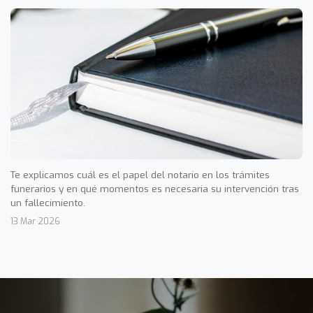
Te explicamos cuál es el papel del notario en los trámites
funerarios y en qué momentos es necesaria su intervención tras
un fallecimiento.
13 Mar 2026