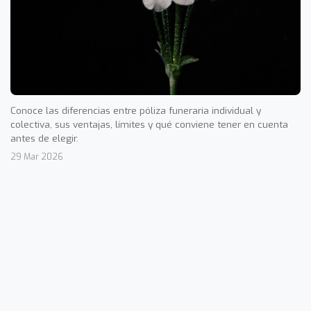
Conoce las diferencias entre póliza funeraria individual y
colectiva, sus ventajas, límites y qué conviene tener en cuenta
antes de elegir.
29 Mar 2026