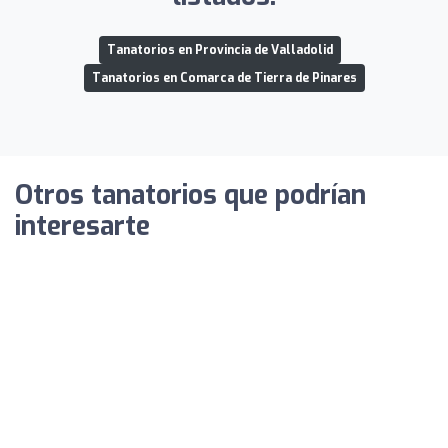
Tanatorios en Provincia de Valladolid
Tanatorios en Comarca de Tierra de Pinares
Otros tanatorios que podrían
interesarte