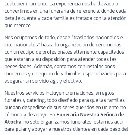
cualquier momento. La experiencia nos ha llevado a
convertirnos en una funeraria de referencia, donde cada
detalle cuenta y cada familia es tratada con la atención
que merece.
Nos ocupamos de todo, desde *traslados nacionales e
internacionales* hasta la organización de ceremonias,
con un equipo de profesionales altamente capacitados
que estarán a su disposición para atender todas las
necesidades. Además, contamos con instalaciones
modernas y un equipo de vehículos especializados para
asegurar un servicio ágil y efectivo.
Nuestros servicios incluyen cremaciones, arreglos
florales y catering, todo diseñado para que las familias
puedan despedirse de sus seres queridos en un entorno
cómodo y de apoyo. En
Funeraria Nuestra Señora de
Atocha
, no solo organizamos funerales; estamos aquí
para guiar y apoyar a nuestros clientes en cada paso del