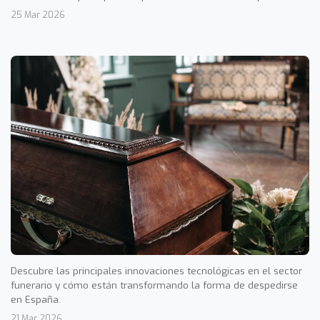
25 Mar 2026
Descubre las principales innovaciones tecnológicas en el sector
funerario y cómo están transformando la forma de despedirse
en España.
21 Mar 2026