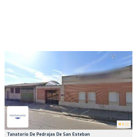
5
(2)
Tanatorio De Pedrajas De San Esteban