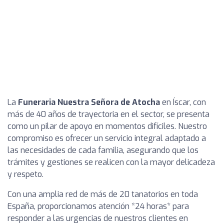
La
Funeraria Nuestra Señora de Atocha
en Íscar, con
más de 40 años de trayectoria en el sector, se presenta
como un pilar de apoyo en momentos difíciles. Nuestro
compromiso es ofrecer un servicio integral adaptado a
las necesidades de cada familia, asegurando que los
trámites y gestiones se realicen con la mayor delicadeza
y respeto.
Con una amplia red de más de 20 tanatorios en toda
España, proporcionamos atención *24 horas* para
responder a las urgencias de nuestros clientes en