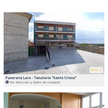
3.5
(2)
Funeraria Lara - Tanatorio "Santo Cristo"
Ver dirección y datos de contacto