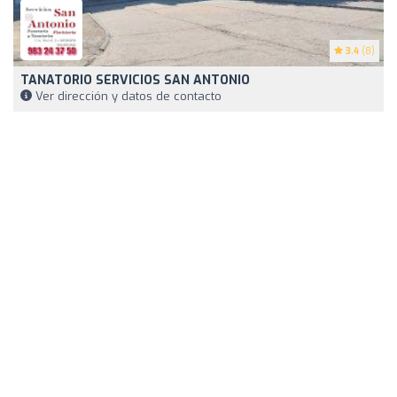
3.4
(8)
TANATORIO SERVICIOS SAN ANTONIO
Ver dirección y datos de contacto