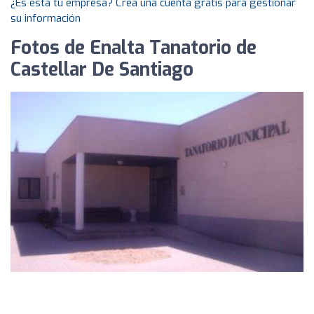
¿Es esta tu empresa? Crea una cuenta gratis para gestionar
su información
Fotos de Enalta Tanatorio de
Castellar De Santiago