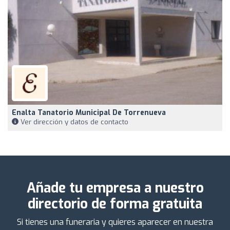
Enalta Tanatorio Municipal De Torrenueva
Ver dirección y datos de contacto
Añade tu empresa a nuestro
directorio de forma gratuita
Si tienes una funeraria y quieres aparecer en nuestra