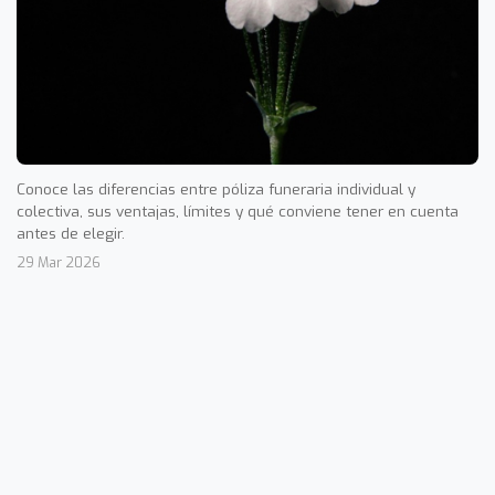
Conoce las diferencias entre póliza funeraria individual y
colectiva, sus ventajas, límites y qué conviene tener en cuenta
antes de elegir.
29 Mar 2026