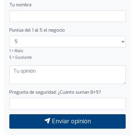
Tu nombre
Puntúa del 1 al 5 el negocio
1 = Malo
5 = Excelente
Pregunta de seguridad: ¿Cuánto suman 8+9?
Enviar opinión