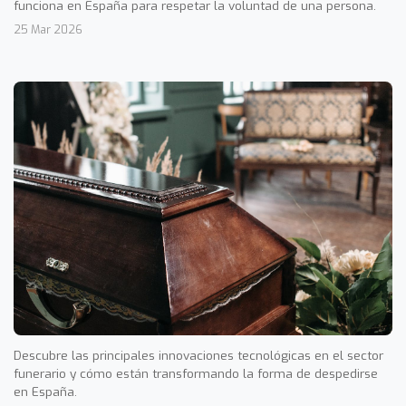
funciona en España para respetar la voluntad de una persona.
25 Mar 2026
Descubre las principales innovaciones tecnológicas en el sector
funerario y cómo están transformando la forma de despedirse
en España.