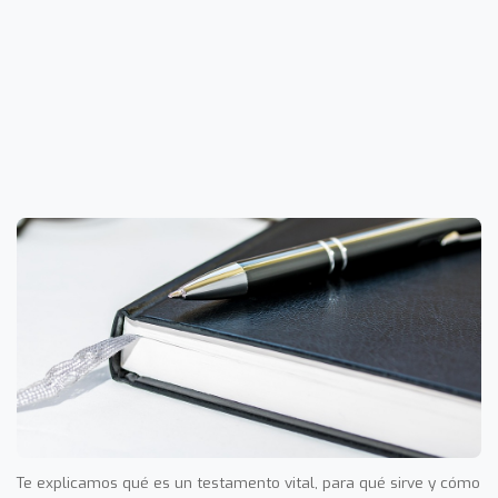
Te explicamos qué es un testamento vital, para qué sirve y cómo