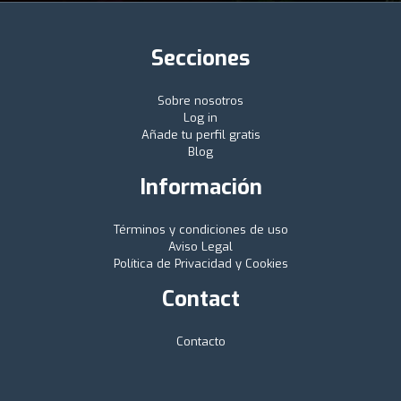
Secciones
Sobre nosotros
Log in
Añade tu perfil gratis
Blog
Información
Términos y condiciones de uso
Aviso Legal
Política de Privacidad y Cookies
Contact
Contacto