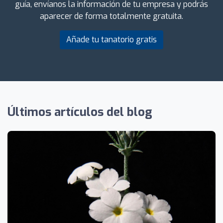
guía, envíanos la información de tu empresa y podrás
aparecer de forma totalmente gratuita.
Añade tu tanatorio gratis
Últimos artículos del blog