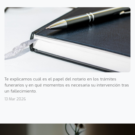
Te explicamos cuál es el papel del notario en los trámites
funerarios y en qué momentos es necesaria su intervención tras
un fallecimiento.
13 Mar 2026