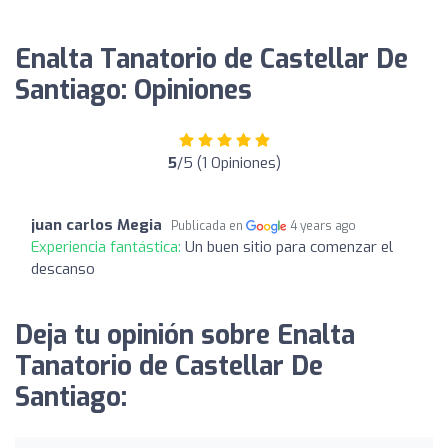
Enalta Tanatorio de Castellar De
Santiago: Opiniones
5
/5 (1 Opiniones)
juan carlos Megia
Publicada en
4 years ago
Experiencia fantástica:
Un buen sitio para comenzar el
descanso
Deja tu opinión sobre Enalta
Tanatorio de Castellar De
Santiago: