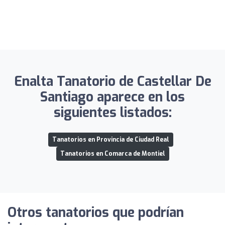
Enalta Tanatorio de Castellar De
Santiago aparece en los
siguientes listados:
Tanatorios en Provincia de Ciudad Real
Tanatorios en Comarca de Montiel
Otros tanatorios que podrían