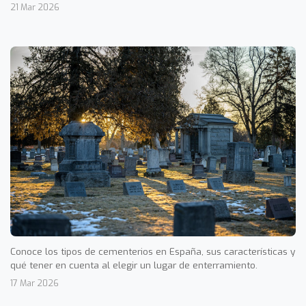
21 Mar 2026
Conoce los tipos de cementerios en España, sus características y
qué tener en cuenta al elegir un lugar de enterramiento.
17 Mar 2026