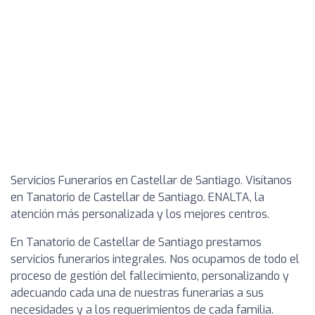
Servicios Funerarios en Castellar de Santiago. Visítanos
en Tanatorio de Castellar de Santiago. ENALTA, la
atención más personalizada y los mejores centros.
En Tanatorio de Castellar de Santiago prestamos
servicios funerarios integrales. Nos ocupamos de todo el
proceso de gestión del fallecimiento, personalizando y
adecuando cada una de nuestras funerarias a sus
necesidades y a los requerimientos de cada familia.