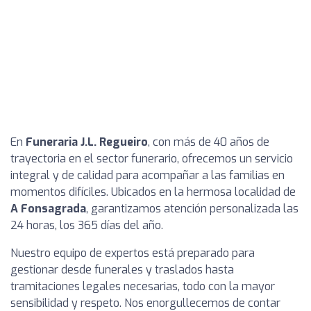
En
Funeraria J.L. Regueiro
, con más de 40 años de
trayectoria en el sector funerario, ofrecemos un servicio
integral y de calidad para acompañar a las familias en
momentos difíciles. Ubicados en la hermosa localidad de
A Fonsagrada
, garantizamos atención personalizada las
24 horas, los 365 días del año.
Nuestro equipo de expertos está preparado para
gestionar desde funerales y traslados hasta
tramitaciones legales necesarias, todo con la mayor
sensibilidad y respeto. Nos enorgullecemos de contar