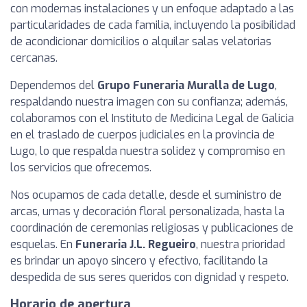
con modernas instalaciones y un enfoque adaptado a las
particularidades de cada familia, incluyendo la posibilidad
de acondicionar domicilios o alquilar salas velatorias
cercanas.
Dependemos del
Grupo Funeraria Muralla de Lugo
,
respaldando nuestra imagen con su confianza; además,
colaboramos con el Instituto de Medicina Legal de Galicia
en el traslado de cuerpos judiciales en la provincia de
Lugo, lo que respalda nuestra solidez y compromiso en
los servicios que ofrecemos.
Nos ocupamos de cada detalle, desde el suministro de
arcas, urnas y decoración floral personalizada, hasta la
coordinación de ceremonias religiosas y publicaciones de
esquelas. En
Funeraria J.L. Regueiro
, nuestra prioridad
es brindar un apoyo sincero y efectivo, facilitando la
despedida de sus seres queridos con dignidad y respeto.
Horario de apertura