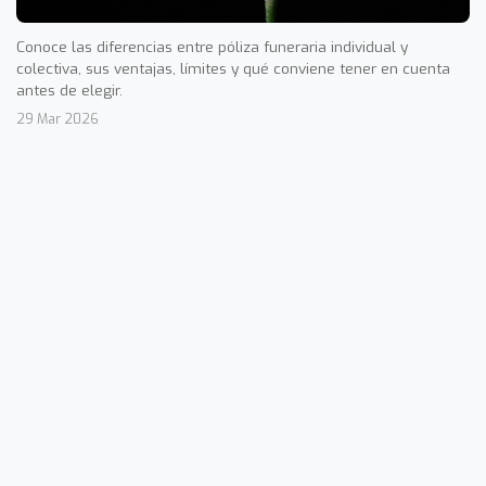
Conoce las diferencias entre póliza funeraria individual y
colectiva, sus ventajas, límites y qué conviene tener en cuenta
antes de elegir.
29 Mar 2026