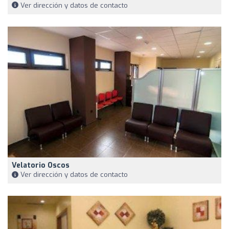
Ver dirección y datos de contacto
Velatorio Oscos
Ver dirección y datos de contacto