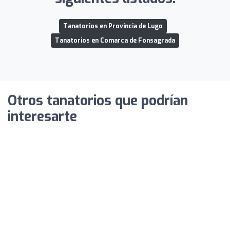
Tanatorios en Provincia de Lugo
Tanatorios en Comarca de Fonsagrada
Otros tanatorios que podrían
interesarte