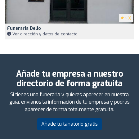
5
(1)
Funeraria Delio
Ver dirección y datos de contacto
Añade tu empresa a nuestro
directorio de forma gratuita
Si tienes una funeraria y quieres aparecer en nuestra
guía, envíanos la información de tu empresa y podrás
aparecer de forma totalmente gratuita.
Añade tu tanatorio gratis