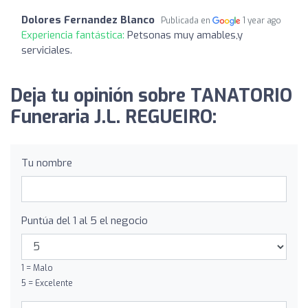
Dolores Fernandez Blanco
Publicada en
1 year ago
Experiencia fantástica:
Petsonas muy amables,y
serviciales.
Deja tu opinión sobre TANATORIO
Funeraria J.L. REGUEIRO:
Tu nombre
Puntúa del 1 al 5 el negocio
1 = Malo
5 = Excelente