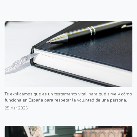
Te explicamos qué es un testamento vital, para qué sirve y cómo
funciona en España para respetar la voluntad de una persona.
25 Mar 2026