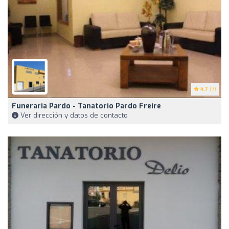
4.7
(7)
Funeraria Pardo - Tanatorio Pardo Freire
Ver dirección y datos de contacto