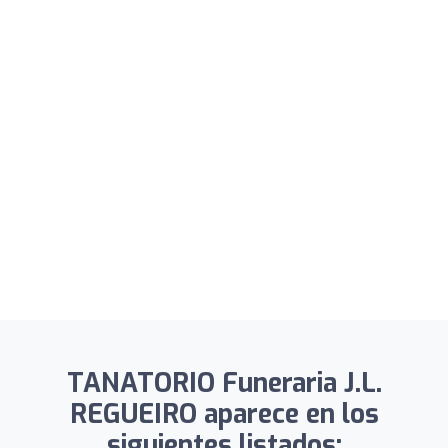
TANATORIO Funeraria J.L.
REGUEIRO aparece en los
siguientes listados: