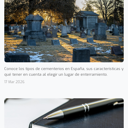
Conoce los tipos de cementerios en España, sus características y
qué tener en cuenta al elegir un lugar de enterramiento.
17 Mar 2026