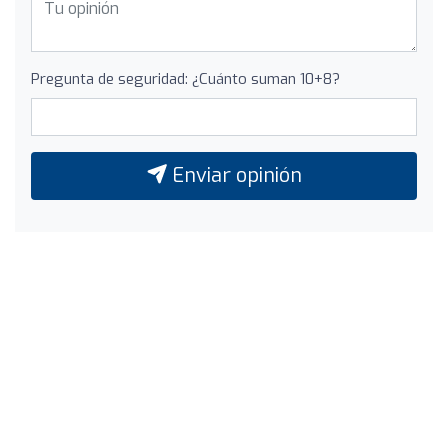
Pregunta de seguridad: ¿Cuánto suman 10+8?
Enviar opinión