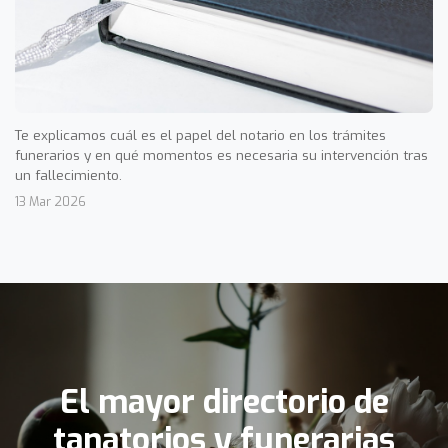
Te explicamos cuál es el papel del notario en los trámites
funerarios y en qué momentos es necesaria su intervención tras
un fallecimiento.
13 Mar 2026
El mayor directorio de
tanatorios y funerarias