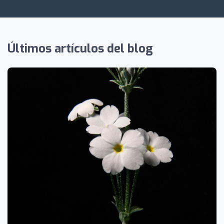
Últimos artículos del blog