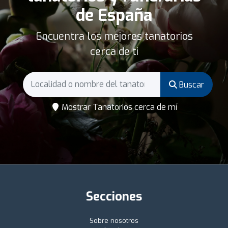
de España
Encuentra los mejores tanatorios
cerca de ti
Buscar
Mostrar Tanatorios cerca de mí
Secciones
Sobre nosotros