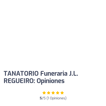
TANATORIO Funeraria J.L.
REGUEIRO: Opiniones
5
/5 (1 Opiniones)