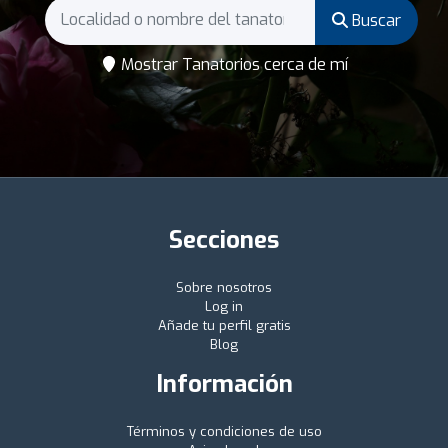
Buscar
Mostrar Tanatorios cerca de mí
Secciones
Sobre nosotros
Log in
Añade tu perfil gratis
Blog
Información
Términos y condiciones de uso