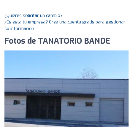
¿Quieres solicitar un cambio?
¿Es esta tu empresa? Crea una cuenta gratis para gestionar
su información
Fotos de TANATORIO BANDE