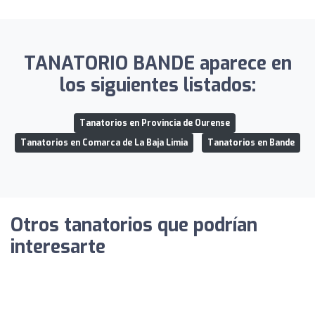
TANATORIO BANDE aparece en
los siguientes listados:
Tanatorios en Provincia de Ourense
Tanatorios en Comarca de La Baja Limia
Tanatorios en Bande
Otros tanatorios que podrían
interesarte