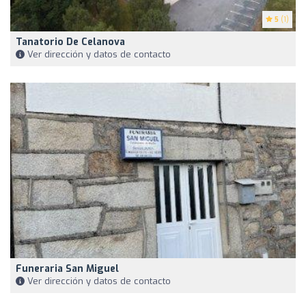
5
(1)
Tanatorio De Celanova
Ver dirección y datos de contacto
Funeraria San Miguel
Ver dirección y datos de contacto