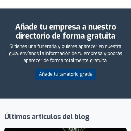
Añade tu empresa a nuestro
directorio de forma gratuita
Si tienes una funeraria y quieres aparecer en nuestra
guía, envíanos la información de tu empresa y podrás
aparecer de forma totalmente gratuita.
Añade tu tanatorio gratis
Últimos artículos del blog