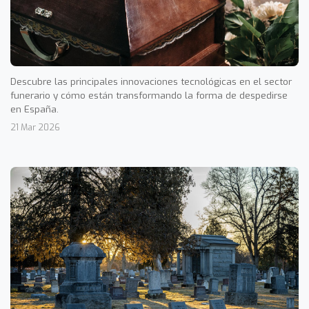
Descubre las principales innovaciones tecnológicas en el sector
funerario y cómo están transformando la forma de despedirse
en España.
21 Mar 2026