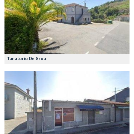
Tanatorio De Grou