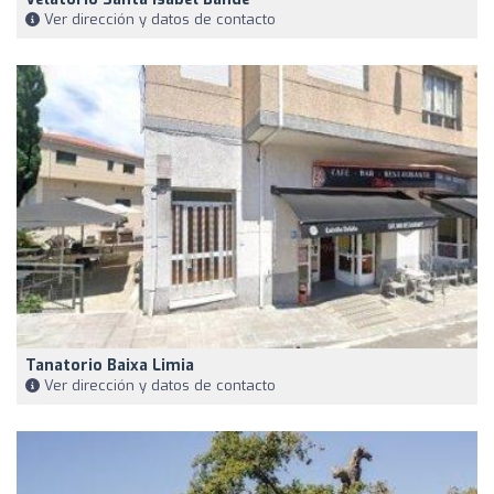
Ver dirección y datos de contacto
Tanatorio Baixa Limia
Ver dirección y datos de contacto