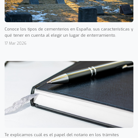
Conoce los tipos de cementerios en España, sus características y
qué tener en cuenta al elegir un lugar de enterramiento.
17 Mar 2026
Te explicamos cuál es el papel del notario en los trámites