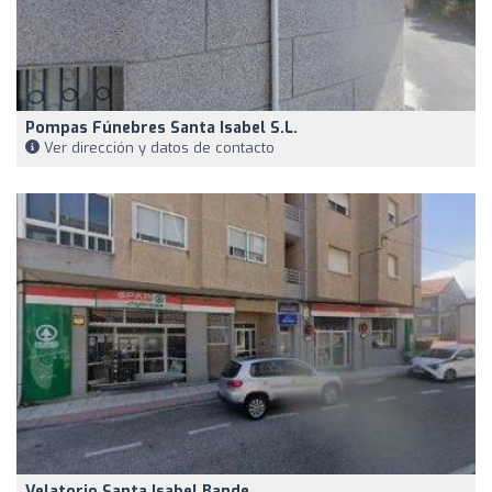
Pompas Fúnebres Santa Isabel S.L.
Ver dirección y datos de contacto
Velatorio Santa Isabel Bande