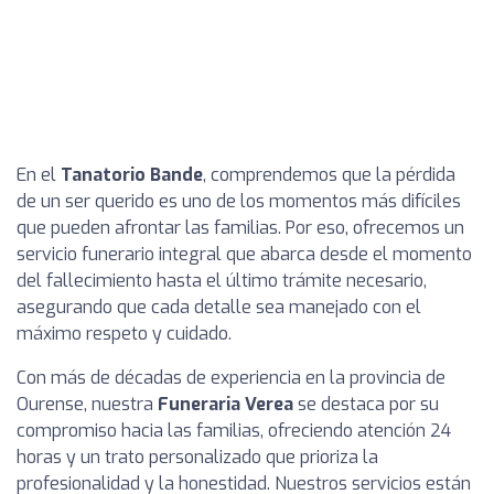
En el
Tanatorio Bande
, comprendemos que la pérdida
de un ser querido es uno de los momentos más difíciles
que pueden afrontar las familias. Por eso, ofrecemos un
servicio funerario integral que abarca desde el momento
del fallecimiento hasta el último trámite necesario,
asegurando que cada detalle sea manejado con el
máximo respeto y cuidado.
Con más de décadas de experiencia en la provincia de
Ourense, nuestra
Funeraria Verea
se destaca por su
compromiso hacia las familias, ofreciendo atención 24
horas y un trato personalizado que prioriza la
profesionalidad y la honestidad. Nuestros servicios están