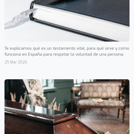
Te explicamos qué es un testamento vital, para qué sirve y cómo
funciona en España para respetar la voluntad de una persona.
25 Mar 2026