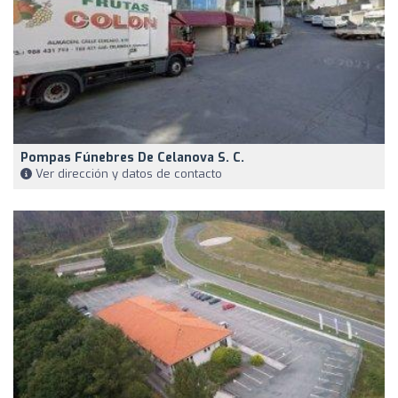
Pompas Fúnebres De Celanova S. C.
Ver dirección y datos de contacto