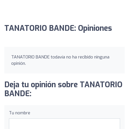
TANATORIO BANDE: Opiniones
TANATORIO BANDE todavía no ha recibido ninguna
opinión.
Deja tu opinión sobre TANATORIO
BANDE:
Tu nombre