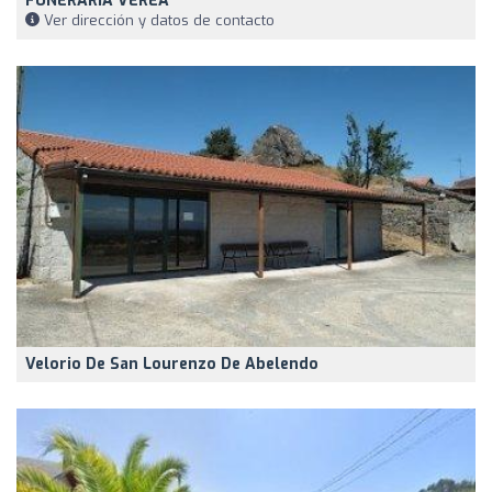
FUNERARIA VEREA
Ver dirección y datos de contacto
Velorio De San Lourenzo De Abelendo