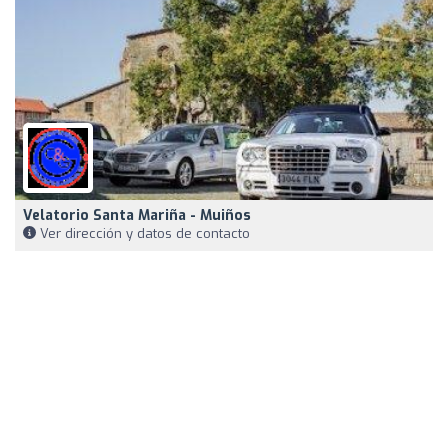
Velatorio Santa Mariña - Muiños
Ver dirección y datos de contacto