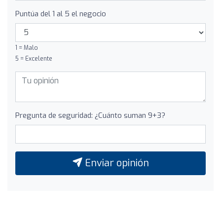
Puntúa del 1 al 5 el negocio
1 = Malo
5 = Excelente
Pregunta de seguridad: ¿Cuánto suman 9+3?
Enviar opinión