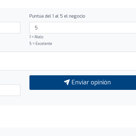
Puntúa del 1 al 5 el negocio
1 = Malo
5 = Excelente
Enviar opinión