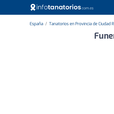
España
Tanatorios en Provincia de Ciudad 
Funer