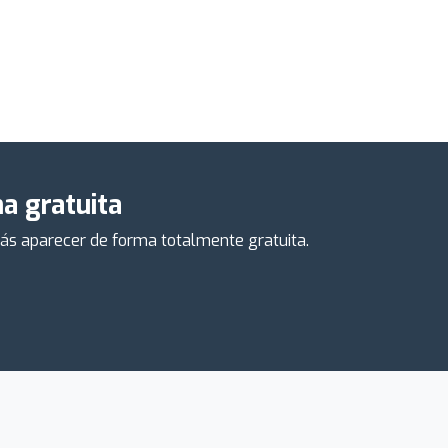
a gratuita
drás aparecer de forma totalmente gratuita.