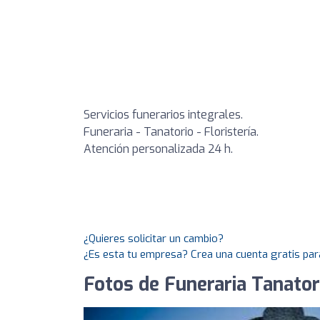
Servicios funerarios integrales.
Funeraria - Tanatorio - Floristería.
Atención personalizada 24 h.
¿Quieres solicitar un cambio?
¿Es esta tu empresa? Crea una cuenta gratis par
Fotos de Funeraria Tanator