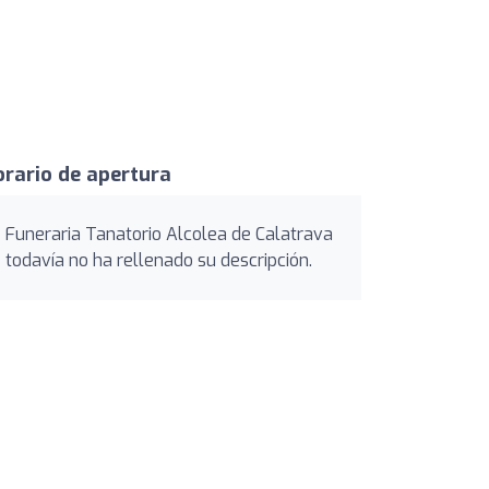
rario de apertura
Funeraria Tanatorio Alcolea de Calatrava
todavía no ha rellenado su descripción.