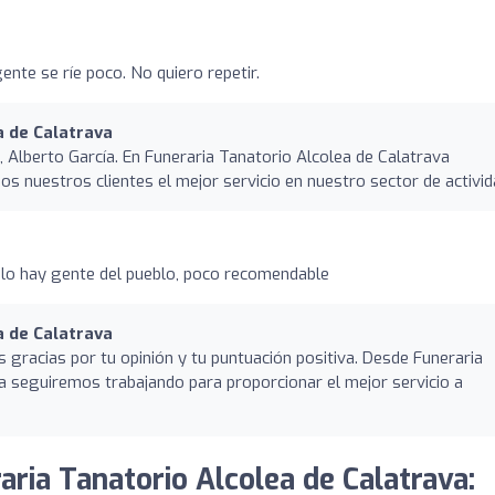
gente se ríe poco. No quiero repetir.
a de Calatrava
, Alberto García. En Funeraria Tanatorio Alcolea de Calatrava
s nuestros clientes el mejor servicio en nuestro sector de activid
lo hay gente del pueblo, poco recomendable
a de Calatrava
 gracias por tu opinión y tu puntuación positiva. Desde Funeraria
a seguiremos trabajando para proporcionar el mejor servicio a
aria Tanatorio Alcolea de Calatrava: