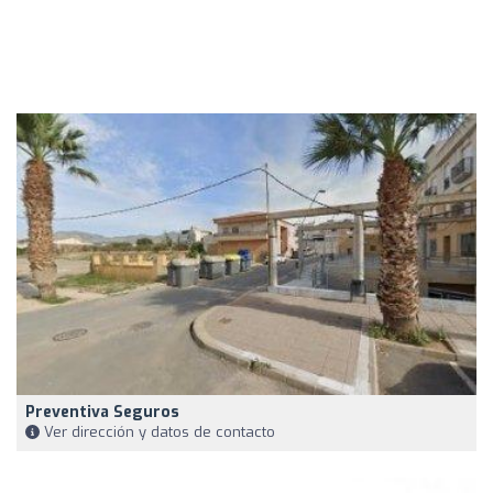
Preventiva Seguros
Ver dirección y datos de contacto