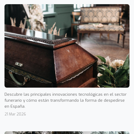
Descubre las principales innovaciones tecnológicas en el sector
funerario y cómo están transformando la forma de despedirse
en España.
21 Mar 2026