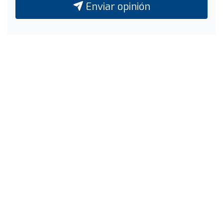
Enviar opinión