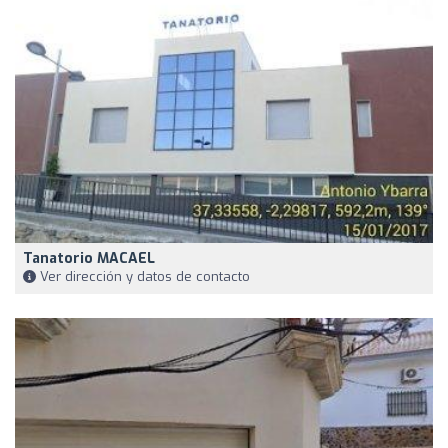
Tanatorio MACAEL
Ver dirección y datos de contacto