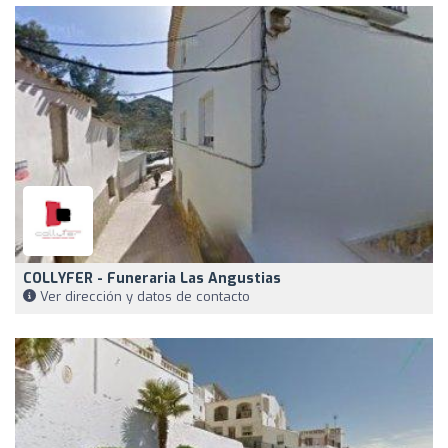
COLLYFER - Funeraria Las Angustias
Ver dirección y datos de contacto