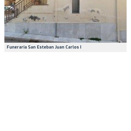
Funeraria San Esteban Juan Carlos I