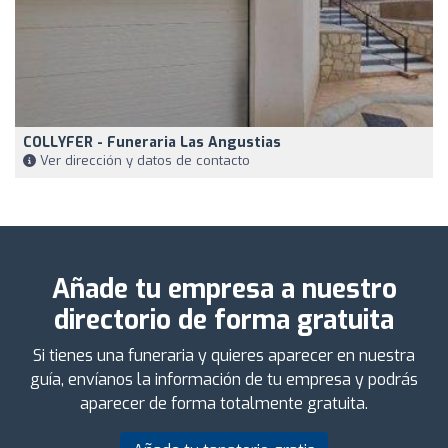
COLLYFER - Funeraria Las Angustias
Ver dirección y datos de contacto
Añade tu empresa a nuestro
directorio de forma gratuita
Si tienes una funeraria y quieres aparecer en nuestra
guía, envíanos la información de tu empresa y podrás
aparecer de forma totalmente gratuita.