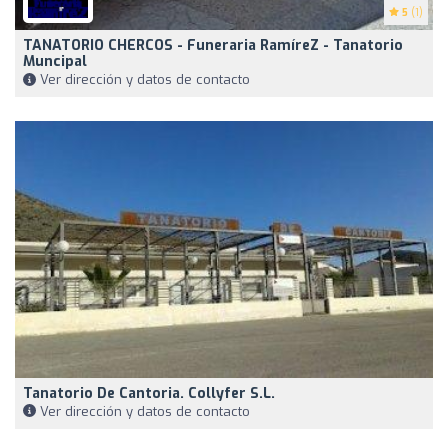
5
(1)
TANATORIO CHERCOS - Funeraria RamíreZ - Tanatorio
Muncipal
Ver dirección y datos de contacto
Tanatorio De Cantoria. Collyfer S.L.
Ver dirección y datos de contacto