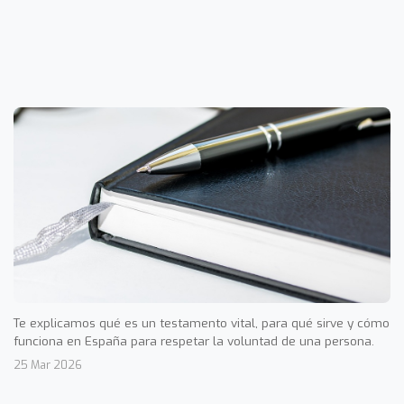
Te explicamos qué es un testamento vital, para qué sirve y cómo
funciona en España para respetar la voluntad de una persona.
25 Mar 2026