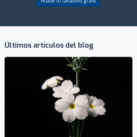
Añade tu tanatorio gratis
Últimos artículos del blog