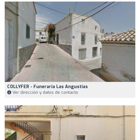
COLLYFER - Funeraria Las Angustias
Ver dirección y datos de contacto