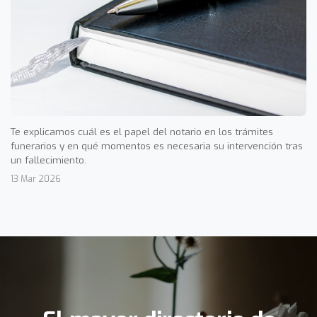
Te explicamos cuál es el papel del notario en los trámites
funerarios y en qué momentos es necesaria su intervención tras
un fallecimiento.
13 Mar 2026