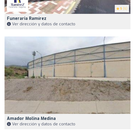
5
(6)
Funeraria Ramírez
Ver dirección y datos de contacto
Amador Molina Medina
Ver dirección y datos de contacto