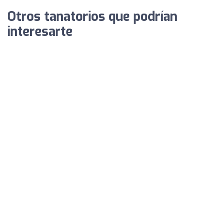
Otros tanatorios que podrían
interesarte