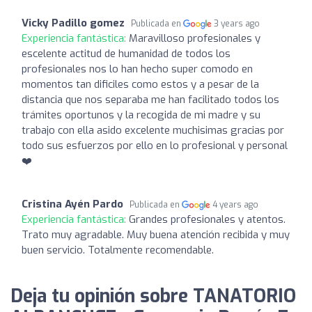
Vicky Padillo gomez
Publicada en
3 years ago
Experiencia fantástica:
Maravilloso profesionales y
escelente actitud de humanidad de todos los
profesionales nos lo han hecho super comodo en
momentos tan dificiles como estos y a pesar de la
distancia que nos separaba me han facilitado todos los
trámites oportunos y la recogida de mi madre y su
trabajo con ella asido excelente muchisimas gracias por
todo sus esfuerzos por ello en lo profesional y personal
❤️
Cristina Ayén Pardo
Publicada en
4 years ago
Experiencia fantástica:
Grandes profesionales y atentos.
Trato muy agradable. Muy buena atención recibida y muy
buen servicio. Totalmente recomendable.
Deja tu opinión sobre TANATORIO