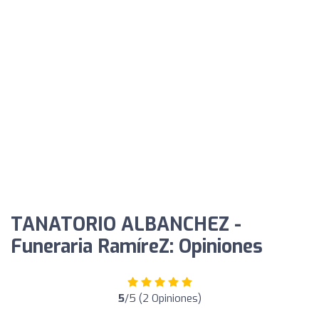
TANATORIO ALBANCHEZ -
Funeraria RamíreZ: Opiniones
5
/5 (2 Opiniones)