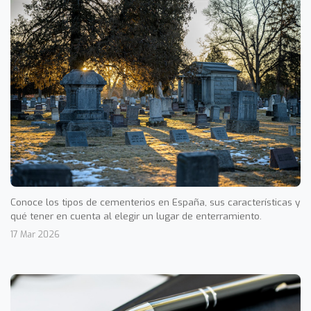
Conoce los tipos de cementerios en España, sus características y
qué tener en cuenta al elegir un lugar de enterramiento.
17 Mar 2026