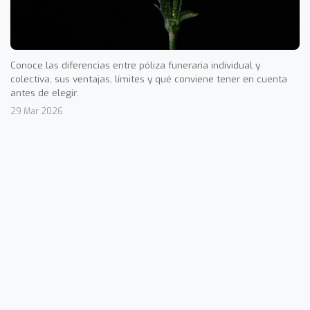
Conoce las diferencias entre póliza funeraria individual y
colectiva, sus ventajas, límites y qué conviene tener en cuenta
antes de elegir.
29 Mar 2026