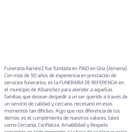
Funeraria RamíreZ fue fundada en 1960 en Oria (Almería).
Con más de 50 años de experiencia en prestación de
servicios funerarios, es la FUNERARIA DE REFERENCIA en
el municipio de Albanchez para atender a aquellas
familias que desean despedir a un ser querido a través de
un servicio de calidad y cercano, necesario en esos
momentos tan difíciles. Algo que nos diferencia de los
demás, es el cumplimiento de nuestros valores, tales
como Cercanía, Confianza, Amabilidad y Respeto