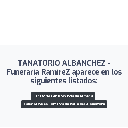
TANATORIO ALBANCHEZ -
Funeraria RamíreZ aparece en los
siguientes listados:
Tanatorios en Provincia de Almería
Tanatorios en Comarca de Valle del Almanzora