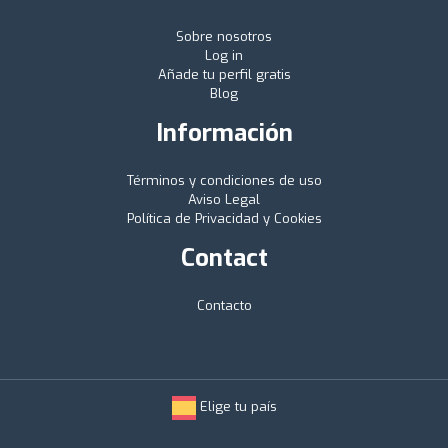
Sobre nosotros
Log in
Añade tu perfil gratis
Blog
Información
Términos y condiciones de uso
Aviso Legal
Política de Privacidad y Cookies
Contact
Contacto
Elige tu país