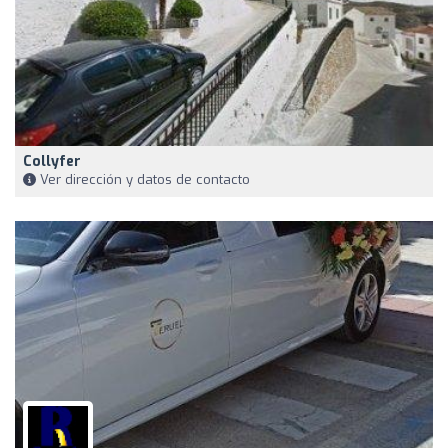
Collyfer
Ver dirección y datos de contacto