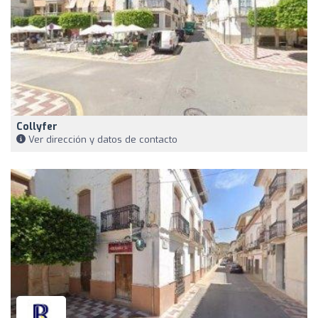
Collyfer
Ver dirección y datos de contacto