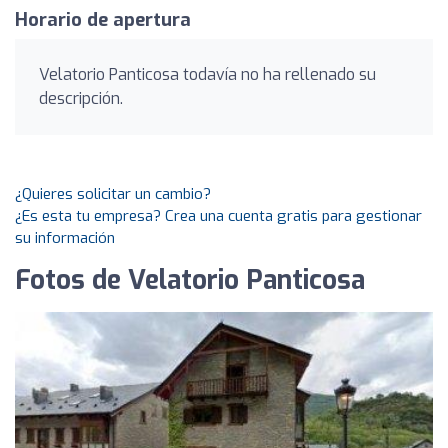
Horario de apertura
Velatorio Panticosa todavía no ha rellenado su
descripción.
¿Quieres solicitar un cambio?
¿Es esta tu empresa? Crea una cuenta gratis para gestionar
su información
Fotos de Velatorio Panticosa