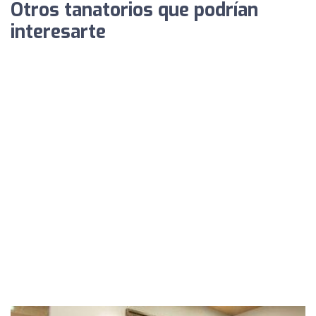
Otros tanatorios que podrían
interesarte