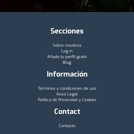
Secciones
Sobre nosotros
Log in
Añade tu perfil gratis
Blog
Información
Términos y condiciones de uso
Aviso Legal
Política de Privacidad y Cookies
Contact
Contacto