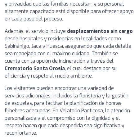
y privacidad que las familias necesitan, y su personal
altamente capacitado está disponible para ofrecer apoyo
en cada paso del proceso.
Además, el servicio incluye
desplazamientos sin cargo
desde hospitales y residencias en localidades como
Sabiñánigo, Jaca y Huesca, asegurando que cada detalle
sea manejado con el máximo cuidado. También se
cuenta con la opción de incineración a través del
Crematorio Santa Orosia
, el cual destaca por su
eficiencia y respeto al medio ambiente.
Los visitantes pueden encontrar una variedad de
servicios adicionales, incluidos la floristería y la gestión
de esquelas, para facilitar la planificación de honras
fúnebres adecuadas. En Velatorio Panticosa, la atención
personalizada y el compromiso con la dignidad y el
respeto hacen que cada despedida sea significativa y
reconfortante.