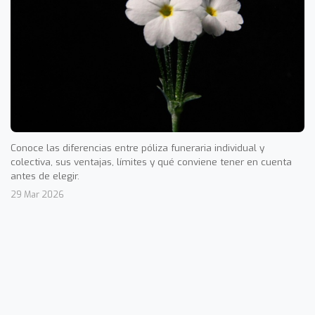
Conoce las diferencias entre póliza funeraria individual y
colectiva, sus ventajas, límites y qué conviene tener en cuenta
antes de elegir.
29 Mar 2026