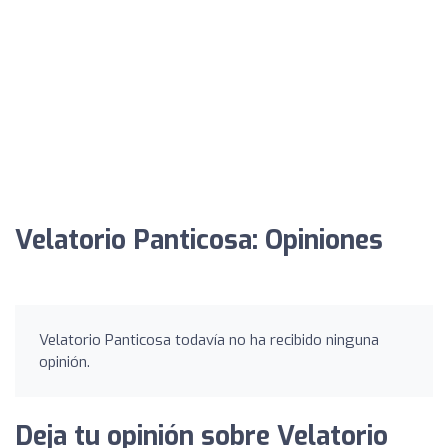
Velatorio Panticosa: Opiniones
Velatorio Panticosa todavía no ha recibido ninguna
opinión.
Deja tu opinión sobre Velatorio