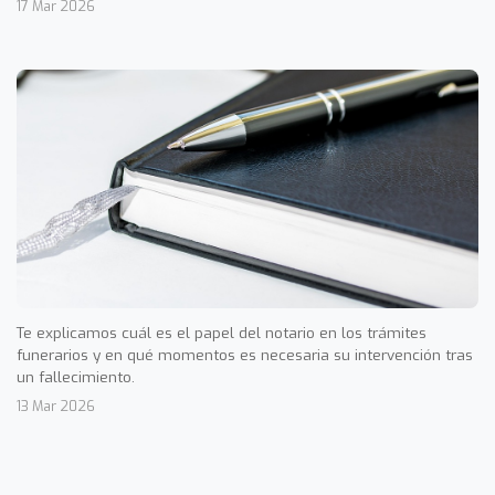
17 Mar 2026
Te explicamos cuál es el papel del notario en los trámites
funerarios y en qué momentos es necesaria su intervención tras
un fallecimiento.
13 Mar 2026