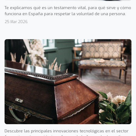
Te explicamos qué es un testamento vital, para qué sirve y cómo
funciona en España para respetar la voluntad de una persona.
25 Mar 2026
Descubre las principales innovaciones tecnológicas en el sector