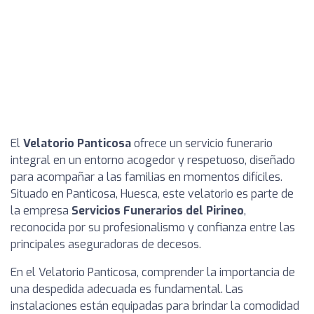
El
Velatorio Panticosa
ofrece un servicio funerario
integral en un entorno acogedor y respetuoso, diseñado
para acompañar a las familias en momentos difíciles.
Situado en Panticosa, Huesca, este velatorio es parte de
la empresa
Servicios Funerarios del Pirineo
,
reconocida por su profesionalismo y confianza entre las
principales aseguradoras de decesos.
En el Velatorio Panticosa, comprender la importancia de
una despedida adecuada es fundamental. Las
instalaciones están equipadas para brindar la comodidad