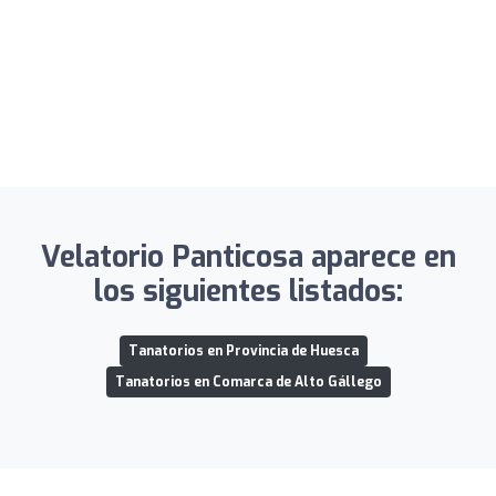
Velatorio Panticosa aparece en
los siguientes listados:
Tanatorios en Provincia de Huesca
Tanatorios en Comarca de Alto Gállego