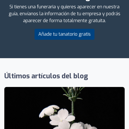
Si tienes una funeraria y quieres aparecer en nuestra
guía, envíanos la información de tu empresa y podrás
aparecer de forma totalmente gratuita.
Añade tu tanatorio gratis
Últimos artículos del blog