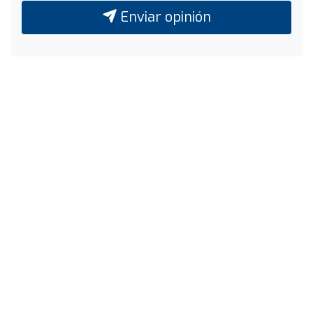
Enviar opinión