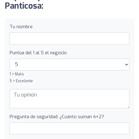
Panticosa:
Tu nombre
Puntúa del 1 al 5 el negocio
1 = Malo
5 = Excelente
Pregunta de seguridad: ¿Cuánto suman 4+2?