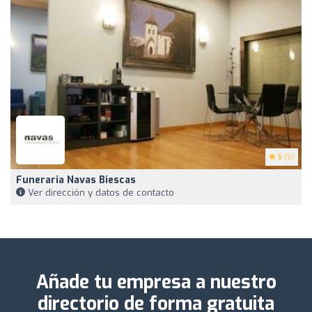
5
(5)
Funeraria Navas Biescas
Ver dirección y datos de contacto
Añade tu empresa a nuestro
directorio de forma gratuita