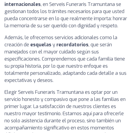
internacionales
, en Serveis Funeraris Tramuntana se
gestionan todos los trámites necesarios para que usted
pueda concentrarse en lo que realmente importa: honrar
la memoria de su ser querido con dignidad y respeto.
Además, le ofrecemos servicios adicionales como la
creación de
esquelas
y
recordatorios
, que serán
manejados con el mayor cuidado según sus
especificaciones. Comprendemos que cada familia tiene
su propia historia, por lo que nuestro enfoque es
totalmente personalizado, adaptando cada detalle a sus
expectativas y deseos.
Elegir Serveis Funeraris Tramuntana es optar por un
servicio honesto y compasivo que pone a las familias en
primer lugar. La satisfacción de nuestros clientes es
nuestro mayor testimonio. Estamos aquí para ofrecerle
no solo asistencia durante el proceso, sino también un
acompañamiento significativo en estos momentos