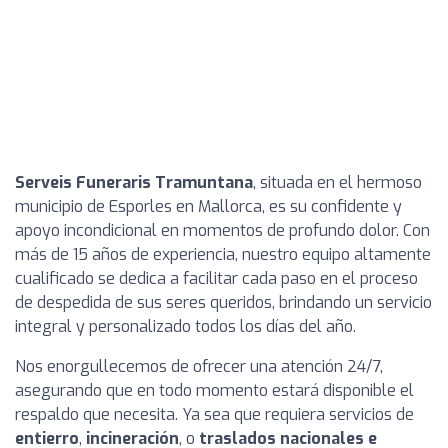
Serveis Funeraris Tramuntana
, situada en el hermoso
municipio de Esporles en Mallorca, es su confidente y
apoyo incondicional en momentos de profundo dolor. Con
más de 15 años de experiencia, nuestro equipo altamente
cualificado se dedica a facilitar cada paso en el proceso
de despedida de sus seres queridos, brindando un servicio
integral y personalizado todos los días del año.
Nos enorgullecemos de ofrecer una atención 24/7,
asegurando que en todo momento estará disponible el
respaldo que necesita. Ya sea que requiera servicios de
entierro
,
incineración
, o
traslados nacionales e