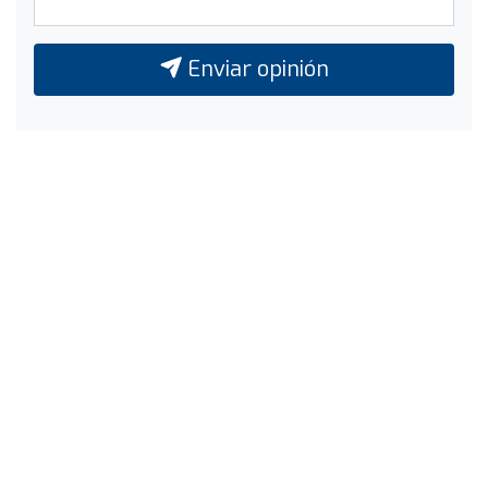
Enviar opinión