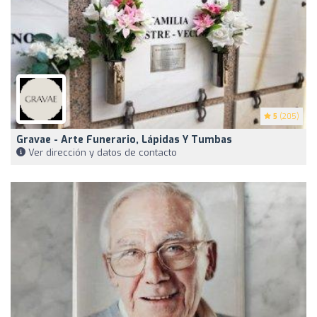
5
(205)
Gravae - Arte Funerario, Lápidas Y Tumbas
Ver dirección y datos de contacto