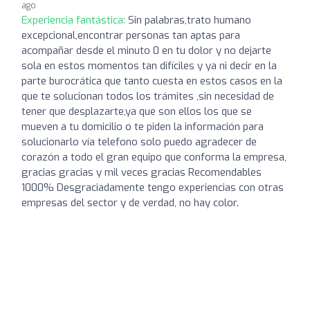
ago
Experiencia fantástica:
Sin palabras,trato humano
excepcional,encontrar personas tan aptas para
acompañar desde el minuto 0 en tu dolor y no dejarte
sola en estos momentos tan difíciles y ya ni decir en la
parte burocrática que tanto cuesta en estos casos en la
que te solucionan todos los trámites ,sin necesidad de
tener que desplazarte,ya que son ellos los que se
mueven a tu domicilio o te piden la información para
solucionarlo vía telefono solo puedo agradecer de
corazón a todo el gran equipo que conforma la empresa,
gracias gracias y mil veces gracias Recomendables
1000% Desgraciadamente tengo experiencias con otras
empresas del sector y de verdad, no hay color.