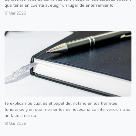
qué tener en cuenta al elegir un lugar de enterramiento.
17 Mar 2026
Te explicamos cuál es el papel del notario en los trámites
funerarios y en qué momentos es necesaria su intervención tras
un fallecimiento.
13 Mar 2026