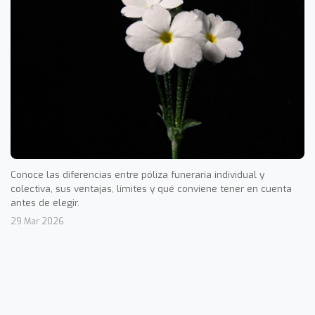
Conoce las diferencias entre póliza funeraria individual y
colectiva, sus ventajas, límites y qué conviene tener en cuenta
antes de elegir.
29 Mar 2026