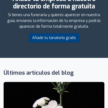
directorio de forma gratuita
Si tienes una funeraria y quieres aparecer en nuestra
guía, envíanos la información de tu empresa y podrás
aparecer de forma totalmente gratuita.
Añade tu tanatorio gratis
Últimos artículos del blog