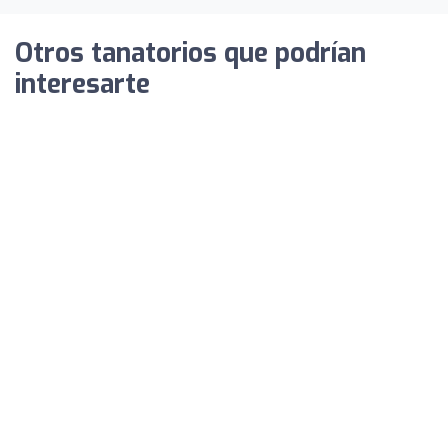
Otros tanatorios que podrían
interesarte