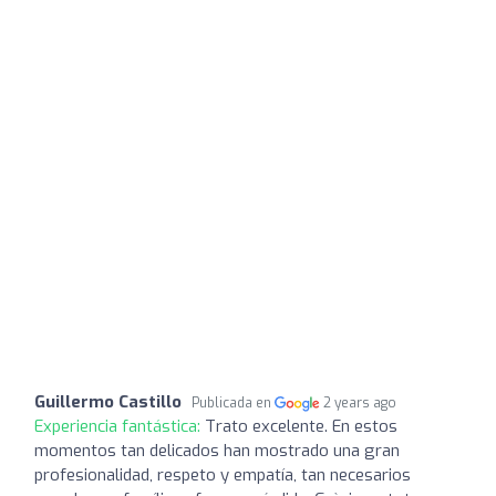
Guillermo Castillo
Publicada en
2 years ago
Experiencia fantástica:
Trato excelente. En estos
momentos tan delicados han mostrado una gran
profesionalidad, respeto y empatía, tan necesarios