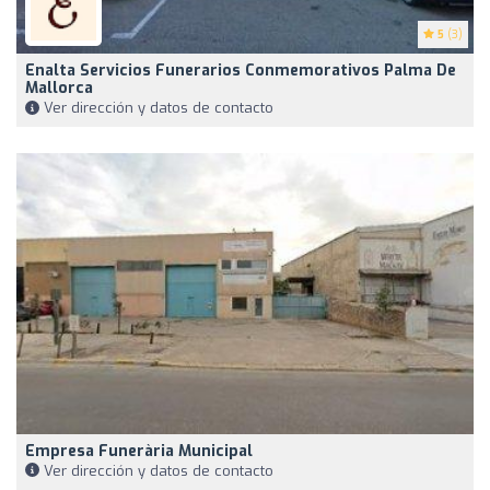
5
(3)
Enalta Servicios Funerarios Conmemorativos Palma De
Mallorca
Ver dirección y datos de contacto
Empresa Funerària Municipal
Ver dirección y datos de contacto