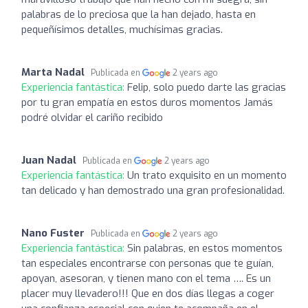
palabras de lo preciosa que la han dejado, hasta en
pequeñísimos detalles, muchísimas gracias.
Marta Nadal
Publicada en
2 years ago
Experiencia fantástica:
Felip, solo puedo darte las gracias
por tu gran empatía en estos duros momentos Jamás
podré olvidar el cariño recibido
Juan Nadal
Publicada en
2 years ago
Experiencia fantástica:
Un trato exquisito en un momento
tan delicado y han demostrado una gran profesionalidad.
Nano Fuster
Publicada en
2 years ago
Experiencia fantástica:
Sin palabras, en estos momentos
tan especiales encontrarse con personas que te guían,
apoyan, asesoran, y tienen mano con el tema …. Es un
placer muy llevadero!!! Que en dos días llegas a coger