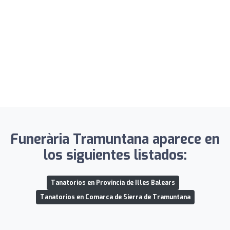
Funerària Tramuntana aparece en
los siguientes listados:
Tanatorios en Provincia de Illes Balears
Tanatorios en Comarca de Sierra de Tramuntana