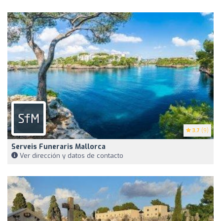
3.7
(9)
Serveis Funeraris Mallorca
Ver dirección y datos de contacto