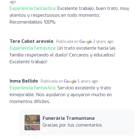
ago
Experiencia fantástica:
Excelente trabajo, buen trato, muy
atentos y respectuosos en todo momento.
Recomendables 100%
Tere Cabot arevalo
Publicada en
2 years ago
Experiencia fantástica:
Un trato excelente hacia las
familia respetando el duelo! Cercanos y educados!
Excelente trabajo!
Inma Bellido
Publicada en
5 years ago
Experiencia fantástica:
Servicio excelente y trato
inmejorable. Nos ayudaron y apoyaron mucho en
momentos difíciles.
Funerària Tramuntana
Gracias por tus comentarios