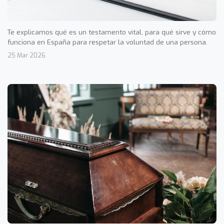
Te explicamos qué es un testamento vital, para qué sirve y cómo
funciona en España para respetar la voluntad de una persona.
25 Mar 2026