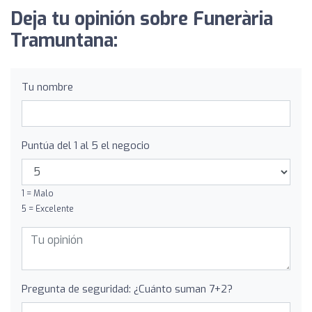
Deja tu opinión sobre Funerària
Tramuntana:
Tu nombre
Puntúa del 1 al 5 el negocio
1 = Malo
5 = Excelente
Pregunta de seguridad: ¿Cuánto suman 7+2?